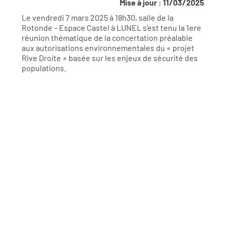
Mise à jour : 11/03/2025
Le vendredi 7 mars 2025 à 18h30, salle de la
Rotonde – Espace Castel à LUNEL s’est tenu la 1ere
réunion thématique de la concertation préalable
aux autorisations environnementales du « projet
Rive Droite » basée sur les enjeux de sécurité des
populations.