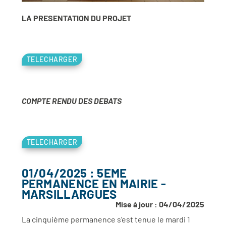
LA PRESENTATION DU PROJET
TELECHARGER
COMPTE RENDU DES DEBATS
TELECHARGER
01/04/2025 : 5EME
PERMANENCE EN MAIRIE -
MARSILLARGUES
Mise à jour : 04/04/2025
La cinquième permanence s’est tenue le mardi 1