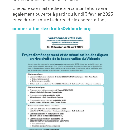
Une adresse mail dédiée à la concertation sera
également ouverte à partir du lundi 3 février 2025
et ce durant toute la durée de la concertation.
concertation.rive.droite@vidourle.org