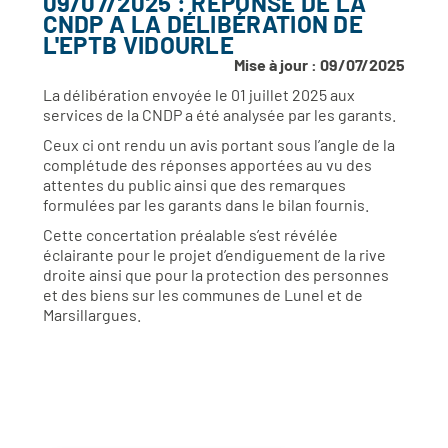
09/07/2025 : RÉPONSE DE LA
CNDP A LA DÉLIBÉRATION DE
L'EPTB VIDOURLE
Mise à jour : 09/07/2025
La délibération envoyée le 01 juillet 2025 aux
services de la CNDP a été analysée par les garants.
Ceux ci ont rendu un avis portant sous l’angle de la
complétude des réponses apportées au vu des
attentes du public ainsi que des remarques
formulées par les garants dans le bilan fournis.
Cette concertation préalable s’est révélée
éclairante pour le projet d’endiguement de la rive
droite ainsi que pour la protection des personnes
et des biens sur les communes de Lunel et de
Marsillargues.