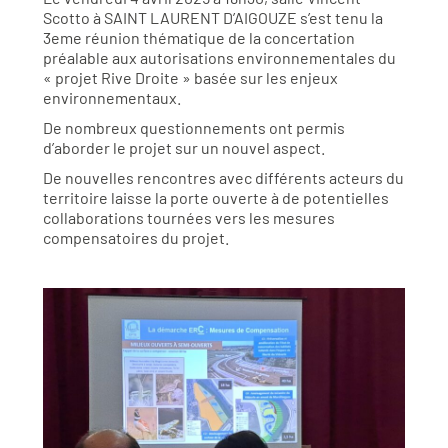
Scotto à SAINT LAURENT D’AIGOUZE s’est tenu la
3eme réunion thématique de la concertation
préalable aux autorisations environnementales du
« projet Rive Droite » basée sur les enjeux
environnementaux.
De nombreux questionnements ont permis
d’aborder le projet sur un nouvel aspect.
De nouvelles rencontres avec différents acteurs du
territoire laisse la porte ouverte à de potentielles
collaborations tournées vers les mesures
compensatoires du projet.