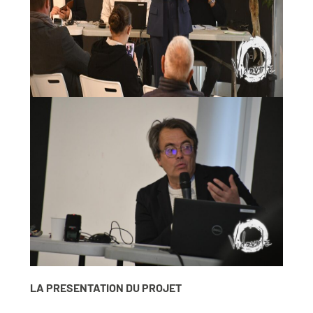
LA PRESENTATION DU PROJET