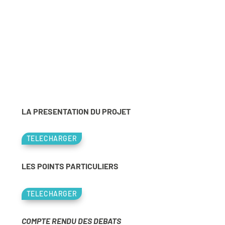
LA PRESENTATION DU PROJET
TELECHARGER
LES POINTS PARTICULIERS
TELECHARGER
COMPTE RENDU DES DEBATS