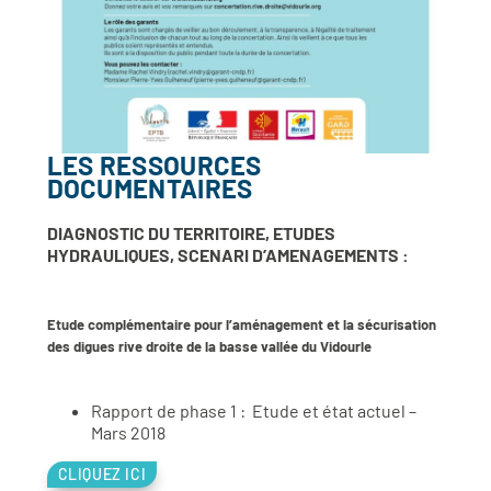
LES RESSOURCES
DOCUMENTAIRES
DIAGNOSTIC DU TERRITOIRE, ETUDES
HYDRAULIQUES, SCENARI D’AMENAGEMENTS :
Etude complémentaire pour l’aménagement et la sécurisation
des digues rive droite de la basse vallée du Vidourle
Rapport de phase 1 : Etude et état actuel –
Mars 2018
CLIQUEZ ICI