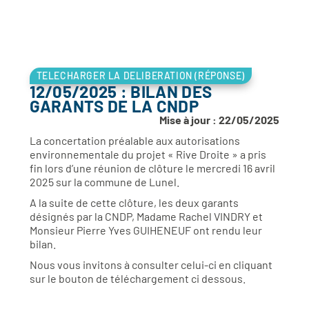
TELECHARGER LA DELIBERATION (RÉPONSE)
12/05/2025 : BILAN DES
GARANTS DE LA CNDP
Mise à jour : 22/05/2025
La concertation préalable aux autorisations
environnementale du projet « Rive Droite » a pris
fin lors d’une réunion de clôture le mercredi 16 avril
2025 sur la commune de Lunel.
A la suite de cette clôture, les deux garants
désignés par la CNDP, Madame Rachel VINDRY et
Monsieur Pierre Yves GUIHENEUF ont rendu leur
bilan.
Nous vous invitons à consulter celui-ci en cliquant
sur le bouton de téléchargement ci dessous.