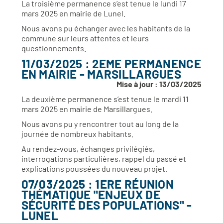
La troisième permanence s’est tenue le lundi 17
mars 2025 en mairie de Lunel.
Nous avons pu échanger avec les habitants de la
commune sur leurs attentes et leurs
questionnements.
11/03/2025 : 2EME PERMANENCE
EN MAIRIE - MARSILLARGUES
Mise à jour : 13/03/2025
La deuxième permanence s’est tenue le mardi 11
mars 2025 en mairie de Marsillargues.
Nous avons pu y rencontrer tout au long de la
journée de nombreux habitants.
Au rendez-vous, échanges privilégiés,
interrogations particulières, rappel du passé et
explications poussées du nouveau projet.
07/03/2025 : 1ERE RÉUNION
THÉMATIQUE "ENJEUX DE
SÉCURITÉ DES POPULATIONS" -
LUNEL