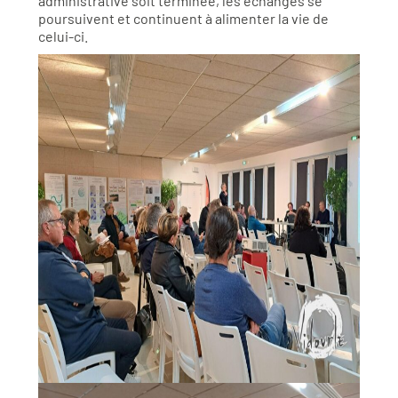
administrative soit terminée, les échanges se
poursuivent et continuent à alimenter la vie de
celui-ci.