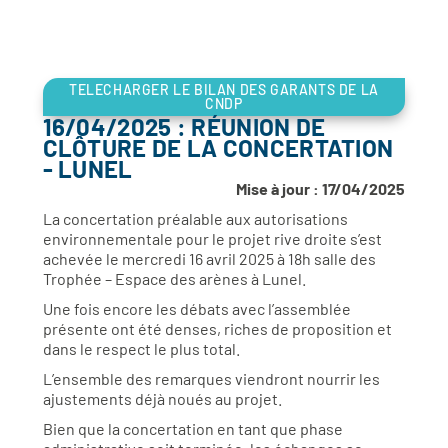
TELECHARGER LE BILAN DES GARANTS DE LA
CNDP
16/04/2025 : RÉUNION DE
CLÔTURE DE LA CONCERTATION
- LUNEL
Mise à jour : 17/04/2025
La concertation préalable aux autorisations
environnementale pour le projet rive droite s’est
achevée le mercredi 16 avril 2025 à 18h salle des
Trophée – Espace des arènes à Lunel.
Une fois encore les débats avec l’assemblée
présente ont été denses, riches de proposition et
dans le respect le plus total.
L’ensemble des remarques viendront nourrir les
ajustements déjà noués au projet.
Bien que la concertation en tant que phase