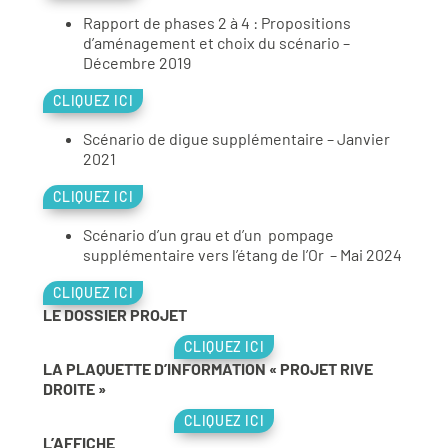
Rapport de phases 2 à 4 : Propositions
d’aménagement et choix du scénario –
Décembre 2019
CLIQUEZ ICI
Scénario de digue supplémentaire – Janvier
2021
CLIQUEZ ICI
Scénario d’un grau et d’un pompage
supplémentaire vers l’étang de l’Or – Mai 2024
CLIQUEZ ICI
LE DOSSIER PROJET
CLIQUEZ ICI
LA PLAQUETTE D’INFORMATION « PROJET RIVE
DROITE »
CLIQUEZ ICI
L’AFFICHE