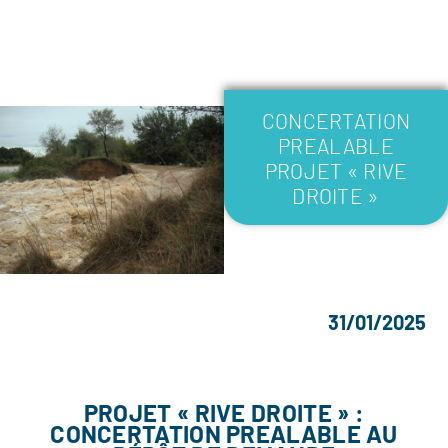
CONCERTATION
PREALABLE
PROJET « RIVE
DROITE »
31/01/2025
PROJET « RIVE DROITE » :
CONCERTATION PREALABLE AU