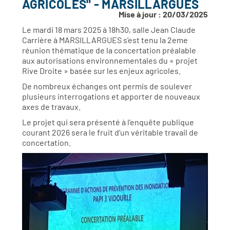
AGRICOLES" - MARSILLARGUES
Mise à jour : 20/03/2025
Le mardi 18 mars 2025 à 18h30, salle Jean Claude
Carrière à MARSILLARGUES s’est tenu la 2eme
réunion thématique de la concertation préalable
aux autorisations environnementales du « projet
Rive Droite » basée sur les enjeux agricoles.
De nombreux échanges ont permis de soulever
plusieurs interrogations et apporter de nouveaux
axes de travaux.
Le projet qui sera présenté à l’enquête publique
courant 2026 sera le fruit d’un véritable travail de
concertation.