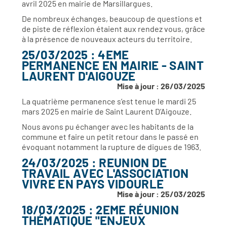
avril 2025 en mairie de Marsillargues.
De nombreux échanges, beaucoup de questions et
de piste de réflexion étaient aux rendez vous, grâce
à la présence de nouveaux acteurs du territoire.
25/03/2025 : 4EME
PERMANENCE EN MAIRIE - SAINT
LAURENT D'AIGOUZE
Mise à jour : 26/03/2025
La quatrième permanence s’est tenue le mardi 25
mars 2025 en mairie de Saint Laurent D’Aigouze.
Nous avons pu échanger avec les habitants de la
commune et faire un petit retour dans le passé en
évoquant notamment la rupture de digues de 1963.
24/03/2025 : REUNION DE
TRAVAIL AVEC L'ASSOCIATION
VIVRE EN PAYS VIDOURLE
Mise à jour : 25/03/2025
18/03/2025 : 2EME RÉUNION
THÉMATIQUE "ENJEUX