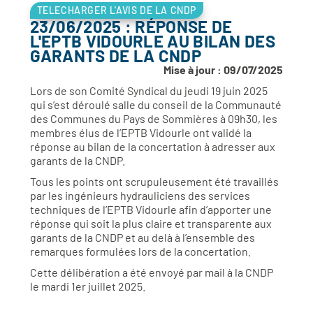
TELECHARGER L'AVIS DE LA CNDP
23/06/2025 : RÉPONSE DE
L'EPTB VIDOURLE AU BILAN DES
GARANTS DE LA CNDP
Mise à jour : 09/07/2025
Lors de son Comité Syndical du jeudi 19 juin 2025
qui s’est déroulé salle du conseil de la Communauté
des Communes du Pays de Sommières à 09h30, les
membres élus de l’EPTB Vidourle ont validé la
réponse au bilan de la concertation à adresser aux
garants de la CNDP.
Tous les points ont scrupuleusement été travaillés
par les ingénieurs hydrauliciens des services
techniques de l’EPTB Vidourle afin d’apporter une
réponse qui soit la plus claire et transparente aux
garants de la CNDP et au delà à l’ensemble des
remarques formulées lors de la concertation.
Cette délibération a été envoyé par mail à la CNDP
le mardi 1er juillet 2025.