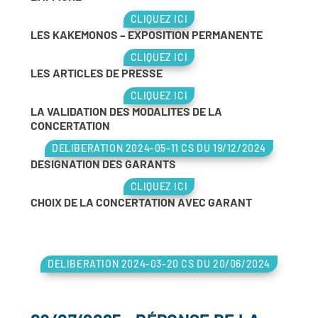
CLIQUEZ ICI
LES KAKEMONOS – EXPOSITION PERMANENTE
CLIQUEZ ICI
LES ARTICLES DE PRESSE
CLIQUEZ ICI
LA VALIDATION DES MODALITES DE LA
CONCERTATION
DELIBERATION 2024-05-11 CS DU 19/12/2024
DESIGNATION DES GARANTS
CLIQUEZ ICI
CHOIX DE LA CONCERTATION AVEC GARANT
DELIBERATION 2024-03-20 CS DU 20/06/2024