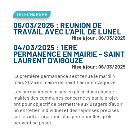
TELECHARGER
06/03/2025 : REUNION DE
TRAVAIL AVEC L'APIL DE LUNEL
Mise à jour : 06/03/2025
04/03/2025 : 1ERE
PERMANENCE EN MAIRIE - SAINT
LAURENT D'AIGOUZE
Mise à jour : 06/03/2025
La première permanence s’est tenue le mardi 4
mars 2025 en mairie de Saint Laurent d’Aigouze
Les permanences mises en place dans chaque
mairies des communes concernées par le projet
ont pour objectif de permettre aux usagers d’avoir
un entretien individuel et des réponses précises
sur les interrogations plus personnelles qu’ils
peuvent se poser.