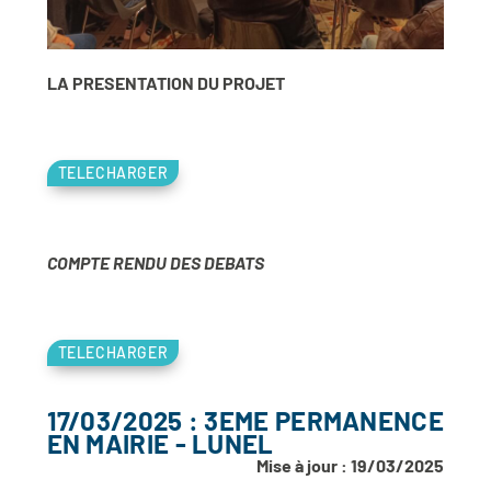
LA PRESENTATION DU PROJET
TELECHARGER
COMPTE RENDU DES DEBATS
TELECHARGER
17/03/2025 : 3EME PERMANENCE
EN MAIRIE - LUNEL
Mise à jour : 19/03/2025