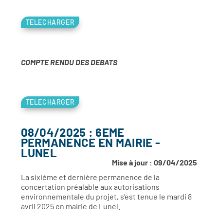
TELECHARGER
COMPTE RENDU DES DEBATS
TELECHARGER
08/04/2025 : 6EME
PERMANENCE EN MAIRIE -
LUNEL
Mise à jour : 09/04/2025
La sixième et dernière permanence de la
concertation préalable aux autorisations
environnementale du projet, s’est tenue le mardi 8
avril 2025 en mairie de Lunel.