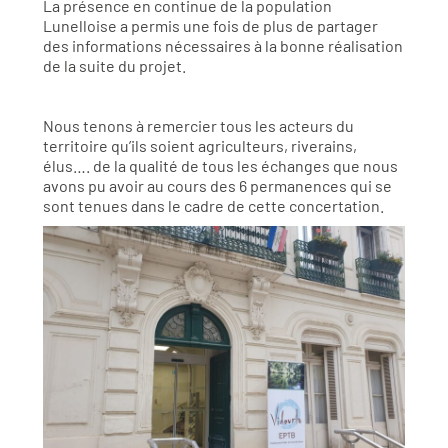
La présence en continue de la population
Lunelloise a permis une fois de plus de partager
des informations nécessaires à la bonne réalisation
de la suite du projet.
Nous tenons à remercier tous les acteurs du
territoire qu’ils soient agriculteurs, riverains,
élus…. de la qualité de tous les échanges que nous
avons pu avoir au cours des 6 permanences qui se
sont tenues dans le cadre de cette concertation.