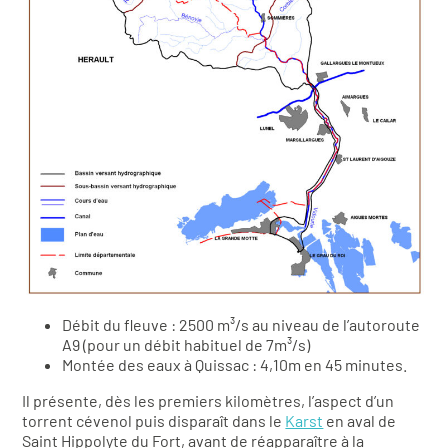
Débit du fleuve : 2500 m³/s au niveau de l’autoroute
A9 (pour un débit habituel de 7m³/s)
Montée des eaux à Quissac : 4,10m en 45 minutes.
Il présente, dès les premiers kilomètres, l’aspect d’un
torrent cévenol puis disparaît dans le
Karst
en aval de
Saint Hippolyte du Fort, avant de réapparaître à la