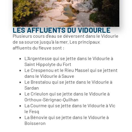
LES AFFLUENTS DU VIDOURLE
Plusieurs cours d’eau se déversent dans le Vidourle
de sa source jusqu’à la mer. Les principaux
affluents du fleuve sont :
L’Argentesse qui se jette dans le Vidourle à
Saint Hippolyte du Fort
Le Crespenou et le Rieu Massel qui se jettent
dans le Vidourle à Sauve
Le Brestalou qui se jette dans le Vidourle à
Sardan
Le Crieulon qui se jette dans le Vidourle à
Orthoux-Sérignac-Quilhan
La Courme qui se jette dans le Vidourle à Vic
le Fesq
La Bénovie qui se jette dans le Vidourle à
Boisseron