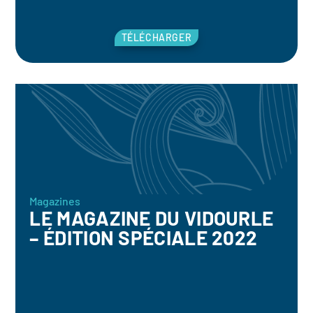
TÉLÉCHARGER
Magazines
LE MAGAZINE DU VIDOURLE
– ÉDITION SPÉCIALE 2022