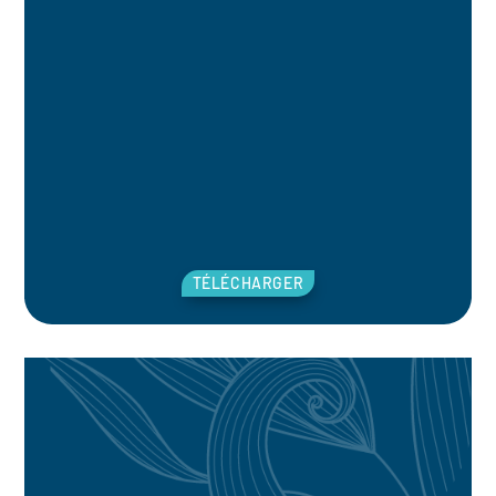
TÉLÉCHARGER