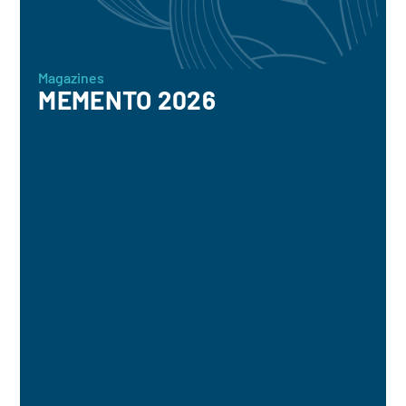
Magazines
MEMENTO 2026