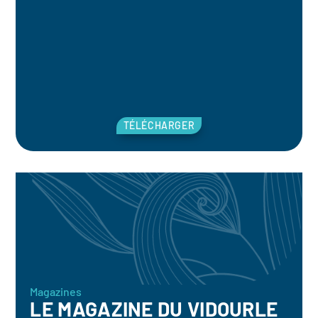
TÉLÉCHARGER
Magazines
LE MAGAZINE DU VIDOURLE