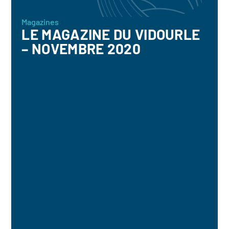
Magazines
LE MAGAZINE DU VIDOURLE
– NOVEMBRE 2020