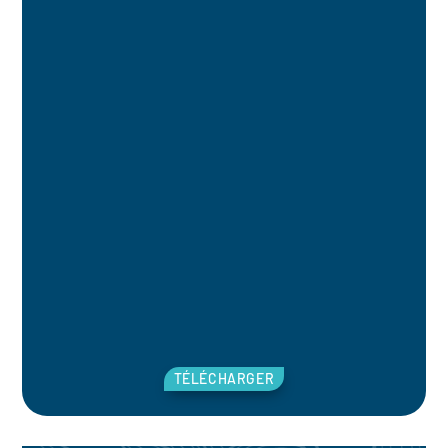
TÉLÉCHARGER