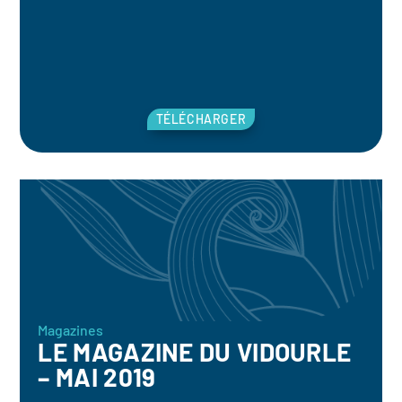
TÉLÉCHARGER
Magazines
LE MAGAZINE DU VIDOURLE
– MAI 2019