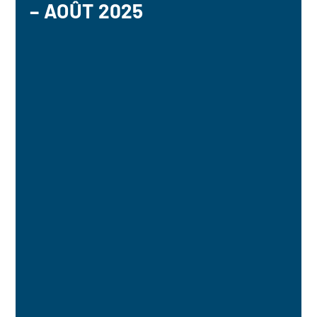
– AOÛT 2025