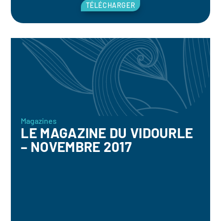
TÉLÉCHARGER
Magazines
LE MAGAZINE DU VIDOURLE
– NOVEMBRE 2017