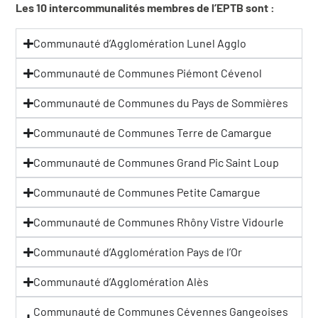
Les 10 intercommunalités membres de l’EPTB sont :
Communauté d’Agglomération Lunel Agglo
Communauté de Communes Piémont Cévenol
Communauté de Communes du Pays de Sommières
Communauté de Communes Terre de Camargue
Communauté de Communes Grand Pic Saint Loup
Communauté de Communes Petite Camargue
Communauté de Communes Rhôny Vistre Vidourle
Communauté d’Agglomération Pays de l’Or
Communauté d’Agglomération Alès
Communauté de Communes Cévennes Gangeoises