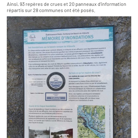
Ainsi, 93 repères de crues et 20 panneaux d’information
répartis sur 28 communes ont été posés.