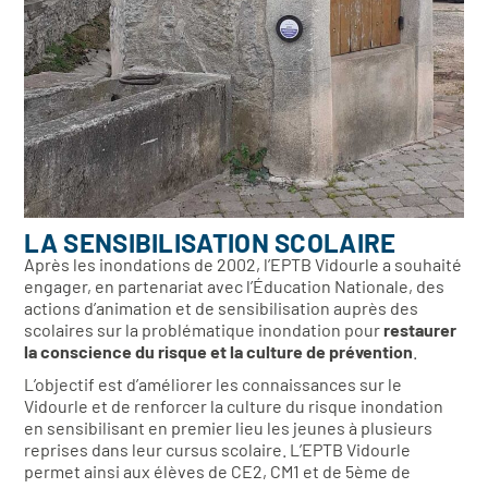
LA SENSIBILISATION SCOLAIRE
Après les inondations de 2002, l’EPTB Vidourle a souhaité
engager, en partenariat avec l’Éducation Nationale, des
actions d’animation et de sensibilisation auprès des
scolaires sur la problématique inondation pour
restaurer
la conscience du risque et la culture de prévention
.
L’objectif est d’améliorer les connaissances sur le
Vidourle et de renforcer la culture du risque inondation
en sensibilisant en premier lieu les jeunes à plusieurs
reprises dans leur cursus scolaire. L’EPTB Vidourle
permet ainsi aux élèves de CE2, CM1 et de 5ème de