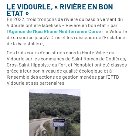
LE VIDOURLE, « RIVIÈRE EN BON
ÉTAT »
En 2022, trois tronçons de rivière du bassin versant du
Vidourle ont été labélisés « Rivière en bon état » par
l’
Agence de l’Eau Rhône Méditerranée Corse
: le Vidourle
de sa source jusqu’à Cros et les ruisseaux de l’Esclafar et
de la Valestalière.
Ces trois cours d’eau situés dans la Haute Vallée du
Vidourle sur les communes de Saint Roman de Codières,
Cros, Saint Hippolyte du Fort et Monoblet ont été classés
grâce à leur bon niveau de qualité écologique et à
l’ensemble des actions de gestion menées par l’EPTB
Vidourle et ses partenaires.