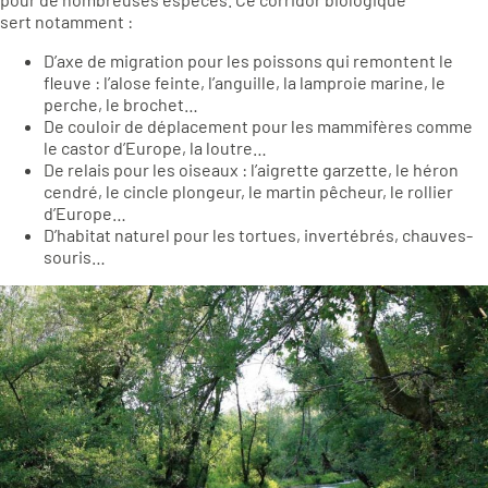
sert notamment :
D’axe de migration pour les poissons qui remontent le
fleuve : l’alose feinte, l’anguille, la lamproie marine, le
perche, le brochet…
De couloir de déplacement pour les mammifères comme
le castor d’Europe, la loutre…
De relais pour les oiseaux : l’aigrette garzette, le héron
cendré, le cincle plongeur, le martin pêcheur, le rollier
d’Europe…
D’habitat naturel pour les tortues, invertébrés, chauves-
souris…