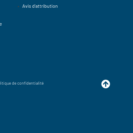
Avis d’attribution
e
litique de confidentialité