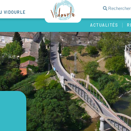
DU VIDOURLE
ACTUALITÉS
R