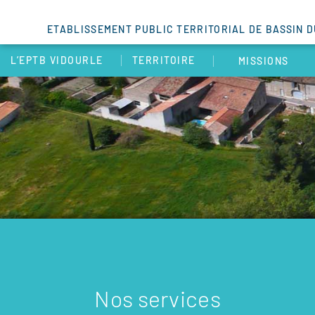
ETABLISSEMENT PUBLIC TERRITORIAL DE BASSIN 
L’EPTB VIDOURLE
TERRITOIRE
MISSIONS
Nos services