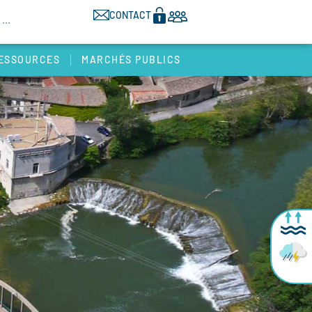
CONTACT
ESSOURCES
MARCHÉS PUBLICS