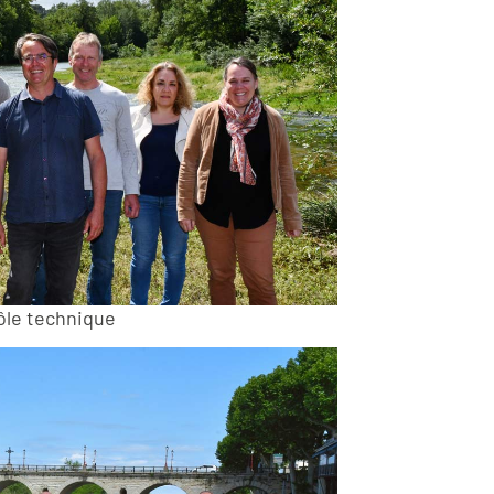
ôle technique