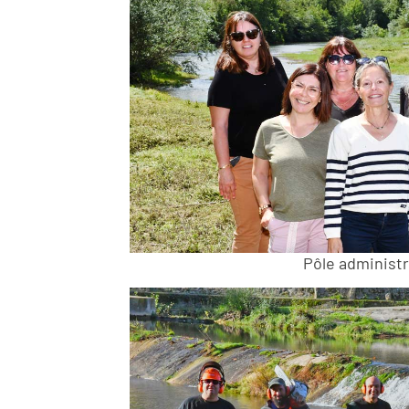
Pôle administr