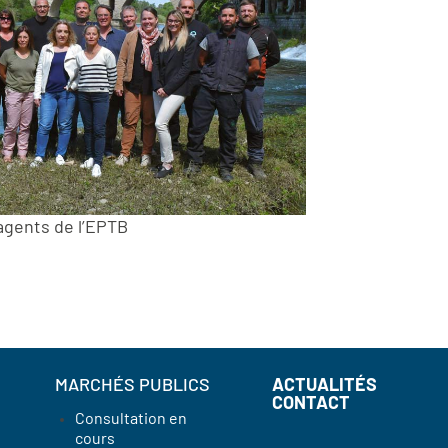
agents de l’EPTB
MARCHÉS PUBLICS
ACTUALITÉS
CONTACT
Consultation en
cours