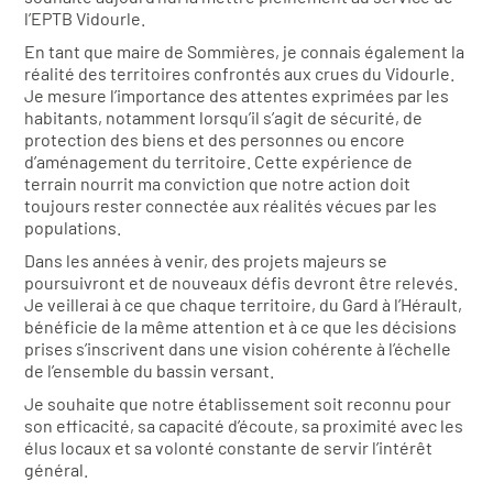
l’EPTB Vidourle.
En tant que maire de Sommières, je connais également la
réalité des territoires confrontés aux crues du Vidourle.
Je mesure l’importance des attentes exprimées par les
habitants, notamment lorsqu’il s’agit de sécurité, de
protection des biens et des personnes ou encore
d’aménagement du territoire. Cette expérience de
terrain nourrit ma conviction que notre action doit
toujours rester connectée aux réalités vécues par les
populations.
Dans les années à venir, des projets majeurs se
poursuivront et de nouveaux défis devront être relevés.
Je veillerai à ce que chaque territoire, du Gard à l’Hérault,
bénéficie de la même attention et à ce que les décisions
prises s’inscrivent dans une vision cohérente à l’échelle
de l’ensemble du bassin versant.
Je souhaite que notre établissement soit reconnu pour
son efficacité, sa capacité d’écoute, sa proximité avec les
élus locaux et sa volonté constante de servir l’intérêt
général.