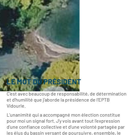
LE MOT DU PRÉSIDENT
C’est avec beaucoup de responsabilité, de détermination
et d’humilité que j’aborde la présidence de l’EPTB
Vidourle.
L’unanimité qui a accompagné mon élection constitue
pour moi un signal fort. J’y vois avant tout l’expression
d’une confiance collective et d’une volonté partagée par
les élus du bassin versant de poursuivre, ensemble, le