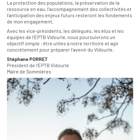
La protection des populations, la préservation de la
ressource en eau, l’accompagnement des collectivités et
l’anticipation des enjeux futurs resteront les fondements
de mon engagement.
Avec les vice-présidents, les délégués, les élus et les
équipes de l’EPTB Vidourle, nous poursuivrons un
objectif simple : être utiles à notre territoire et agir
concrètement pour préparer l’avenir du Vidourle.
Stéphane PORRET
Président de l’EPTB Vidourle
Maire de Sommières