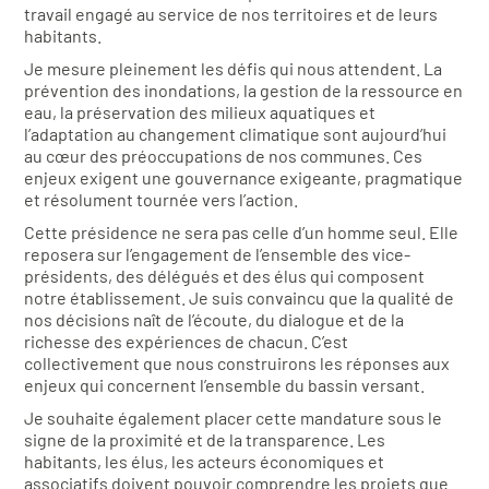
travail engagé au service de nos territoires et de leurs
habitants.
Je mesure pleinement les défis qui nous attendent. La
prévention des inondations, la gestion de la ressource en
eau, la préservation des milieux aquatiques et
l’adaptation au changement climatique sont aujourd’hui
au cœur des préoccupations de nos communes. Ces
enjeux exigent une gouvernance exigeante, pragmatique
et résolument tournée vers l’action.
Cette présidence ne sera pas celle d’un homme seul. Elle
reposera sur l’engagement de l’ensemble des vice-
présidents, des délégués et des élus qui composent
notre établissement. Je suis convaincu que la qualité de
nos décisions naît de l’écoute, du dialogue et de la
richesse des expériences de chacun. C’est
collectivement que nous construirons les réponses aux
enjeux qui concernent l’ensemble du bassin versant.
Je souhaite également placer cette mandature sous le
signe de la proximité et de la transparence. Les
habitants, les élus, les acteurs économiques et
associatifs doivent pouvoir comprendre les projets que