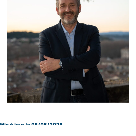
Mis à jour le 08/06/2026