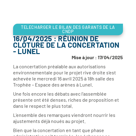
TELECHARGER LE BILAN DES GARANTS DE LA
CNDP
16/04/2025 : RÉUNION DE
CLÔTURE DE LA CONCERTATION
- LUNEL
Mise à jour : 17/04/2025
La concertation préalable aux autorisations
environnementale pour le projet rive droite s’est
achevée le mercredi 16 avril 2025 à 18h salle des
Trophée – Espace des arènes à Lunel.
Une fois encore les débats avec l’assemblée
présente ont été denses, riches de proposition et
dans le respect le plus total.
L’ensemble des remarques viendront nourrir les
ajustements déjà noués au projet.
Bien que la concertation en tant que phase