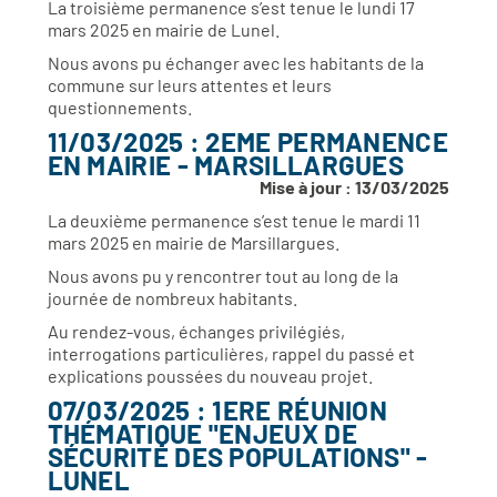
La troisième permanence s’est tenue le lundi 17
mars 2025 en mairie de Lunel.
Nous avons pu échanger avec les habitants de la
commune sur leurs attentes et leurs
questionnements.
11/03/2025 : 2EME PERMANENCE
EN MAIRIE - MARSILLARGUES
Mise à jour : 13/03/2025
La deuxième permanence s’est tenue le mardi 11
mars 2025 en mairie de Marsillargues.
Nous avons pu y rencontrer tout au long de la
journée de nombreux habitants.
Au rendez-vous, échanges privilégiés,
interrogations particulières, rappel du passé et
explications poussées du nouveau projet.
07/03/2025 : 1ERE RÉUNION
THÉMATIQUE "ENJEUX DE
SÉCURITÉ DES POPULATIONS" -
LUNEL