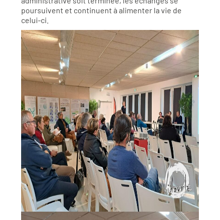
administrative soit terminée, les échanges se
poursuivent et continuent à alimenter la vie de
celui-ci.