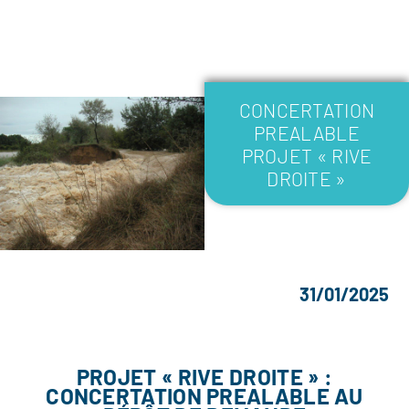
CONCERTATION
PREALABLE
PROJET « RIVE
DROITE »
31/01/2025
PROJET « RIVE DROITE » :
CONCERTATION PREALABLE AU