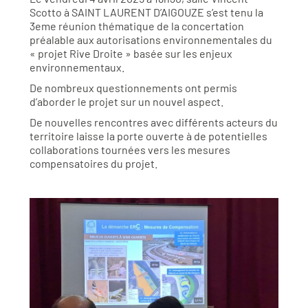
Scotto à SAINT LAURENT D’AIGOUZE s’est tenu la
3eme réunion thématique de la concertation
préalable aux autorisations environnementales du
« projet Rive Droite » basée sur les enjeux
environnementaux.
De nombreux questionnements ont permis
d’aborder le projet sur un nouvel aspect.
De nouvelles rencontres avec différents acteurs du
territoire laisse la porte ouverte à de potentielles
collaborations tournées vers les mesures
compensatoires du projet.