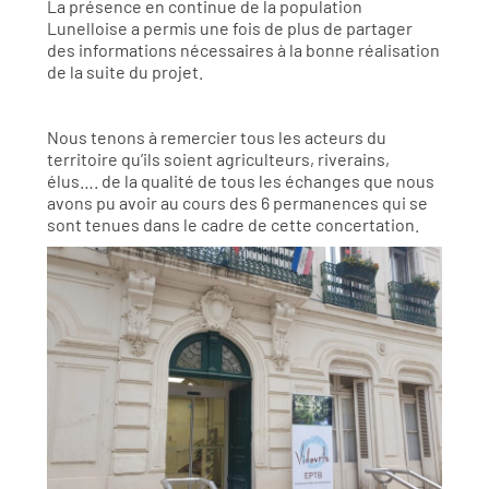
La présence en continue de la population
Lunelloise a permis une fois de plus de partager
des informations nécessaires à la bonne réalisation
de la suite du projet.
Nous tenons à remercier tous les acteurs du
territoire qu’ils soient agriculteurs, riverains,
élus…. de la qualité de tous les échanges que nous
avons pu avoir au cours des 6 permanences qui se
sont tenues dans le cadre de cette concertation.