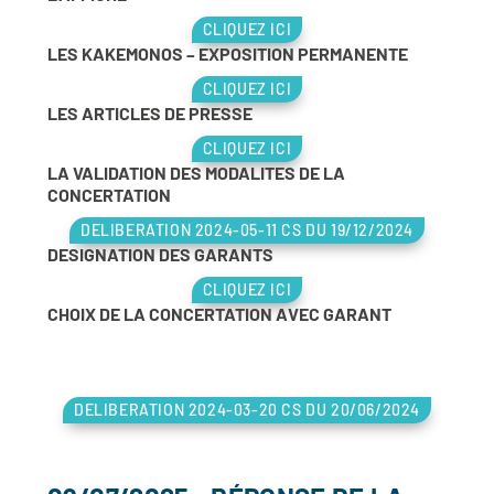
CLIQUEZ ICI
LES KAKEMONOS – EXPOSITION PERMANENTE
CLIQUEZ ICI
LES ARTICLES DE PRESSE
CLIQUEZ ICI
LA VALIDATION DES MODALITES DE LA
CONCERTATION
DELIBERATION 2024-05-11 CS DU 19/12/2024
DESIGNATION DES GARANTS
CLIQUEZ ICI
CHOIX DE LA CONCERTATION AVEC GARANT
DELIBERATION 2024-03-20 CS DU 20/06/2024