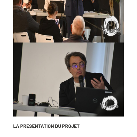
LA PRESENTATION DU PROJET