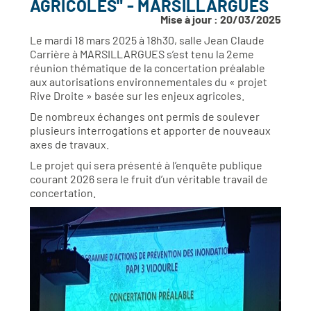
AGRICOLES" - MARSILLARGUES
Mise à jour : 20/03/2025
Le mardi 18 mars 2025 à 18h30, salle Jean Claude
Carrière à MARSILLARGUES s’est tenu la 2eme
réunion thématique de la concertation préalable
aux autorisations environnementales du « projet
Rive Droite » basée sur les enjeux agricoles.
De nombreux échanges ont permis de soulever
plusieurs interrogations et apporter de nouveaux
axes de travaux.
Le projet qui sera présenté à l’enquête publique
courant 2026 sera le fruit d’un véritable travail de
concertation.