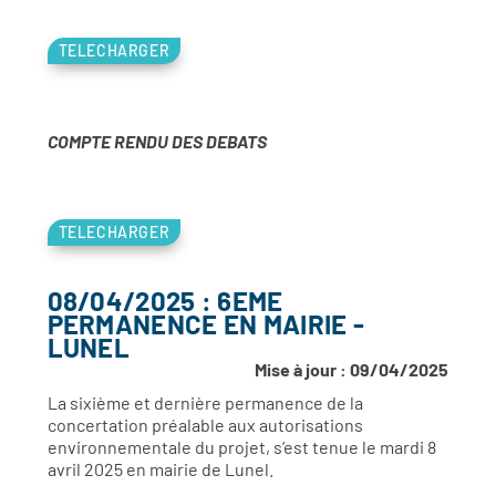
TELECHARGER
COMPTE RENDU DES DEBATS
TELECHARGER
08/04/2025 : 6EME
PERMANENCE EN MAIRIE -
LUNEL
Mise à jour : 09/04/2025
La sixième et dernière permanence de la
concertation préalable aux autorisations
environnementale du projet, s’est tenue le mardi 8
avril 2025 en mairie de Lunel.