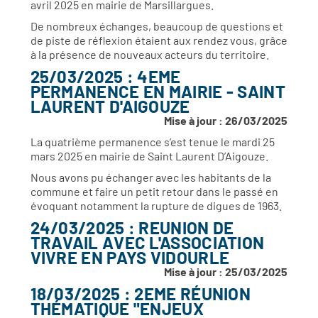
avril 2025 en mairie de Marsillargues.
De nombreux échanges, beaucoup de questions et
de piste de réflexion étaient aux rendez vous, grâce
à la présence de nouveaux acteurs du territoire.
25/03/2025 : 4EME
PERMANENCE EN MAIRIE - SAINT
LAURENT D'AIGOUZE
Mise à jour : 26/03/2025
La quatrième permanence s’est tenue le mardi 25
mars 2025 en mairie de Saint Laurent D’Aigouze.
Nous avons pu échanger avec les habitants de la
commune et faire un petit retour dans le passé en
évoquant notamment la rupture de digues de 1963.
24/03/2025 : REUNION DE
TRAVAIL AVEC L'ASSOCIATION
VIVRE EN PAYS VIDOURLE
Mise à jour : 25/03/2025
18/03/2025 : 2EME RÉUNION
THÉMATIQUE "ENJEUX