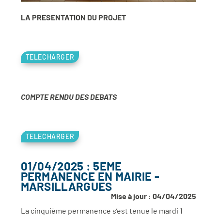
LA PRESENTATION DU PROJET
TELECHARGER
COMPTE RENDU DES DEBATS
TELECHARGER
01/04/2025 : 5EME
PERMANENCE EN MAIRIE -
MARSILLARGUES
Mise à jour : 04/04/2025
La cinquième permanence s’est tenue le mardi 1