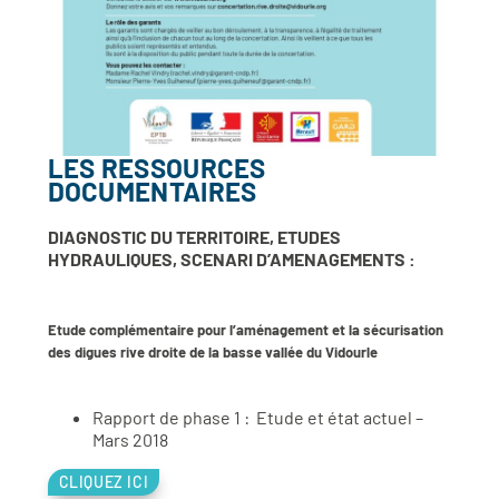
LES RESSOURCES
DOCUMENTAIRES
DIAGNOSTIC DU TERRITOIRE, ETUDES
HYDRAULIQUES, SCENARI D’AMENAGEMENTS :
Etude complémentaire pour l’aménagement et la sécurisation
des digues rive droite de la basse vallée du Vidourle
Rapport de phase 1 : Etude et état actuel –
Mars 2018
CLIQUEZ ICI