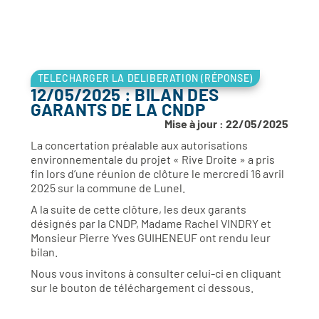
TELECHARGER LA DELIBERATION (RÉPONSE)
12/05/2025 : BILAN DES
GARANTS DE LA CNDP
Mise à jour : 22/05/2025
La concertation préalable aux autorisations
environnementale du projet « Rive Droite » a pris
fin lors d’une réunion de clôture le mercredi 16 avril
2025 sur la commune de Lunel.
A la suite de cette clôture, les deux garants
désignés par la CNDP, Madame Rachel VINDRY et
Monsieur Pierre Yves GUIHENEUF ont rendu leur
bilan.
Nous vous invitons à consulter celui-ci en cliquant
sur le bouton de téléchargement ci dessous.