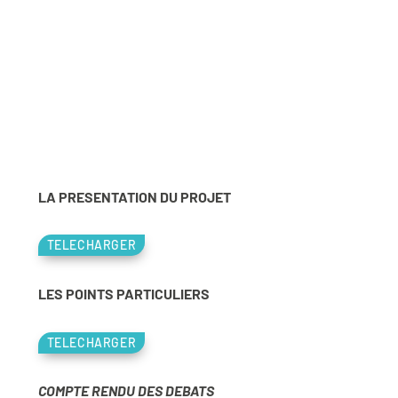
LA PRESENTATION DU PROJET
TELECHARGER
LES POINTS PARTICULIERS
TELECHARGER
COMPTE RENDU DES DEBATS