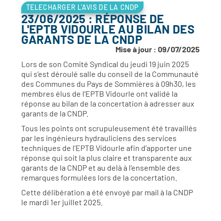
TELECHARGER L'AVIS DE LA CNDP
23/06/2025 : RÉPONSE DE
L'EPTB VIDOURLE AU BILAN DES
GARANTS DE LA CNDP
Mise à jour : 09/07/2025
Lors de son Comité Syndical du jeudi 19 juin 2025
qui s’est déroulé salle du conseil de la Communauté
des Communes du Pays de Sommières à 09h30, les
membres élus de l’EPTB Vidourle ont validé la
réponse au bilan de la concertation à adresser aux
garants de la CNDP.
Tous les points ont scrupuleusement été travaillés
par les ingénieurs hydrauliciens des services
techniques de l’EPTB Vidourle afin d’apporter une
réponse qui soit la plus claire et transparente aux
garants de la CNDP et au delà à l’ensemble des
remarques formulées lors de la concertation.
Cette délibération a été envoyé par mail à la CNDP
le mardi 1er juillet 2025.