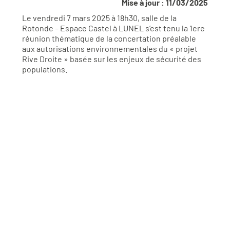
Mise à jour : 11/03/2025
Le vendredi 7 mars 2025 à 18h30, salle de la
Rotonde – Espace Castel à LUNEL s’est tenu la 1ere
réunion thématique de la concertation préalable
aux autorisations environnementales du « projet
Rive Droite » basée sur les enjeux de sécurité des
populations.