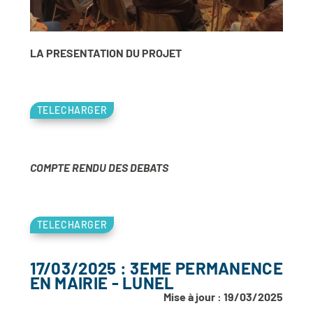
LA PRESENTATION DU PROJET
TELECHARGER
COMPTE RENDU DES DEBATS
TELECHARGER
17/03/2025 : 3EME PERMANENCE
EN MAIRIE - LUNEL
Mise à jour : 19/03/2025