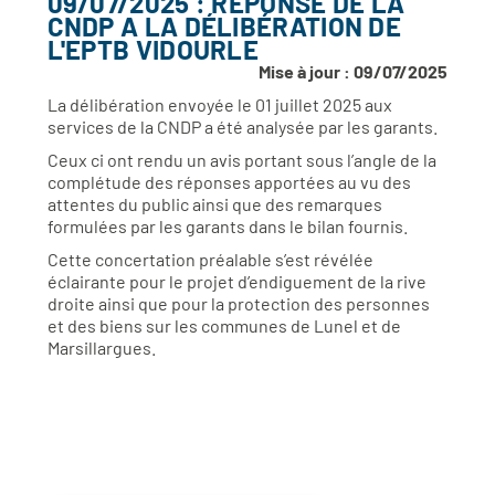
09/07/2025 : RÉPONSE DE LA
CNDP A LA DÉLIBÉRATION DE
L'EPTB VIDOURLE
Mise à jour : 09/07/2025
La délibération envoyée le 01 juillet 2025 aux
services de la CNDP a été analysée par les garants.
Ceux ci ont rendu un avis portant sous l’angle de la
complétude des réponses apportées au vu des
attentes du public ainsi que des remarques
formulées par les garants dans le bilan fournis.
Cette concertation préalable s’est révélée
éclairante pour le projet d’endiguement de la rive
droite ainsi que pour la protection des personnes
et des biens sur les communes de Lunel et de
Marsillargues.