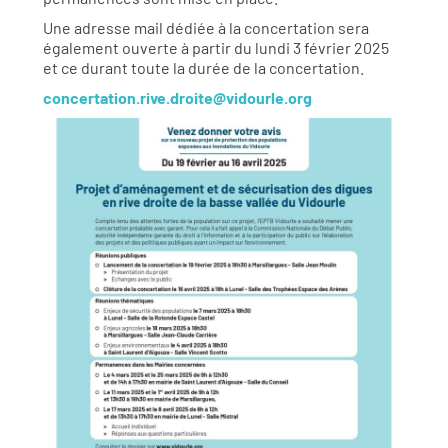
Une adresse mail dédiée à la concertation sera
également ouverte à partir du lundi 3 février 2025
et ce durant toute la durée de la concertation.
concertation.rive.droite@vidourle.org