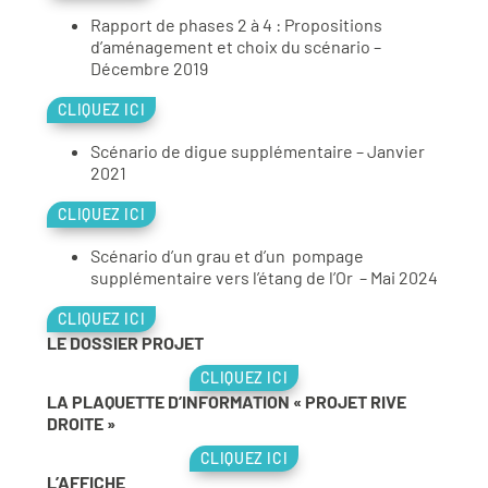
Rapport de phases 2 à 4 : Propositions
d’aménagement et choix du scénario –
Décembre 2019
CLIQUEZ ICI
Scénario de digue supplémentaire – Janvier
2021
CLIQUEZ ICI
Scénario d’un grau et d’un pompage
supplémentaire vers l’étang de l’Or – Mai 2024
CLIQUEZ ICI
LE DOSSIER PROJET
CLIQUEZ ICI
LA PLAQUETTE D’INFORMATION « PROJET RIVE
DROITE »
CLIQUEZ ICI
L’AFFICHE