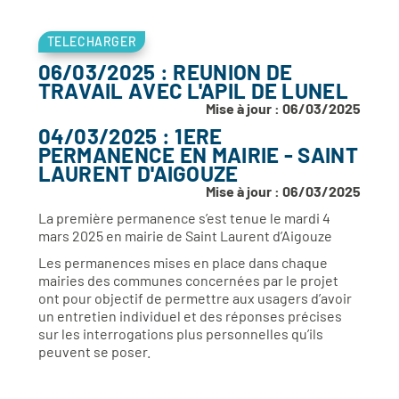
TELECHARGER
06/03/2025 : REUNION DE
TRAVAIL AVEC L'APIL DE LUNEL
Mise à jour : 06/03/2025
04/03/2025 : 1ERE
PERMANENCE EN MAIRIE - SAINT
LAURENT D'AIGOUZE
Mise à jour : 06/03/2025
La première permanence s’est tenue le mardi 4
mars 2025 en mairie de Saint Laurent d’Aigouze
Les permanences mises en place dans chaque
mairies des communes concernées par le projet
ont pour objectif de permettre aux usagers d’avoir
un entretien individuel et des réponses précises
sur les interrogations plus personnelles qu’ils
peuvent se poser.