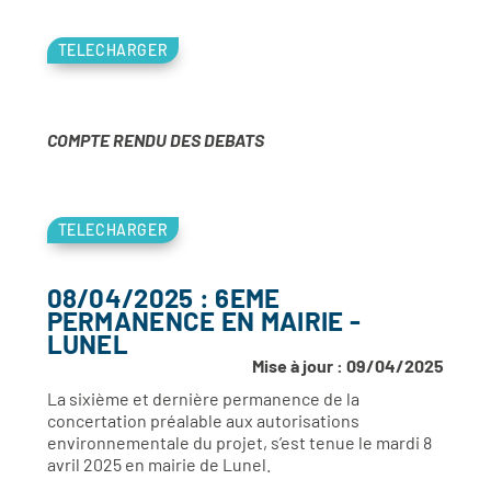
TELECHARGER
COMPTE RENDU DES DEBATS
TELECHARGER
08/04/2025 : 6EME
PERMANENCE EN MAIRIE -
LUNEL
Mise à jour : 09/04/2025
La sixième et dernière permanence de la
concertation préalable aux autorisations
environnementale du projet, s’est tenue le mardi 8
avril 2025 en mairie de Lunel.