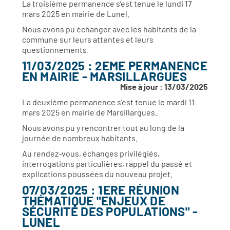
La troisième permanence s’est tenue le lundi 17
mars 2025 en mairie de Lunel.
Nous avons pu échanger avec les habitants de la
commune sur leurs attentes et leurs
questionnements.
11/03/2025 : 2EME PERMANENCE
EN MAIRIE - MARSILLARGUES
Mise à jour : 13/03/2025
La deuxième permanence s’est tenue le mardi 11
mars 2025 en mairie de Marsillargues.
Nous avons pu y rencontrer tout au long de la
journée de nombreux habitants.
Au rendez-vous, échanges privilégiés,
interrogations particulières, rappel du passé et
explications poussées du nouveau projet.
07/03/2025 : 1ERE RÉUNION
THÉMATIQUE "ENJEUX DE
SÉCURITÉ DES POPULATIONS" -
LUNEL