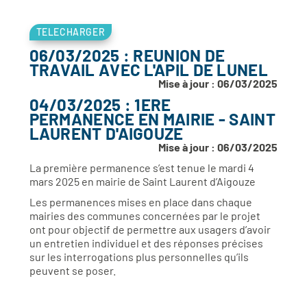
TELECHARGER
06/03/2025 : REUNION DE
TRAVAIL AVEC L'APIL DE LUNEL
Mise à jour : 06/03/2025
04/03/2025 : 1ERE
PERMANENCE EN MAIRIE - SAINT
LAURENT D'AIGOUZE
Mise à jour : 06/03/2025
La première permanence s’est tenue le mardi 4
mars 2025 en mairie de Saint Laurent d’Aigouze
Les permanences mises en place dans chaque
mairies des communes concernées par le projet
ont pour objectif de permettre aux usagers d’avoir
un entretien individuel et des réponses précises
sur les interrogations plus personnelles qu’ils
peuvent se poser.