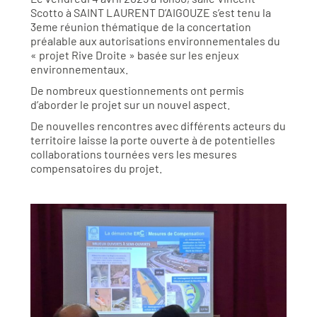
Scotto à SAINT LAURENT D’AIGOUZE s’est tenu la
3eme réunion thématique de la concertation
préalable aux autorisations environnementales du
« projet Rive Droite » basée sur les enjeux
environnementaux.
De nombreux questionnements ont permis
d’aborder le projet sur un nouvel aspect.
De nouvelles rencontres avec différents acteurs du
territoire laisse la porte ouverte à de potentielles
collaborations tournées vers les mesures
compensatoires du projet.