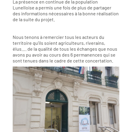
La présence en continue de la population
Lunelloise a permis une fois de plus de partager
des informations nécessaires à la bonne réalisation
de la suite du projet.
Nous tenons à remercier tous les acteurs du
territoire qu’ils soient agriculteurs, riverains,
élus…. de la qualité de tous les échanges que nous
avons pu avoir au cours des 6 permanences qui se
sont tenues dans le cadre de cette concertation.