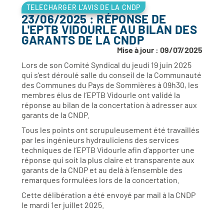
TELECHARGER L'AVIS DE LA CNDP
23/06/2025 : RÉPONSE DE
L'EPTB VIDOURLE AU BILAN DES
GARANTS DE LA CNDP
Mise à jour : 09/07/2025
Lors de son Comité Syndical du jeudi 19 juin 2025
qui s’est déroulé salle du conseil de la Communauté
des Communes du Pays de Sommières à 09h30, les
membres élus de l’EPTB Vidourle ont validé la
réponse au bilan de la concertation à adresser aux
garants de la CNDP.
Tous les points ont scrupuleusement été travaillés
par les ingénieurs hydrauliciens des services
techniques de l’EPTB Vidourle afin d’apporter une
réponse qui soit la plus claire et transparente aux
garants de la CNDP et au delà à l’ensemble des
remarques formulées lors de la concertation.
Cette délibération a été envoyé par mail à la CNDP
le mardi 1er juillet 2025.