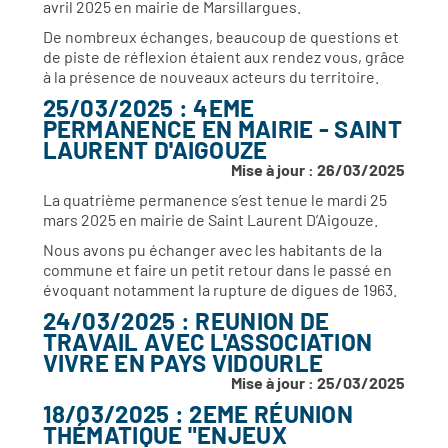
avril 2025 en mairie de Marsillargues.
De nombreux échanges, beaucoup de questions et
de piste de réflexion étaient aux rendez vous, grâce
à la présence de nouveaux acteurs du territoire.
25/03/2025 : 4EME
PERMANENCE EN MAIRIE - SAINT
LAURENT D'AIGOUZE
Mise à jour : 26/03/2025
La quatrième permanence s’est tenue le mardi 25
mars 2025 en mairie de Saint Laurent D’Aigouze.
Nous avons pu échanger avec les habitants de la
commune et faire un petit retour dans le passé en
évoquant notamment la rupture de digues de 1963.
24/03/2025 : REUNION DE
TRAVAIL AVEC L'ASSOCIATION
VIVRE EN PAYS VIDOURLE
Mise à jour : 25/03/2025
18/03/2025 : 2EME RÉUNION
THÉMATIQUE "ENJEUX