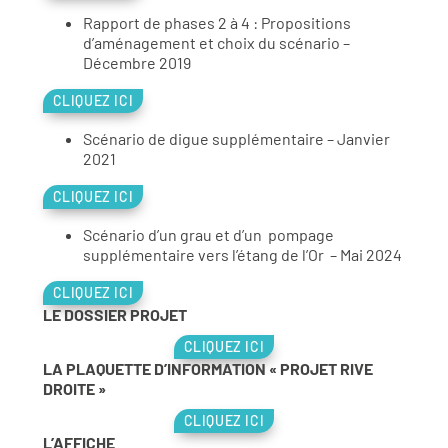
Rapport de phases 2 à 4 : Propositions
d’aménagement et choix du scénario –
Décembre 2019
CLIQUEZ ICI
Scénario de digue supplémentaire – Janvier
2021
CLIQUEZ ICI
Scénario d’un grau et d’un pompage
supplémentaire vers l’étang de l’Or – Mai 2024
CLIQUEZ ICI
LE DOSSIER PROJET
CLIQUEZ ICI
LA PLAQUETTE D’INFORMATION « PROJET RIVE
DROITE »
CLIQUEZ ICI
L’AFFICHE