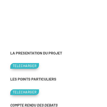
LA PRESENTATION DU PROJET
TELECHARGER
LES POINTS PARTICULIERS
TELECHARGER
COMPTE RENDU DES DEBATS