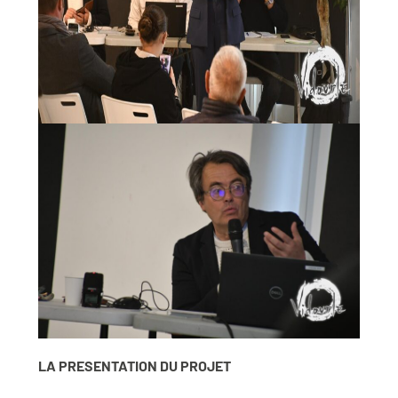
LA PRESENTATION DU PROJET