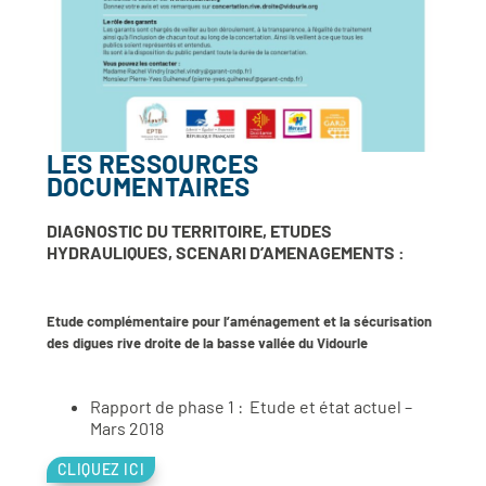
LES RESSOURCES
DOCUMENTAIRES
DIAGNOSTIC DU TERRITOIRE, ETUDES
HYDRAULIQUES, SCENARI D’AMENAGEMENTS :
Etude complémentaire pour l’aménagement et la sécurisation
des digues rive droite de la basse vallée du Vidourle
Rapport de phase 1 : Etude et état actuel –
Mars 2018
CLIQUEZ ICI