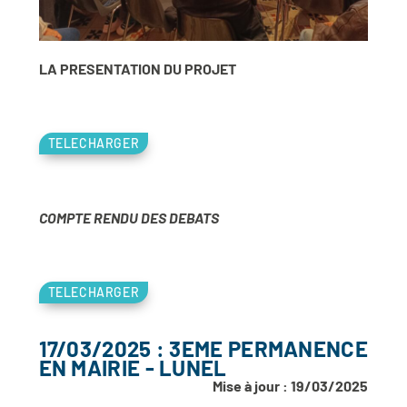
LA PRESENTATION DU PROJET
TELECHARGER
COMPTE RENDU DES DEBATS
TELECHARGER
17/03/2025 : 3EME PERMANENCE
EN MAIRIE - LUNEL
Mise à jour : 19/03/2025