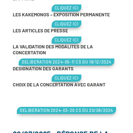
CLIQUEZ ICI
LES KAKEMONOS – EXPOSITION PERMANENTE
CLIQUEZ ICI
LES ARTICLES DE PRESSE
CLIQUEZ ICI
LA VALIDATION DES MODALITES DE LA
CONCERTATION
DELIBERATION 2024-05-11 CS DU 19/12/2024
DESIGNATION DES GARANTS
CLIQUEZ ICI
CHOIX DE LA CONCERTATION AVEC GARANT
DELIBERATION 2024-03-20 CS DU 20/06/2024