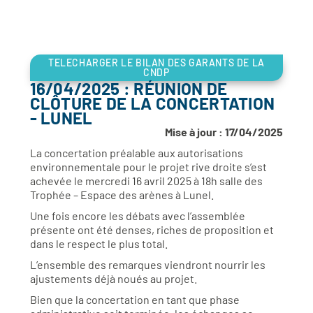
TELECHARGER LE BILAN DES GARANTS DE LA
CNDP
16/04/2025 : RÉUNION DE
CLÔTURE DE LA CONCERTATION
- LUNEL
Mise à jour : 17/04/2025
La concertation préalable aux autorisations
environnementale pour le projet rive droite s’est
achevée le mercredi 16 avril 2025 à 18h salle des
Trophée – Espace des arènes à Lunel.
Une fois encore les débats avec l’assemblée
présente ont été denses, riches de proposition et
dans le respect le plus total.
L’ensemble des remarques viendront nourrir les
ajustements déjà noués au projet.
Bien que la concertation en tant que phase