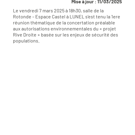
Mise à jour : 11/03/2025
Le vendredi 7 mars 2025 à 18h30, salle de la
Rotonde – Espace Castel à LUNEL s’est tenu la 1ere
réunion thématique de la concertation préalable
aux autorisations environnementales du « projet
Rive Droite » basée sur les enjeux de sécurité des
populations.