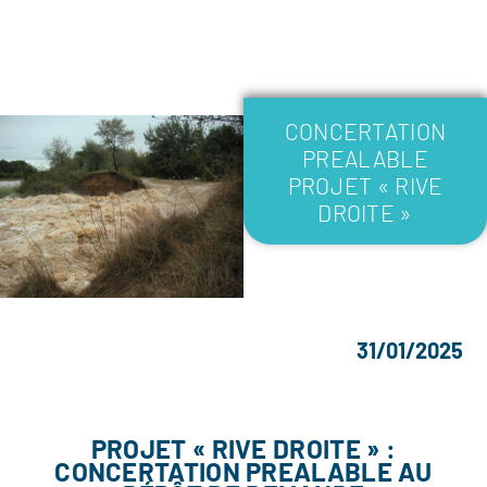
CONCERTATION
PREALABLE
PROJET « RIVE
DROITE »
31/01/2025
PROJET « RIVE DROITE » :
CONCERTATION PREALABLE AU