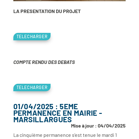
LA PRESENTATION DU PROJET
TELECHARGER
COMPTE RENDU DES DEBATS
TELECHARGER
01/04/2025 : 5EME
PERMANENCE EN MAIRIE -
MARSILLARGUES
Mise à jour : 04/04/2025
La cinquième permanence s’est tenue le mardi 1