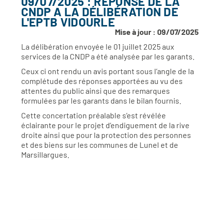
09/07/2025 : RÉPONSE DE LA
CNDP A LA DÉLIBÉRATION DE
L'EPTB VIDOURLE
Mise à jour : 09/07/2025
La délibération envoyée le 01 juillet 2025 aux
services de la CNDP a été analysée par les garants.
Ceux ci ont rendu un avis portant sous l’angle de la
complétude des réponses apportées au vu des
attentes du public ainsi que des remarques
formulées par les garants dans le bilan fournis.
Cette concertation préalable s’est révélée
éclairante pour le projet d’endiguement de la rive
droite ainsi que pour la protection des personnes
et des biens sur les communes de Lunel et de
Marsillargues.