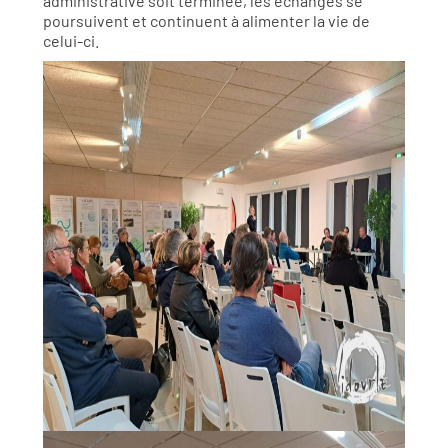
administrative soit terminée, les échanges se
poursuivent et continuent à alimenter la vie de
celui-ci.