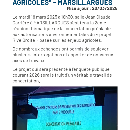
AGRICOLES" - MARSILLARGUES
Mise à jour : 20/03/2025
Le mardi 18 mars 2025 à 18h30, salle Jean Claude
Carrière à MARSILLARGUES s’est tenu la 2eme
réunion thématique de la concertation préalable
aux autorisations environnementales du « projet
Rive Droite » basée sur les enjeux agricoles.
De nombreux échanges ont permis de soulever
plusieurs interrogations et apporter de nouveaux
axes de travaux.
Le projet qui sera présenté à l’enquête publique
courant 2026 sera le fruit d’un véritable travail de
concertation.