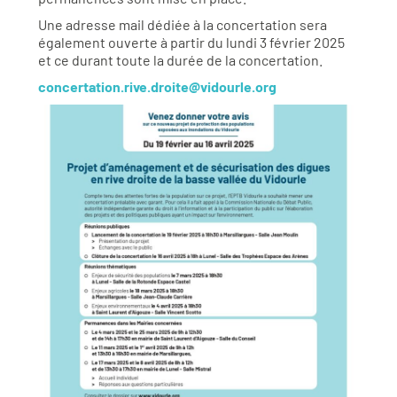
Une adresse mail dédiée à la concertation sera
également ouverte à partir du lundi 3 février 2025
et ce durant toute la durée de la concertation.
concertation.rive.droite@vidourle.org