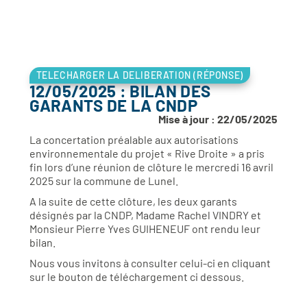
TELECHARGER LA DELIBERATION (RÉPONSE)
12/05/2025 : BILAN DES
GARANTS DE LA CNDP
Mise à jour : 22/05/2025
La concertation préalable aux autorisations
environnementale du projet « Rive Droite » a pris
fin lors d’une réunion de clôture le mercredi 16 avril
2025 sur la commune de Lunel.
A la suite de cette clôture, les deux garants
désignés par la CNDP, Madame Rachel VINDRY et
Monsieur Pierre Yves GUIHENEUF ont rendu leur
bilan.
Nous vous invitons à consulter celui-ci en cliquant
sur le bouton de téléchargement ci dessous.