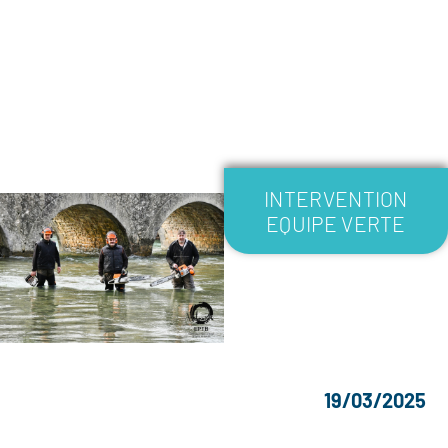
INTERVENTION
EQUIPE VERTE
19/03/2025