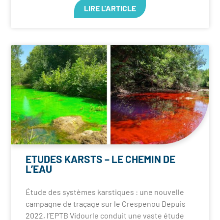
LIRE L'ARTICLE
ETUDES KARSTS – LE CHEMIN DE
L’EAU
Étude des systèmes karstiques : une nouvelle
campagne de traçage sur le Crespenou Depuis
2022, l’EPTB Vidourle conduit une vaste étude