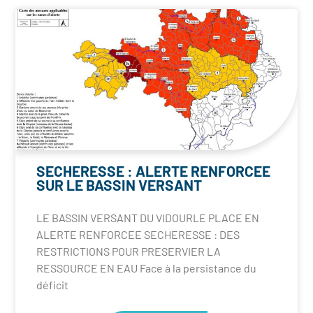
SECHERESSE : ALERTE RENFORCEE
SUR LE BASSIN VERSANT
LE BASSIN VERSANT DU VIDOURLE PLACE EN
ALERTE RENFORCEE SECHERESSE : DES
RESTRICTIONS POUR PRESERVIER LA
RESSOURCE EN EAU Face à la persistance du
déficit