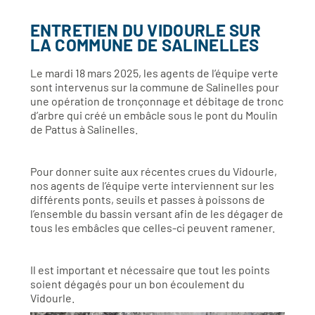
ENTRETIEN DU VIDOURLE SUR
LA COMMUNE DE SALINELLES
Le mardi 18 mars 2025, les agents de l’équipe verte
sont intervenus sur la commune de Salinelles pour
une opération de tronçonnage et débitage de tronc
d’arbre qui créé un embâcle sous le pont du Moulin
de Pattus à Salinelles.
Pour donner suite aux récentes crues du Vidourle,
nos agents de l’équipe verte interviennent sur les
différents ponts, seuils et passes à poissons de
l’ensemble du bassin versant afin de les dégager de
tous les embâcles que celles-ci peuvent ramener.
Il est important et nécessaire que tout les points
soient dégagés pour un bon écoulement du
Vidourle.