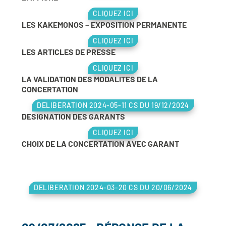
CLIQUEZ ICI
LES KAKEMONOS – EXPOSITION PERMANENTE
CLIQUEZ ICI
LES ARTICLES DE PRESSE
CLIQUEZ ICI
LA VALIDATION DES MODALITES DE LA
CONCERTATION
DELIBERATION 2024-05-11 CS DU 19/12/2024
DESIGNATION DES GARANTS
CLIQUEZ ICI
CHOIX DE LA CONCERTATION AVEC GARANT
DELIBERATION 2024-03-20 CS DU 20/06/2024