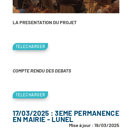
LA PRESENTATION DU PROJET
TELECHARGER
COMPTE RENDU DES DEBATS
TELECHARGER
17/03/2025 : 3EME PERMANENCE
EN MAIRIE - LUNEL
Mise à jour : 19/03/2025