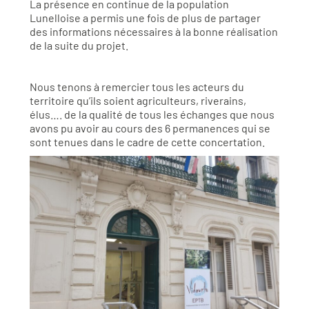
La présence en continue de la population
Lunelloise a permis une fois de plus de partager
des informations nécessaires à la bonne réalisation
de la suite du projet.
Nous tenons à remercier tous les acteurs du
territoire qu’ils soient agriculteurs, riverains,
élus…. de la qualité de tous les échanges que nous
avons pu avoir au cours des 6 permanences qui se
sont tenues dans le cadre de cette concertation.