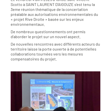
Scotto à SAINT LAURENT D’AIGOUZE s’est tenu la
3eme réunion thématique de la concertation
préalable aux autorisations environnementales du
« projet Rive Droite » basée sur les enjeux
environnementaux.
De nombreux questionnements ont permis
d’aborder le projet sur un nouvel aspect.
De nouvelles rencontres avec différents acteurs du
territoire laisse la porte ouverte à de potentielles
collaborations tournées vers les mesures
compensatoires du projet.