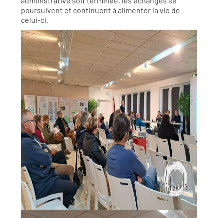
administrative soit terminée, les échanges se
poursuivent et continuent à alimenter la vie de
celui-ci.