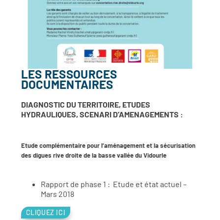
LES RESSOURCES
DOCUMENTAIRES
DIAGNOSTIC DU TERRITOIRE, ETUDES
HYDRAULIQUES, SCENARI D’AMENAGEMENTS :
Etude complémentaire pour l’aménagement et la sécurisation
des digues rive droite de la basse vallée du Vidourle
Rapport de phase 1 : Etude et état actuel –
Mars 2018
CLIQUEZ ICI