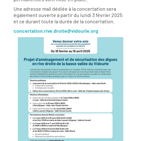
Une adresse mail dédiée à la concertation sera
également ouverte à partir du lundi 3 février 2025
et ce durant toute la durée de la concertation.
concertation.rive.droite@vidourle.org