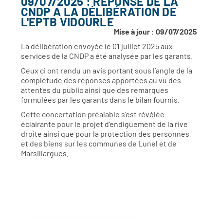
09/07/2025 : RÉPONSE DE LA
CNDP A LA DÉLIBÉRATION DE
L'EPTB VIDOURLE
Mise à jour : 09/07/2025
La délibération envoyée le 01 juillet 2025 aux
services de la CNDP a été analysée par les garants.
Ceux ci ont rendu un avis portant sous l’angle de la
complétude des réponses apportées au vu des
attentes du public ainsi que des remarques
formulées par les garants dans le bilan fournis.
Cette concertation préalable s’est révélée
éclairante pour le projet d’endiguement de la rive
droite ainsi que pour la protection des personnes
et des biens sur les communes de Lunel et de
Marsillargues.