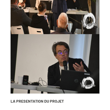
LA PRESENTATION DU PROJET