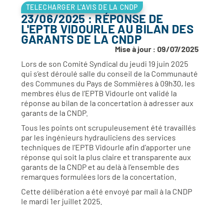
TELECHARGER L'AVIS DE LA CNDP
23/06/2025 : RÉPONSE DE
L'EPTB VIDOURLE AU BILAN DES
GARANTS DE LA CNDP
Mise à jour : 09/07/2025
Lors de son Comité Syndical du jeudi 19 juin 2025
qui s’est déroulé salle du conseil de la Communauté
des Communes du Pays de Sommières à 09h30, les
membres élus de l’EPTB Vidourle ont validé la
réponse au bilan de la concertation à adresser aux
garants de la CNDP.
Tous les points ont scrupuleusement été travaillés
par les ingénieurs hydrauliciens des services
techniques de l’EPTB Vidourle afin d’apporter une
réponse qui soit la plus claire et transparente aux
garants de la CNDP et au delà à l’ensemble des
remarques formulées lors de la concertation.
Cette délibération a été envoyé par mail à la CNDP
le mardi 1er juillet 2025.