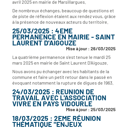
avril 2025 en mairie de Marsillargues.
De nombreux échanges, beaucoup de questions et
de piste de réflexion étaient aux rendez vous, grâce
à la présence de nouveaux acteurs du territoire.
25/03/2025 : 4EME
PERMANENCE EN MAIRIE - SAINT
LAURENT D'AIGOUZE
Mise à jour : 26/03/2025
La quatrième permanence s’est tenue le mardi 25
mars 2025 en mairie de Saint Laurent D’Aigouze.
Nous avons pu échanger avec les habitants de la
commune et faire un petit retour dans le passé en
évoquant notamment la rupture de digues de 1963.
24/03/2025 : REUNION DE
TRAVAIL AVEC L'ASSOCIATION
VIVRE EN PAYS VIDOURLE
Mise à jour : 25/03/2025
18/03/2025 : 2EME RÉUNION
THÉMATIQUE "ENJEUX