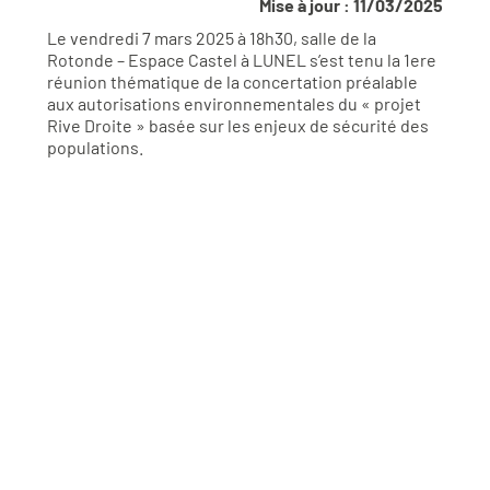
Mise à jour : 11/03/2025
Le vendredi 7 mars 2025 à 18h30, salle de la
Rotonde – Espace Castel à LUNEL s’est tenu la 1ere
réunion thématique de la concertation préalable
aux autorisations environnementales du « projet
Rive Droite » basée sur les enjeux de sécurité des
populations.