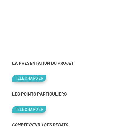
LA PRESENTATION DU PROJET
TELECHARGER
LES POINTS PARTICULIERS
TELECHARGER
COMPTE RENDU DES DEBATS