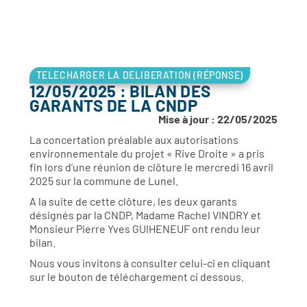
TELECHARGER LA DELIBERATION (RÉPONSE)
12/05/2025 : BILAN DES
GARANTS DE LA CNDP
Mise à jour : 22/05/2025
La concertation préalable aux autorisations
environnementale du projet « Rive Droite » a pris
fin lors d’une réunion de clôture le mercredi 16 avril
2025 sur la commune de Lunel.
A la suite de cette clôture, les deux garants
désignés par la CNDP, Madame Rachel VINDRY et
Monsieur Pierre Yves GUIHENEUF ont rendu leur
bilan.
Nous vous invitons à consulter celui-ci en cliquant
sur le bouton de téléchargement ci dessous.