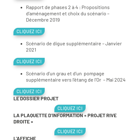
Rapport de phases 2 à 4 : Propositions
d’aménagement et choix du scénario –
Décembre 2019
CLIQUEZ ICI
Scénario de digue supplémentaire – Janvier
2021
CLIQUEZ ICI
Scénario d’un grau et d’un pompage
supplémentaire vers l’étang de l’Or – Mai 2024
CLIQUEZ ICI
LE DOSSIER PROJET
CLIQUEZ ICI
LA PLAQUETTE D’INFORMATION « PROJET RIVE
DROITE »
CLIQUEZ ICI
L’AFFICHE