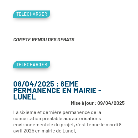
TELECHARGER
COMPTE RENDU DES DEBATS
TELECHARGER
08/04/2025 : 6EME
PERMANENCE EN MAIRIE -
LUNEL
Mise à jour : 09/04/2025
La sixième et dernière permanence de la
concertation préalable aux autorisations
environnementale du projet, s’est tenue le mardi 8
avril 2025 en mairie de Lunel.