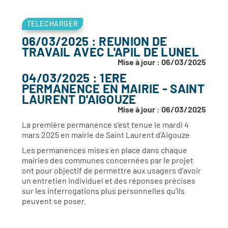
TELECHARGER
06/03/2025 : REUNION DE
TRAVAIL AVEC L'APIL DE LUNEL
Mise à jour : 06/03/2025
04/03/2025 : 1ERE
PERMANENCE EN MAIRIE - SAINT
LAURENT D'AIGOUZE
Mise à jour : 06/03/2025
La première permanence s’est tenue le mardi 4
mars 2025 en mairie de Saint Laurent d’Aigouze
Les permanences mises en place dans chaque
mairies des communes concernées par le projet
ont pour objectif de permettre aux usagers d’avoir
un entretien individuel et des réponses précises
sur les interrogations plus personnelles qu’ils
peuvent se poser.