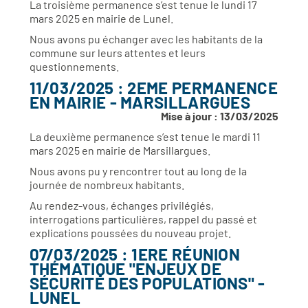
La troisième permanence s’est tenue le lundi 17
mars 2025 en mairie de Lunel.
Nous avons pu échanger avec les habitants de la
commune sur leurs attentes et leurs
questionnements.
11/03/2025 : 2EME PERMANENCE
EN MAIRIE - MARSILLARGUES
Mise à jour : 13/03/2025
La deuxième permanence s’est tenue le mardi 11
mars 2025 en mairie de Marsillargues.
Nous avons pu y rencontrer tout au long de la
journée de nombreux habitants.
Au rendez-vous, échanges privilégiés,
interrogations particulières, rappel du passé et
explications poussées du nouveau projet.
07/03/2025 : 1ERE RÉUNION
THÉMATIQUE "ENJEUX DE
SÉCURITÉ DES POPULATIONS" -
LUNEL