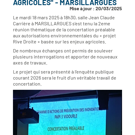
AGRICOLES" - MARSILLARGUES
Mise à jour : 20/03/2025
Le mardi 18 mars 2025 à 18h30, salle Jean Claude
Carrière à MARSILLARGUES s’est tenu la 2eme
réunion thématique de la concertation préalable
aux autorisations environnementales du « projet
Rive Droite » basée sur les enjeux agricoles.
De nombreux échanges ont permis de soulever
plusieurs interrogations et apporter de nouveaux
axes de travaux.
Le projet qui sera présenté à l’enquête publique
courant 2026 sera le fruit d’un véritable travail de
concertation.