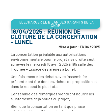
TELECHARGER LE BILAN DES GARANTS DE LA
CNDP
16/04/2025 : RÉUNION DE
CLÔTURE DE LA CONCERTATION
- LUNEL
Mise à jour : 17/04/2025
La concertation préalable aux autorisations
environnementale pour le projet rive droite s’est
achevée le mercredi 16 avril 2025 à 18h salle des
Trophée – Espace des arènes à Lunel.
Une fois encore les débats avec l’assemblée
présente ont été denses, riches de proposition et
dans le respect le plus total.
L’ensemble des remarques viendront nourrir les
ajustements déjà noués au projet.
Bien que la concertation en tant que phase