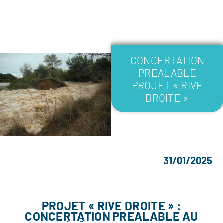
CONCERTATION
PREALABLE
PROJET « RIVE
DROITE »
31/01/2025
PROJET « RIVE DROITE » :
CONCERTATION PREALABLE AU