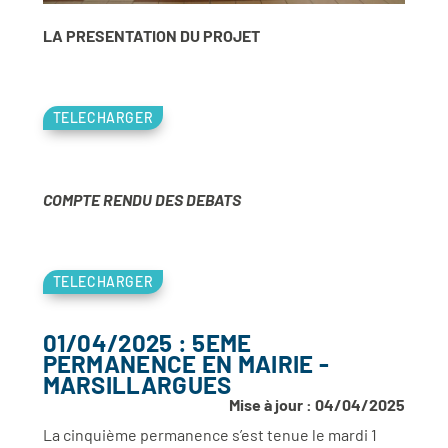
LA PRESENTATION DU PROJET
TELECHARGER
COMPTE RENDU DES DEBATS
TELECHARGER
01/04/2025 : 5EME
PERMANENCE EN MAIRIE -
MARSILLARGUES
Mise à jour : 04/04/2025
La cinquième permanence s’est tenue le mardi 1