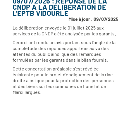
09/07/2025 : RÉPONSE DE LA
CNDP A LA DÉLIBÉRATION DE
L'EPTB VIDOURLE
Mise à jour : 09/07/2025
La délibération envoyée le 01 juillet 2025 aux
services de la CNDP a été analysée par les garants.
Ceux ci ont rendu un avis portant sous l’angle de la
complétude des réponses apportées au vu des
attentes du public ainsi que des remarques
formulées par les garants dans le bilan fournis.
Cette concertation préalable s’est révélée
éclairante pour le projet d’endiguement de la rive
droite ainsi que pour la protection des personnes
et des biens sur les communes de Lunel et de
Marsillargues.