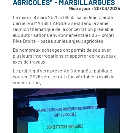
AGRICOLES" - MARSILLARGUES
Mise à jour : 20/03/2025
Le mardi 18 mars 2025 à 18h30, salle Jean Claude
Carrière à MARSILLARGUES s’est tenu la 2eme
réunion thématique de la concertation préalable
aux autorisations environnementales du « projet
Rive Droite » basée sur les enjeux agricoles.
De nombreux échanges ont permis de soulever
plusieurs interrogations et apporter de nouveaux
axes de travaux.
Le projet qui sera présenté à l’enquête publique
courant 2026 sera le fruit d’un véritable travail de
concertation.