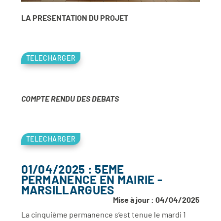
LA PRESENTATION DU PROJET
TELECHARGER
COMPTE RENDU DES DEBATS
TELECHARGER
01/04/2025 : 5EME
PERMANENCE EN MAIRIE -
MARSILLARGUES
Mise à jour : 04/04/2025
La cinquième permanence s’est tenue le mardi 1