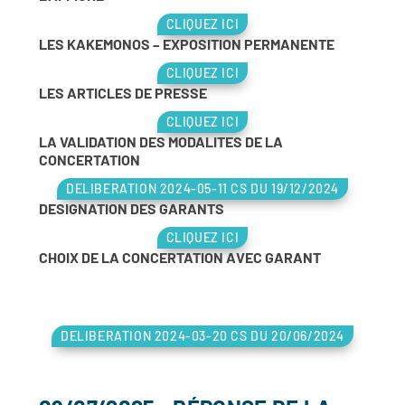
CLIQUEZ ICI
LES KAKEMONOS – EXPOSITION PERMANENTE
CLIQUEZ ICI
LES ARTICLES DE PRESSE
CLIQUEZ ICI
LA VALIDATION DES MODALITES DE LA
CONCERTATION
DELIBERATION 2024-05-11 CS DU 19/12/2024
DESIGNATION DES GARANTS
CLIQUEZ ICI
CHOIX DE LA CONCERTATION AVEC GARANT
DELIBERATION 2024-03-20 CS DU 20/06/2024