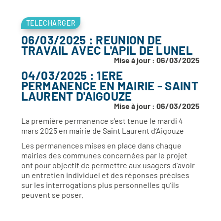
TELECHARGER
06/03/2025 : REUNION DE
TRAVAIL AVEC L'APIL DE LUNEL
Mise à jour : 06/03/2025
04/03/2025 : 1ERE
PERMANENCE EN MAIRIE - SAINT
LAURENT D'AIGOUZE
Mise à jour : 06/03/2025
La première permanence s’est tenue le mardi 4
mars 2025 en mairie de Saint Laurent d’Aigouze
Les permanences mises en place dans chaque
mairies des communes concernées par le projet
ont pour objectif de permettre aux usagers d’avoir
un entretien individuel et des réponses précises
sur les interrogations plus personnelles qu’ils
peuvent se poser.