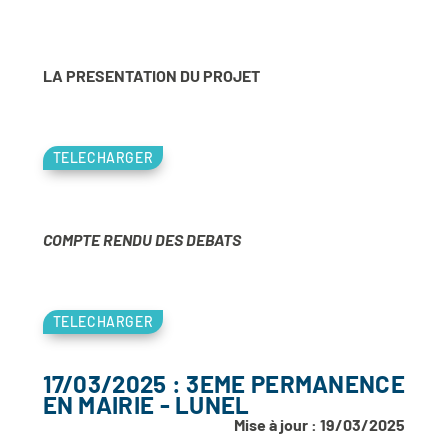
LA PRESENTATION DU PROJET
TELECHARGER
COMPTE RENDU DES DEBATS
TELECHARGER
17/03/2025 : 3EME PERMANENCE
EN MAIRIE - LUNEL
Mise à jour : 19/03/2025