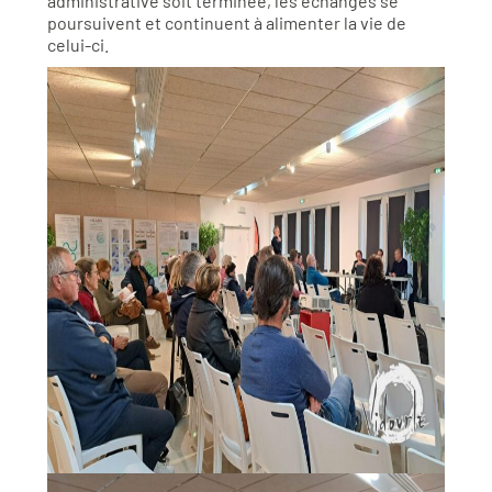
administrative soit terminée, les échanges se
poursuivent et continuent à alimenter la vie de
celui-ci.