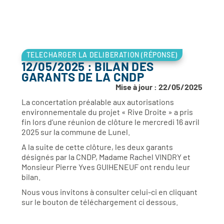
TELECHARGER LA DELIBERATION (RÉPONSE)
12/05/2025 : BILAN DES
GARANTS DE LA CNDP
Mise à jour : 22/05/2025
La concertation préalable aux autorisations
environnementale du projet « Rive Droite » a pris
fin lors d’une réunion de clôture le mercredi 16 avril
2025 sur la commune de Lunel.
A la suite de cette clôture, les deux garants
désignés par la CNDP, Madame Rachel VINDRY et
Monsieur Pierre Yves GUIHENEUF ont rendu leur
bilan.
Nous vous invitons à consulter celui-ci en cliquant
sur le bouton de téléchargement ci dessous.