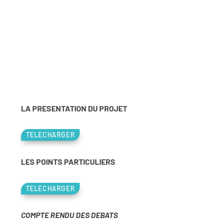
LA PRESENTATION DU PROJET
TELECHARGER
LES POINTS PARTICULIERS
TELECHARGER
COMPTE RENDU DES DEBATS