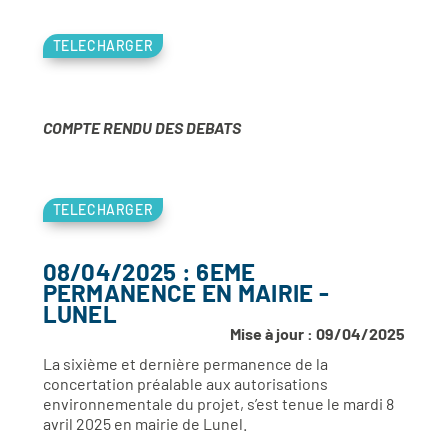
TELECHARGER
COMPTE RENDU DES DEBATS
TELECHARGER
08/04/2025 : 6EME
PERMANENCE EN MAIRIE -
LUNEL
Mise à jour : 09/04/2025
La sixième et dernière permanence de la
concertation préalable aux autorisations
environnementale du projet, s’est tenue le mardi 8
avril 2025 en mairie de Lunel.