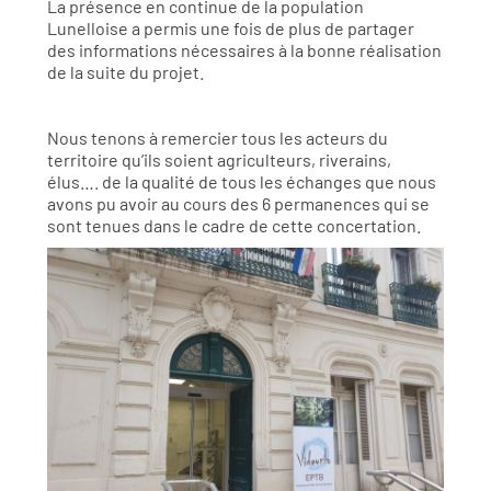
La présence en continue de la population
Lunelloise a permis une fois de plus de partager
des informations nécessaires à la bonne réalisation
de la suite du projet.
Nous tenons à remercier tous les acteurs du
territoire qu’ils soient agriculteurs, riverains,
élus…. de la qualité de tous les échanges que nous
avons pu avoir au cours des 6 permanences qui se
sont tenues dans le cadre de cette concertation.