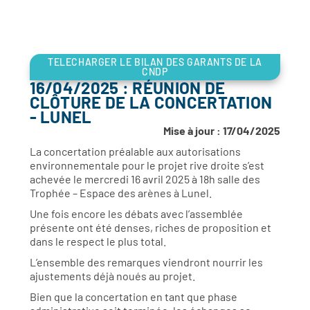
TELECHARGER LE BILAN DES GARANTS DE LA
CNDP
16/04/2025 : RÉUNION DE
CLÔTURE DE LA CONCERTATION
- LUNEL
Mise à jour : 17/04/2025
La concertation préalable aux autorisations
environnementale pour le projet rive droite s’est
achevée le mercredi 16 avril 2025 à 18h salle des
Trophée – Espace des arènes à Lunel.
Une fois encore les débats avec l’assemblée
présente ont été denses, riches de proposition et
dans le respect le plus total.
L’ensemble des remarques viendront nourrir les
ajustements déjà noués au projet.
Bien que la concertation en tant que phase