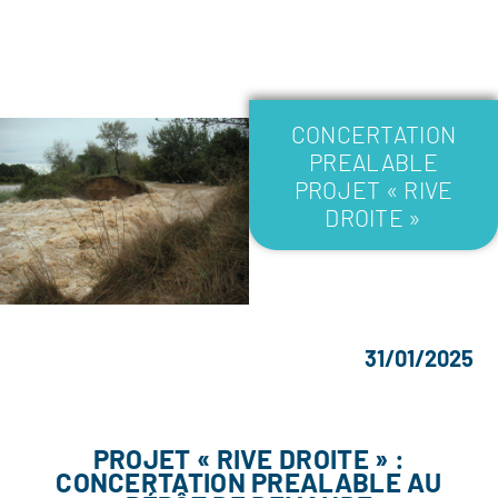
CONCERTATION
PREALABLE
PROJET « RIVE
DROITE »
31/01/2025
PROJET « RIVE DROITE » :
CONCERTATION PREALABLE AU