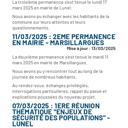
La troisième permanence s’est tenue le lundi 17
mars 2025 en mairie de Lunel.
Nous avons pu échanger avec les habitants de la
commune sur leurs attentes et leurs
questionnements.
11/03/2025 : 2EME PERMANENCE
EN MAIRIE - MARSILLARGUES
Mise à jour : 13/03/2025
La deuxième permanence s’est tenue le mardi 11
mars 2025 en mairie de Marsillargues.
Nous avons pu y rencontrer tout au long de la
journée de nombreux habitants.
Au rendez-vous, échanges privilégiés,
interrogations particulières, rappel du passé et
explications poussées du nouveau projet.
07/03/2025 : 1ERE RÉUNION
THÉMATIQUE "ENJEUX DE
SÉCURITÉ DES POPULATIONS" -
LUNEL