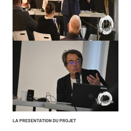
LA PRESENTATION DU PROJET