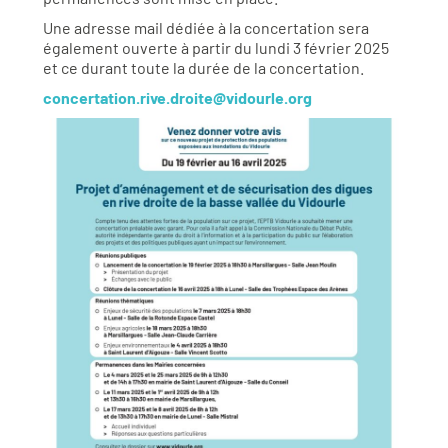
Une adresse mail dédiée à la concertation sera
également ouverte à partir du lundi 3 février 2025
et ce durant toute la durée de la concertation.
concertation.rive.droite@vidourle.org