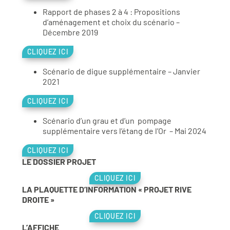
Rapport de phases 2 à 4 : Propositions
d’aménagement et choix du scénario –
Décembre 2019
CLIQUEZ ICI
Scénario de digue supplémentaire – Janvier
2021
CLIQUEZ ICI
Scénario d’un grau et d’un pompage
supplémentaire vers l’étang de l’Or – Mai 2024
CLIQUEZ ICI
LE DOSSIER PROJET
CLIQUEZ ICI
LA PLAQUETTE D’INFORMATION « PROJET RIVE
DROITE »
CLIQUEZ ICI
L’AFFICHE