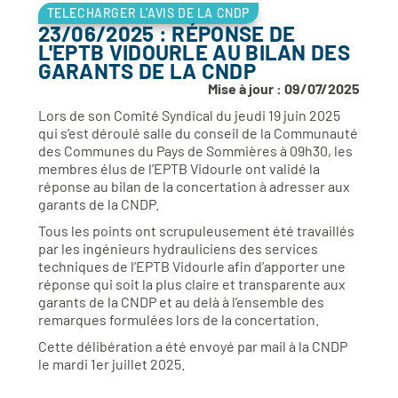
TELECHARGER L'AVIS DE LA CNDP
23/06/2025 : RÉPONSE DE
L'EPTB VIDOURLE AU BILAN DES
GARANTS DE LA CNDP
Mise à jour : 09/07/2025
Lors de son Comité Syndical du jeudi 19 juin 2025
qui s’est déroulé salle du conseil de la Communauté
des Communes du Pays de Sommières à 09h30, les
membres élus de l’EPTB Vidourle ont validé la
réponse au bilan de la concertation à adresser aux
garants de la CNDP.
Tous les points ont scrupuleusement été travaillés
par les ingénieurs hydrauliciens des services
techniques de l’EPTB Vidourle afin d’apporter une
réponse qui soit la plus claire et transparente aux
garants de la CNDP et au delà à l’ensemble des
remarques formulées lors de la concertation.
Cette délibération a été envoyé par mail à la CNDP
le mardi 1er juillet 2025.