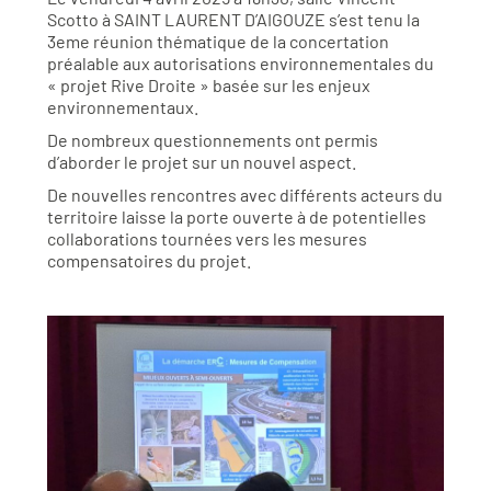
Scotto à SAINT LAURENT D’AIGOUZE s’est tenu la
3eme réunion thématique de la concertation
préalable aux autorisations environnementales du
« projet Rive Droite » basée sur les enjeux
environnementaux.
De nombreux questionnements ont permis
d’aborder le projet sur un nouvel aspect.
De nouvelles rencontres avec différents acteurs du
territoire laisse la porte ouverte à de potentielles
collaborations tournées vers les mesures
compensatoires du projet.