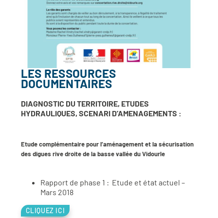
LES RESSOURCES
DOCUMENTAIRES
DIAGNOSTIC DU TERRITOIRE, ETUDES
HYDRAULIQUES, SCENARI D’AMENAGEMENTS :
Etude complémentaire pour l’aménagement et la sécurisation
des digues rive droite de la basse vallée du Vidourle
Rapport de phase 1 : Etude et état actuel –
Mars 2018
CLIQUEZ ICI