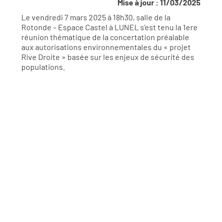
Mise à jour : 11/03/2025
Le vendredi 7 mars 2025 à 18h30, salle de la
Rotonde – Espace Castel à LUNEL s’est tenu la 1ere
réunion thématique de la concertation préalable
aux autorisations environnementales du « projet
Rive Droite » basée sur les enjeux de sécurité des
populations.