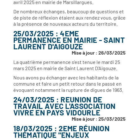
avril 2025 en mairie de Marsillargues.
De nombreux échanges, beaucoup de questions et
de piste de réflexion étaient aux rendez vous, grâce
à la présence de nouveaux acteurs du territoire.
25/03/2025 : 4EME
PERMANENCE EN MAIRIE - SAINT
LAURENT D'AIGOUZE
Mise à jour : 26/03/2025
La quatrième permanence s’est tenue le mardi 25
mars 2025 en mairie de Saint Laurent D’Aigouze.
Nous avons pu échanger avec les habitants de la
commune et faire un petit retour dans le passé en
évoquant notamment la rupture de digues de 1963.
24/03/2025 : REUNION DE
TRAVAIL AVEC L'ASSOCIATION
VIVRE EN PAYS VIDOURLE
Mise à jour : 25/03/2025
18/03/2025 : 2EME RÉUNION
THÉMATIQUE "ENJEUX