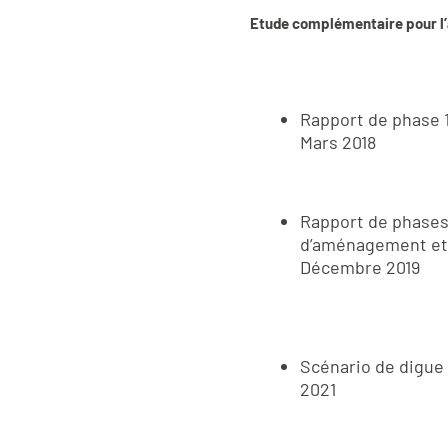
Etude complémentaire pour l’a
Rapport de phase 1
Mars 2018
Rapport de phases 
d’aménagement et 
Décembre 2019
Scénario de digue
2021