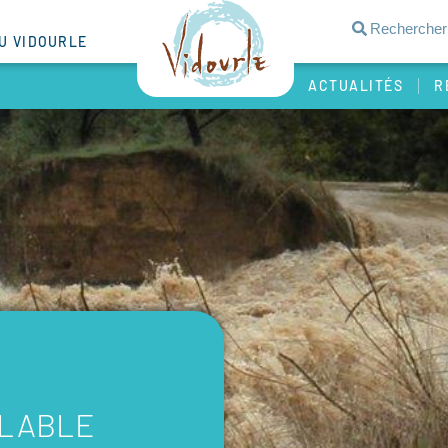
DU VIDOURLE
ACTUALITÉS
R
ALABLE