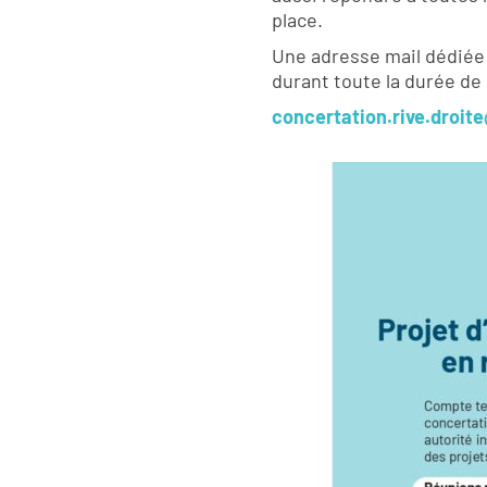
place.
Une adresse mail dédiée à
durant toute la durée de 
concertation.rive.droit