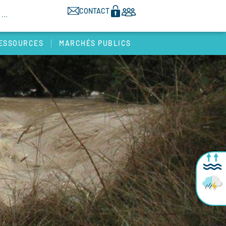
CONTACT
ESSOURCES
MARCHÉS PUBLICS