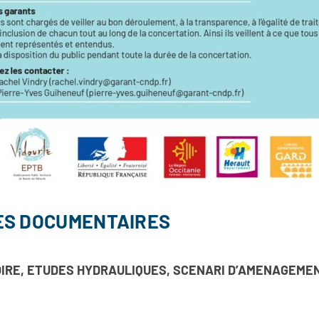
ES DOCUMENTAIRES
OIRE, ETUDES HYDRAULIQUES, SCENARI D’AMENAGEMEN