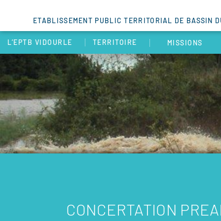
ETABLISSEMENT PUBLIC TERRITORIAL DE BASSIN 
L’EPTB VIDOURLE
TERRITOIRE
MISSIONS
CONCERTATION PRE