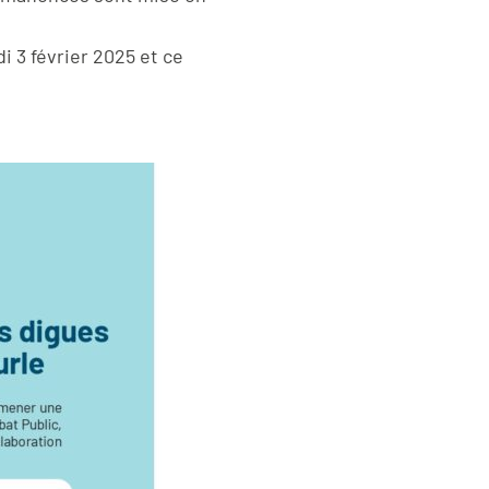
i 3 février 2025 et ce