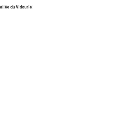
allée du Vidourle