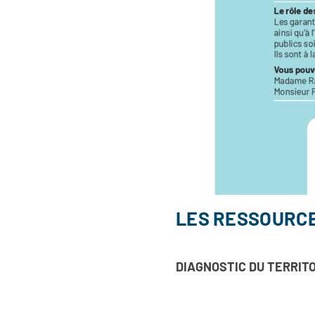
LES RESSOURC
DIAGNOSTIC DU TERRIT