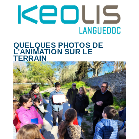
QUELQUES PHOTOS DE
L'ANIMATION SUR LE
TERRAIN