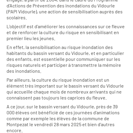
d’Actions de Prévention des inondations du Vidourle
(PAPI Vidourle), une action de sensibilisation auprès des
scolaires.
L’objectif est d’améliorer les connaissances sur ce fleuve
et de renforcer la culture du risque en sensibilisant en
premier lieu les jeunes.
En effet, la sensibilisation au risque inondation des
habitants du bassin versant du Vidourle, et en particulier
des enfants, est essentielle pour communiquer sur les
risques naturels et participer à transmettre la mémoire
des inondations.
Par ailleurs, la culture du risque inondation est un
élément très important sur le bassin versant du Vidourle
qui accueille chaque mois de nombreux arrivants qui ne
connaissent pas toujours les caprices du fleuve.
A ce jour, sur le bassin versant du Vidourle, près de 39
000 élèves ont bénéficié de ces journées d’animations
comme par exemple les élèves de la commune de
Montpezat le vendredi 28 mars 2025 et bien d’autres
encore.