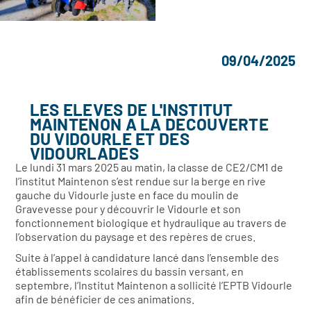
09/04/2025
LES ELEVES DE L'INSTITUT
MAINTENON A LA DECOUVERTE
DU VIDOURLE ET DES
VIDOURLADES
Le lundi 31 mars 2025 au matin, la classe de CE2/CM1 de
l’institut Maintenon s’est rendue sur la berge en rive
gauche du Vidourle juste en face du moulin de
Gravevesse pour y découvrir le Vidourle et son
fonctionnement biologique et hydraulique au travers de
l’observation du paysage et des repères de crues.
Suite à l’appel à candidature lancé dans l’ensemble des
établissements scolaires du bassin versant, en
septembre, l’Institut Maintenon a sollicité l’EPTB Vidourle
afin de bénéficier de ces animations.