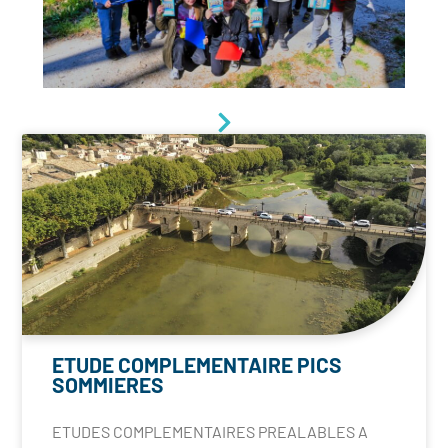
ETUDE COMPLEMENTAIRE PICS
SOMMIERES
ETUDES COMPLEMENTAIRES PREALABLES A