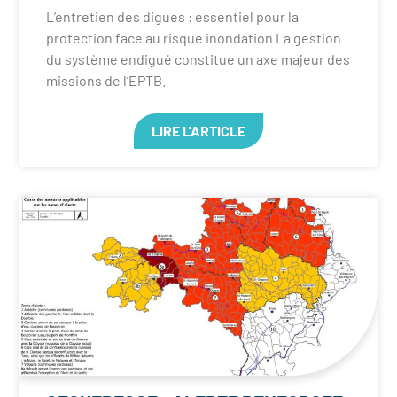
L’entretien des digues : essentiel pour la
protection face au risque inondation La gestion
du système endigué constitue un axe majeur des
missions de l’EPTB.
LIRE L'ARTICLE