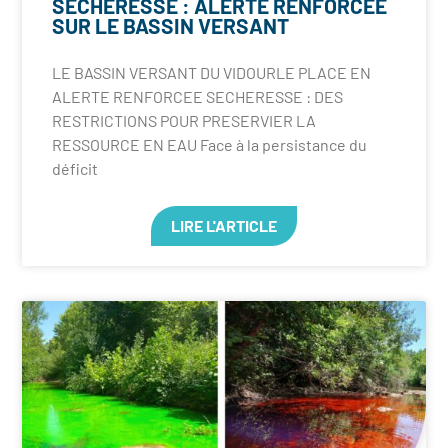
SECHERESSE : ALERTE RENFORCEE
SUR LE BASSIN VERSANT
LE BASSIN VERSANT DU VIDOURLE PLACE EN
ALERTE RENFORCEE SECHERESSE : DES
RESTRICTIONS POUR PRESERVIER LA
RESSOURCE EN EAU Face à la persistance du
déficit
LIRE L'ARTICLE