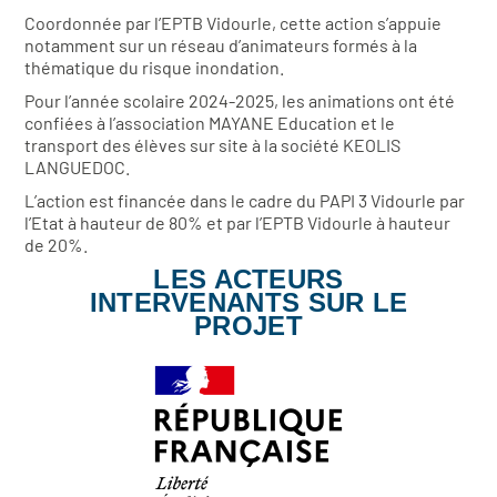
Coordonnée par l’EPTB Vidourle, cette action s’appuie
notamment sur un réseau d’animateurs formés à la
thématique du risque inondation.
Pour l’année scolaire 2024-2025, les animations ont été
confiées à l’association MAYANE Education et le
transport des élèves sur site à la société KEOLIS
LANGUEDOC.
L’action est financée dans le cadre du PAPI 3 Vidourle par
l’Etat à hauteur de 80% et par l’EPTB Vidourle à hauteur
de 20%.
LES ACTEURS
INTERVENANTS SUR LE
PROJET