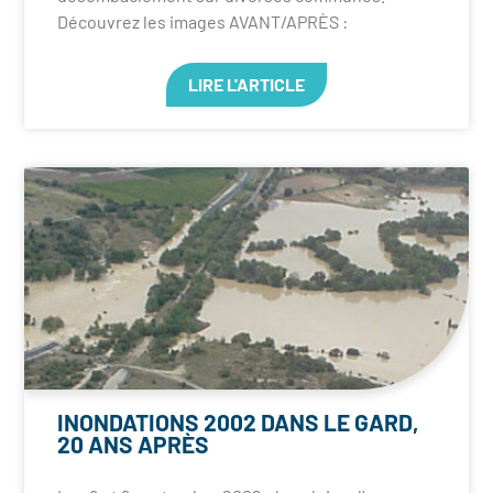
Découvrez les images AVANT/APRÈS :
LIRE L'ARTICLE
INONDATIONS 2002 DANS LE GARD,
20 ANS APRÈS