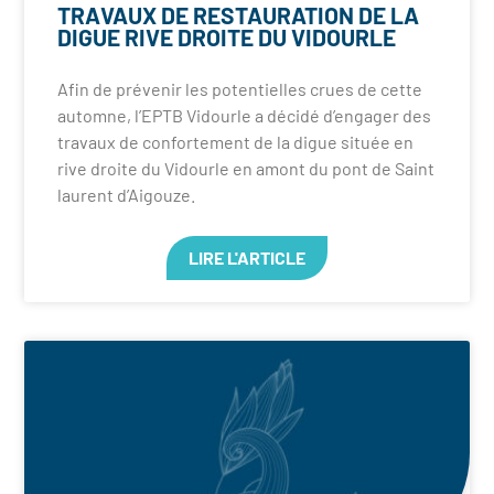
TRAVAUX DE RESTAURATION DE LA
DIGUE RIVE DROITE DU VIDOURLE
Afin de prévenir les potentielles crues de cette
automne, l’EPTB Vidourle a décidé d’engager des
travaux de confortement de la digue située en
rive droite du Vidourle en amont du pont de Saint
laurent d’Aigouze.
LIRE L'ARTICLE