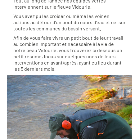
Tout au long de l’année nos équipes vertes
interviennent sur le fleuve Vidourle.
Vous avez pu les croiser ou même les voir en
actions au détour d’un bout du cours d’eau et ce, sur
toutes les communes du bassin versant.
Afin de vous faire vivre un petit bout de leur travail
au combien important et nécessaire à la vie de
notre beau Vidourle, vous trouverez ci dessous un
petit résumé, focus sur quelques unes de leurs
interventions en avant/après, ayant eu lieu durant
les 5 derniers mois.