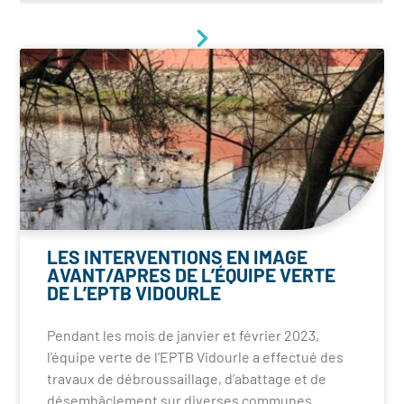
LES INTERVENTIONS EN IMAGE
AVANT/APRES DE L’ÉQUIPE VERTE
DE L’EPTB VIDOURLE
Pendant les mois de janvier et février 2023,
l’équipe verte de l’EPTB Vidourle a effectué des
travaux de débroussaillage, d’abattage et de
désembâclement sur diverses communes.