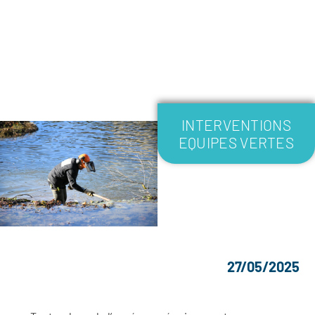
INTERVENTIONS
EQUIPES VERTES
27/05/2025