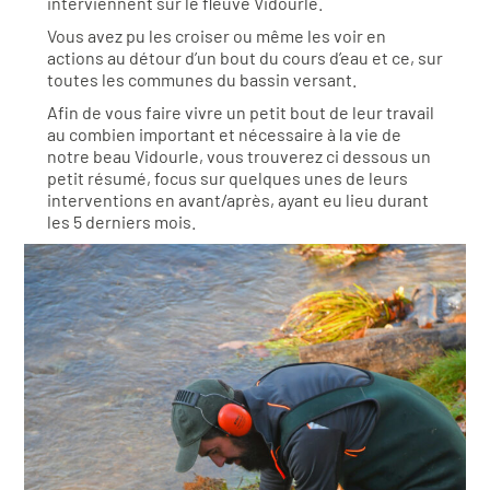
interviennent sur le fleuve Vidourle.
Vous avez pu les croiser ou même les voir en
actions au détour d’un bout du cours d’eau et ce, sur
toutes les communes du bassin versant.
Afin de vous faire vivre un petit bout de leur travail
au combien important et nécessaire à la vie de
notre beau Vidourle, vous trouverez ci dessous un
petit résumé, focus sur quelques unes de leurs
interventions en avant/après, ayant eu lieu durant
les 5 derniers mois.