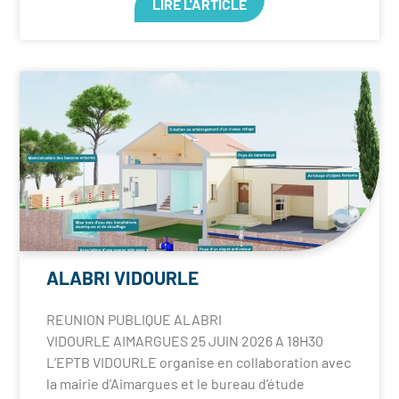
LIRE L'ARTICLE
ALABRI VIDOURLE
REUNION PUBLIQUE ALABRI
VIDOURLE AIMARGUES 25 JUIN 2026 A 18H30
L’EPTB VIDOURLE organise en collaboration avec
la mairie d’Aimargues et le bureau d’étude