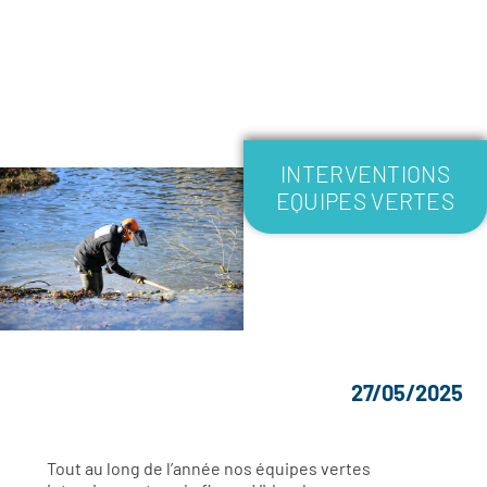
INTERVENTIONS
EQUIPES VERTES
27/05/2025
Tout au long de l’année nos équipes vertes