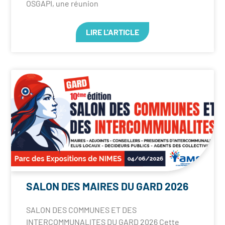
OSGAPI, une réunion
LIRE L'ARTICLE
SALON DES MAIRES DU GARD 2026
SALON DES COMMUNES ET DES
INTERCOMMUNALITES DU GARD 2026 Cette