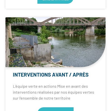
INTERVENTIONS AVANT / APRÈS
L’équipe verte en actions Mise en avant des
interventions réalisées par nos équipes vertes
sur l’ensemble de notre territoire