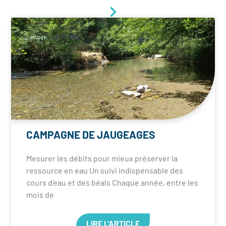
CAMPAGNE DE JAUGEAGES
Mesurer les débits pour mieux préserver la
ressource en eau Un suivi indispensable des
cours d’eau et des béals Chaque année, entre les
mois de
LIRE L'ARTICLE