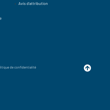
Avis d’attribution
e
litique de confidentialité