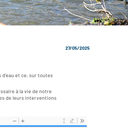
27/05/2025
 d’eau et ce, sur toutes
ssaire à la vie de notre
es de leurs interventions