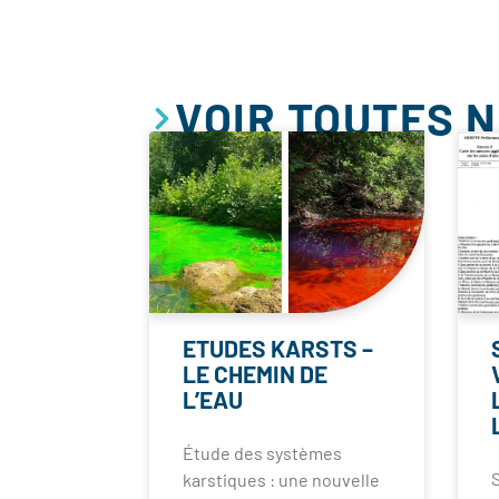
VOIR TOUTES 
ETUDES KARSTS –
LE CHEMIN DE
L’EAU
Étude des systèmes
karstiques : une nouvelle