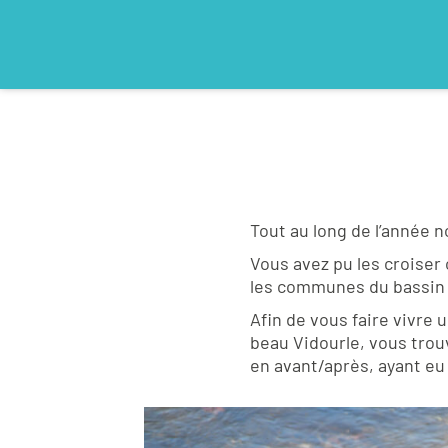
Tout au long de l’année n
Vous avez pu les croiser 
les communes du bassin 
Afin de vous faire vivre 
beau Vidourle, vous trou
en avant/après, ayant eu 