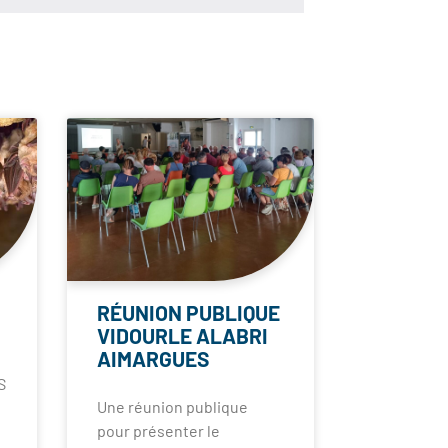
RÉUNION PUBLIQUE
VIDOURLE ALABRI
AIMARGUES
S
Une réunion publique
pour présenter le