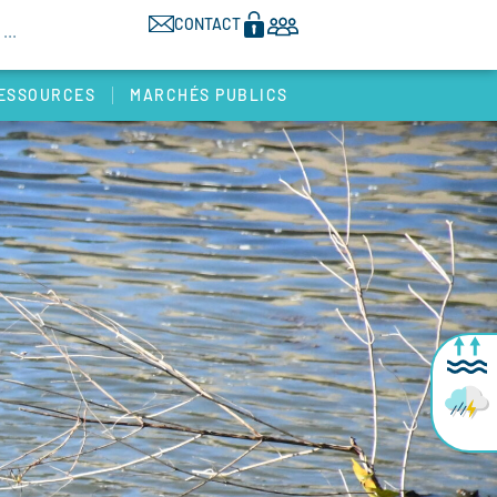
CONTACT
ESSOURCES
MARCHÉS PUBLICS