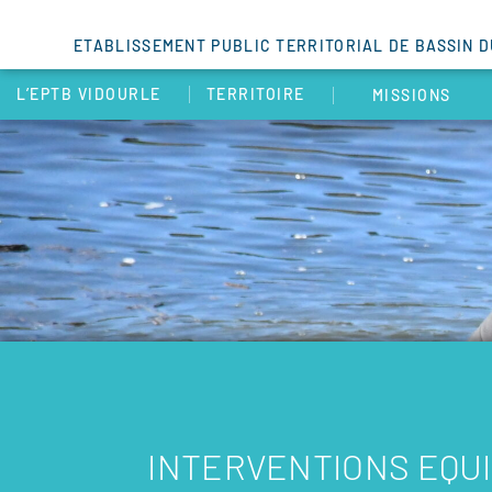
ETABLISSEMENT PUBLIC TERRITORIAL DE BASSIN 
L’EPTB VIDOURLE
TERRITOIRE
MISSIONS
INTERVENTIONS EQU