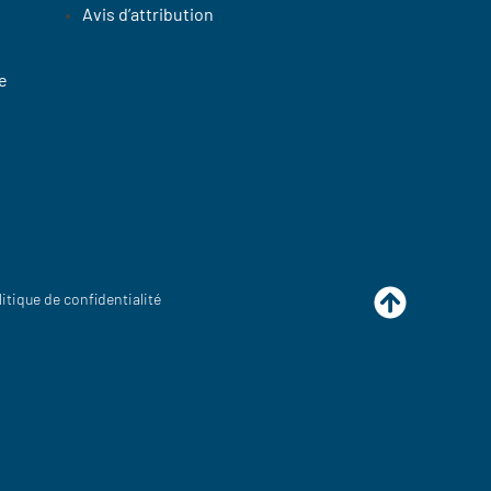
Avis d’attribution
e
litique de confidentialité