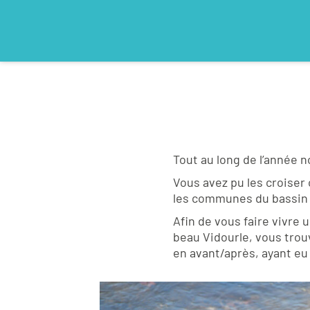
Tout au long de l’année n
Vous avez pu les croiser 
les communes du bassin 
Afin de vous faire vivre 
beau Vidourle, vous trou
en avant/après, ayant eu 