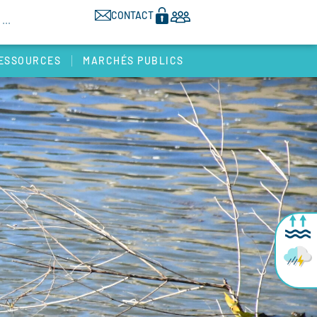
CONTACT
ESSOURCES
MARCHÉS PUBLICS