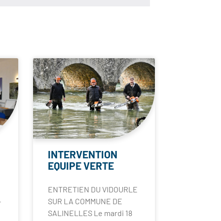
INTERVENTION
EQUIPE VERTE
ENTRETIEN DU VIDOURLE
–
SUR LA COMMUNE DE
SALINELLES Le mardi 18