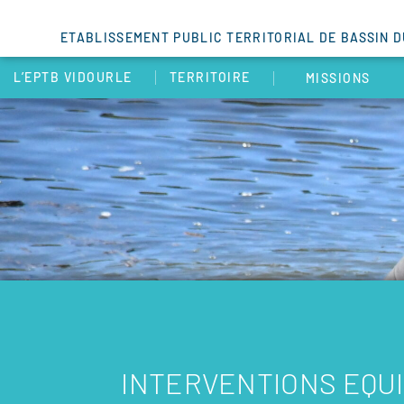
ETABLISSEMENT PUBLIC TERRITORIAL DE BASSIN 
L’EPTB VIDOURLE
TERRITOIRE
MISSIONS
INTERVENTIONS EQU