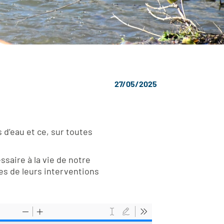
27/05/2025
 d’eau et ce, sur toutes
ssaire à la vie de notre
es de leurs interventions