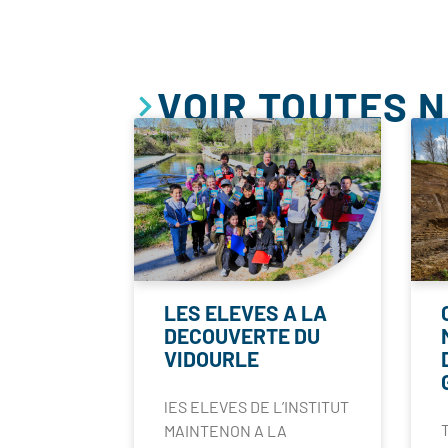
VOIR TOUTES 
LES ELEVES A LA
DECOUVERTE DU
VIDOURLE
lES ELEVES DE L’INSTITUT
MAINTENON A LA