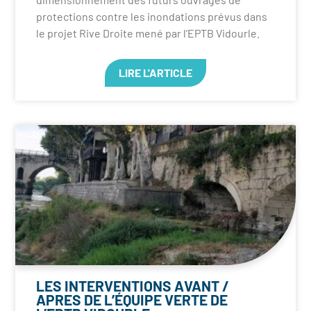
protections contre les inondations prévus dans
le projet Rive Droite mené par l’EPTB Vidourle.
LIRE L'ARTICLE
LES INTERVENTIONS AVANT /
APRES DE L’ÉQUIPE VERTE DE