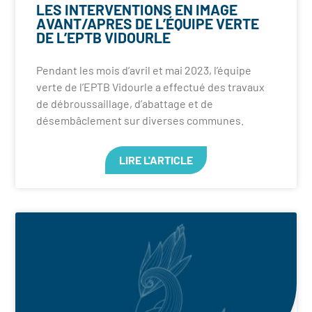
LES INTERVENTIONS EN IMAGE
AVANT/APRES DE L’ÉQUIPE VERTE
DE L’EPTB VIDOURLE
Pendant les mois d’avril et mai 2023, l’équipe
verte de l’EPTB Vidourle a effectué des travaux
de débroussaillage, d’abattage et de
désembâclement sur diverses communes.
LIRE L'ARTICLE