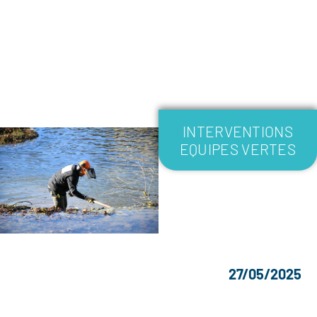
INTERVENTIONS
EQUIPES VERTES
27/05/2025