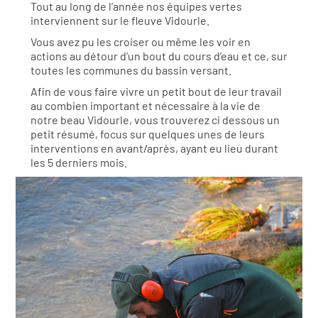
Tout au long de l’année nos équipes vertes
interviennent sur le fleuve Vidourle.
Vous avez pu les croiser ou même les voir en
actions au détour d’un bout du cours d’eau et ce, sur
toutes les communes du bassin versant.
Afin de vous faire vivre un petit bout de leur travail
au combien important et nécessaire à la vie de
notre beau Vidourle, vous trouverez ci dessous un
petit résumé, focus sur quelques unes de leurs
interventions en avant/après, ayant eu lieu durant
les 5 derniers mois.