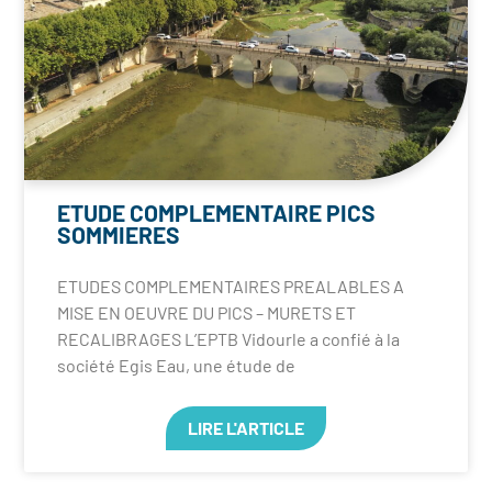
ETUDE COMPLEMENTAIRE PICS
SOMMIERES
ETUDES COMPLEMENTAIRES PREALABLES A
MISE EN OEUVRE DU PICS – MURETS ET
RECALIBRAGES L’EPTB Vidourle a confié à la
société Egis Eau, une étude de
LIRE L'ARTICLE