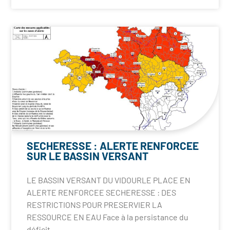
SECHERESSE : ALERTE RENFORCEE
SUR LE BASSIN VERSANT
LE BASSIN VERSANT DU VIDOURLE PLACE EN
ALERTE RENFORCEE SECHERESSE : DES
RESTRICTIONS POUR PRESERVIER LA
RESSOURCE EN EAU Face à la persistance du
déficit