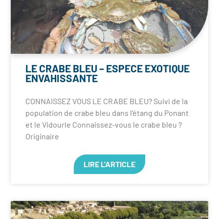
LE CRABE BLEU – ESPECE EXOTIQUE
ENVAHISSANTE
CONNAISSEZ VOUS LE CRABE BLEU? Suivi de la
population de crabe bleu dans l’étang du Ponant
et le Vidourle Connaissez-vous le crabe bleu ?
Originaire
LIRE L'ARTICLE