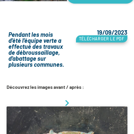
19/09/2023
Pendant les mois
TÉLÉCHARGER LE PDF
d’été l’équipe verte a
effectué des travaux
de débroussaillage,
d’abattage sur
plusieurs communes.
Découvrez les images avant / après :