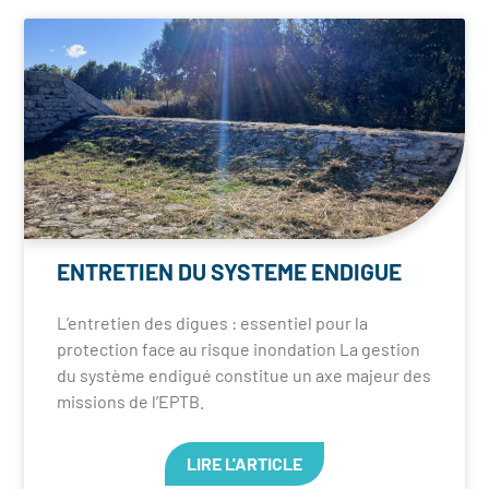
ENTRETIEN DU SYSTEME ENDIGUE
L’entretien des digues : essentiel pour la
protection face au risque inondation La gestion
du système endigué constitue un axe majeur des
missions de l’EPTB.
LIRE L'ARTICLE