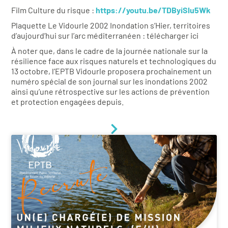
Film Culture du risque :
https://youtu.be/TDByiSlu5Wk
Plaquette Le Vidourle 2002 Inondation s’Hier, territoires
d’aujourd’hui sur l’arc méditerranéen : télécharger ici
À noter que, dans le cadre de la journée nationale sur la
résilience face aux risques naturels et technologiques du
13 octobre, l’EPTB Vidourle proposera prochainement un
numéro spécial de son journal sur les inondations 2002
ainsi qu’une rétrospective sur les actions de prévention
et protection engagées depuis.