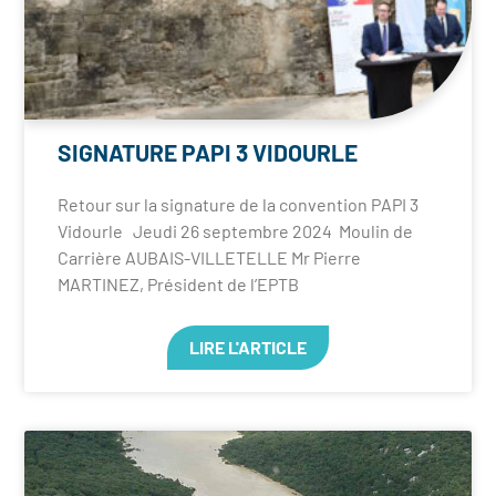
SIGNATURE PAPI 3 VIDOURLE
Retour sur la signature de la convention PAPI 3
Vidourle Jeudi 26 septembre 2024 Moulin de
Carrière AUBAIS-VILLETELLE Mr Pierre
MARTINEZ, Président de l’EPTB
LIRE L'ARTICLE