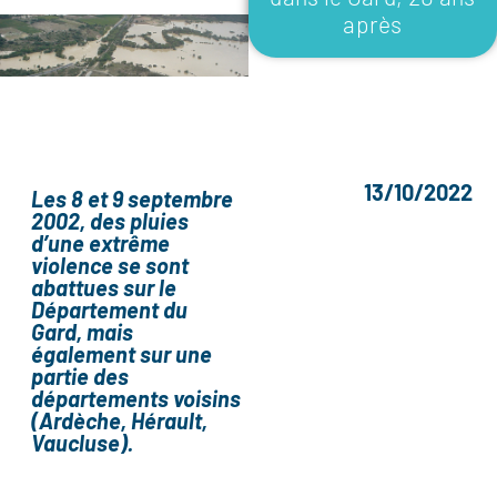
après
13/10/2022
Les 8 et 9 septembre
2002, des pluies
d’une extrême
violence se sont
abattues sur le
Département du
Gard, mais
également sur une
partie des
départements voisins
(Ardèche, Hérault,
Vaucluse).