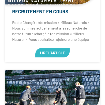
RECRUTEMENT EN COURS
Poste Chargé(e) de mission « Milieux Naturels »
Nous sommes actuellement à la recherche de
notre futur(e) chargé(e) de mission « Milieux
Naturel ». Vous souhaitez rejoindre une équipe
LIRE L'ARTICLE