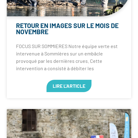
RETOUR EN IMAGES SUR LE MOIS DE
NOVEMBRE
FOCUS SUR SOMMIERES Notre équipe verte est
intervenue à Sommières sur un embâcle
provoqué par les dernières crues. Cette
intervention a consisté à débiter les
LIRE L'ARTICLE