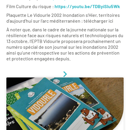
Film Culture du risque :
https://youtu.be/TDByiSlu5Wk
Plaquette Le Vidourle 2002 Inondation s’Hier, territoires
d’aujourd’hui sur l’arc méditerranéen : télécharger ici
À noter que, dans le cadre de la journée nationale sur la
résilience face aux risques naturels et technologiques du
13 octobre, l’EPTB Vidourle proposera prochainement un
numéro spécial de son journal sur les inondations 2002
ainsi qu’une rétrospective sur les actions de prévention
et protection engagées depuis.