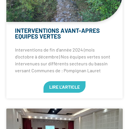
INTERVENTIONS AVANT-APRES
EQUIPES VERTES
Interventions de fin d’année 2024 (mois
d’octobre à décembre) Nos équipes vertes sont
intervenues sur différents secteurs du bassin
versant Communes de : Pompignan Lauret
LIRE L'ARTICLE