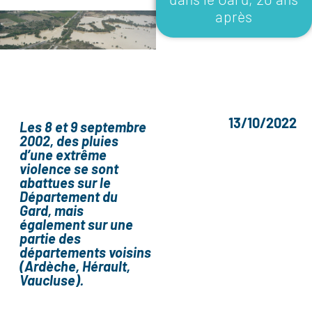
après
13/10/2022
Les 8 et 9 septembre
2002, des pluies
d’une extrême
violence se sont
abattues sur le
Département du
Gard, mais
également sur une
partie des
départements voisins
(Ardèche, Hérault,
Vaucluse).