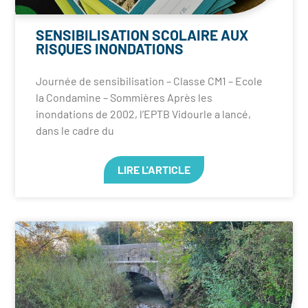
SENSIBILISATION SCOLAIRE AUX
RISQUES INONDATIONS
Journée de sensibilisation – Classe CM1 – Ecole
la Condamine – Sommières Après les
inondations de 2002, l’EPTB Vidourle a lancé,
dans le cadre du
LIRE L'ARTICLE