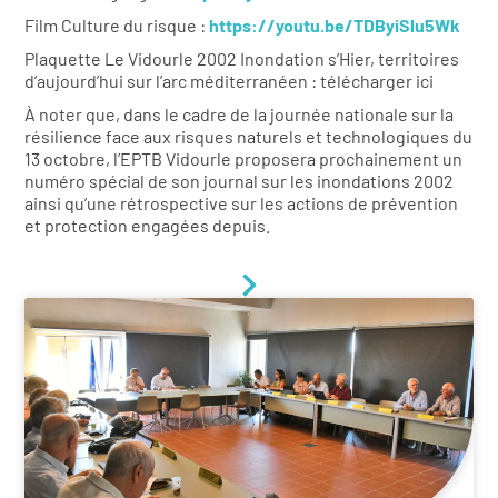
Film Culture du risque :
https://youtu.be/TDByiSlu5Wk
Plaquette Le Vidourle 2002 Inondation s’Hier, territoires
d’aujourd’hui sur l’arc méditerranéen : télécharger ici
À noter que, dans le cadre de la journée nationale sur la
résilience face aux risques naturels et technologiques du
13 octobre, l’EPTB Vidourle proposera prochainement un
numéro spécial de son journal sur les inondations 2002
ainsi qu’une rétrospective sur les actions de prévention
et protection engagées depuis.