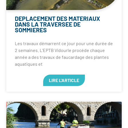
DEPLACEMENT DES MATERIAUX
DANS LA TRAVERSEE DE
SOMMIERES
Les travaux démarrent ce jour pour une durée de
2 semaines. L’EPTB Vidourle procède chaque
année a des travaux de faucardage des plantes
aquatiques et
LIRE L'ARTICLE