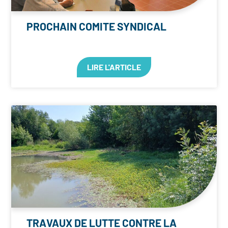
PROCHAIN COMITE SYNDICAL
LIRE L'ARTICLE
TRAVAUX DE LUTTE CONTRE LA