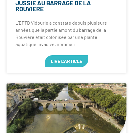
JUSSIE AU BARRAGE DE LA
ROUVIERE
L’EPTB Vidourle a constaté depuis plusieurs
années que la partie amont du barrage de la
Rouvière était colonisée par une plante
aquatique invasive, nommé :
LIRE L'ARTICLE