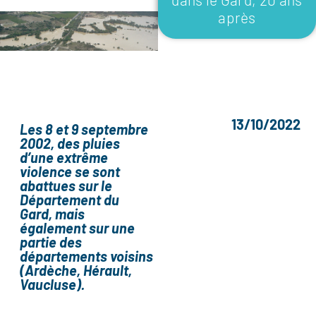
après
13/10/2022
Les 8 et 9 septembre
2002, des pluies
d’une extrême
violence se sont
abattues sur le
Département du
Gard, mais
également sur une
partie des
départements voisins
(Ardèche, Hérault,
Vaucluse).