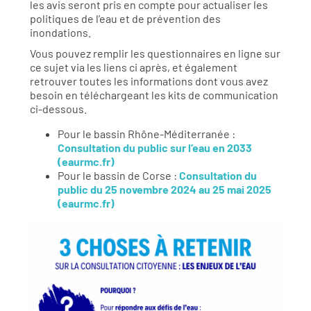
les avis seront pris en compte pour actualiser les
politiques de l’eau et de prévention des
inondations.
Vous pouvez remplir les questionnaires en ligne sur
ce sujet via les liens ci après, et également
retrouver toutes les informations dont vous avez
besoin en téléchargeant les kits de communication
ci-dessous.
Pour le bassin Rhône-Méditerranée :
Consultation du public sur l’eau en 2033
(eaurmc.fr)
Pour le bassin de Corse :
Consultation du
public du 25 novembre 2024 au 25 mai 2025
(eaurmc.fr)