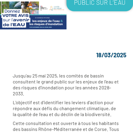
PUBLIC SUR L’EAU
18/03/2025
Jusqu’au 25 mai 2025, les comités de bassin
consultent le grand public sur les enjeux de l’eau et
des risques d’inondation pour les années 2028-
2033.
L’objectif est d’identifier les leviers d’action pour
répondre aux défis du changement climatique, de
la qualité de l’eau et du déclin de la biodiversité.
Cette consultation est ouverte à tous les habitants
des bassins Rhône-Méditerranée et de Corse. Tous