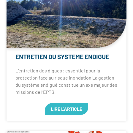
ENTRETIEN DU SYSTEME ENDIGUE
L’entretien des digues : essentiel pour la
protection face au risque inondation La gestion
du système endigué constitue un axe majeur des
missions de l’EPTB.
LIRE L'ARTICLE