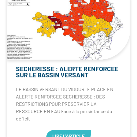
SECHERESSE : ALERTE RENFORCEE
SUR LE BASSIN VERSANT
LE BASSIN VERSANT DU VIDOURLE PLACE EN
ALERTE RENFORCEE SECHERESSE : DES
RESTRICTIONS POUR PRESERVIER LA
RESSOURCE EN EAU Face à la persistance du
déficit
LIRE L'ARTICLE