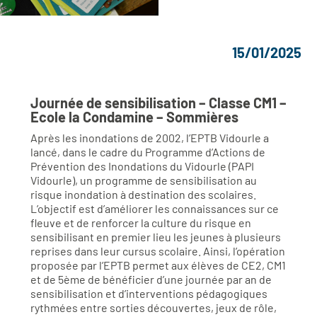
15/01/2025
Journée de sensibilisation – Classe CM1 –
Ecole la Condamine – Sommières
Après les inondations de 2002, l’EPTB Vidourle a
lancé, dans le cadre du Programme d’Actions de
Prévention des Inondations du Vidourle (PAPI
Vidourle), un programme de sensibilisation au
risque inondation à destination des scolaires.
L’objectif est d’améliorer les connaissances sur ce
fleuve et de renforcer la culture du risque en
sensibilisant en premier lieu les jeunes à plusieurs
reprises dans leur cursus scolaire. Ainsi, l’opération
proposée par l’EPTB permet aux élèves de CE2, CM1
et de 5ème de bénéficier d’une journée par an de
sensibilisation et d’interventions pédagogiques
rythmées entre sorties découvertes, jeux de rôle,