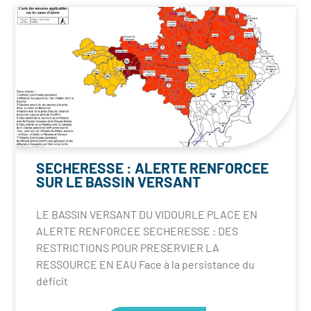
SECHERESSE : ALERTE RENFORCEE
SUR LE BASSIN VERSANT
LE BASSIN VERSANT DU VIDOURLE PLACE EN
ALERTE RENFORCEE SECHERESSE : DES
RESTRICTIONS POUR PRESERVIER LA
RESSOURCE EN EAU Face à la persistance du
déficit