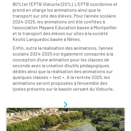
80%) et l’EPTB Vidourle (20%). L’EPTB coordonne et
prend en charge les animations ainsi que le
transport sur site des élèves. Pour l’année scolaire
2024-2025, les animations ont été confiées à
l’association Mayane Education basée à Montpellier
et le transport des élèves sur sites à la société
Keolis Languedoc basée à Nîmes.
Enfin, outre la réalisation des animations, l’année
scolaire 2024-2025 est également consacrée à la
conception d’une animation pour les classes de
seconde avec la création d’outils pédagogiques
dédiés ainsi que la réalisation des animations sur
quelques classes « test ». A la rentrée 2025, les
animations seront proposées à l’ensemble des
lycées présents sur le bassin versant du Vidourle.