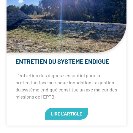
ENTRETIEN DU SYSTEME ENDIGUE
L’entretien des digues : essentiel pour la
protection face au risque inondation La gestion
du système endigué constitue un axe majeur des
missions de l’EPTB.
LIRE L'ARTICLE