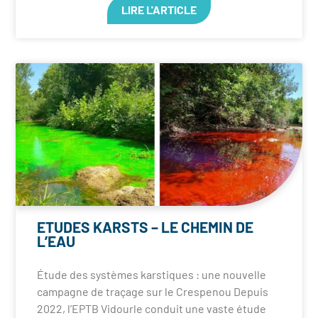
LIRE L'ARTICLE
ETUDES KARSTS – LE CHEMIN DE
L’EAU
Étude des systèmes karstiques : une nouvelle
campagne de traçage sur le Crespenou Depuis
2022, l’EPTB Vidourle conduit une vaste étude