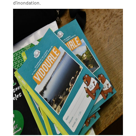
d’inondation.