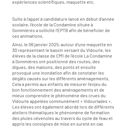
expériences scientifiques, maquette etc.
Suite à l’appel à candidature lancé en début d’année
scolaire, l’école de la Condamine située à
Sommières a sollicité l’EPTB afin de bénéficier de
ces animations.
Ainsi, le 06 janvier 2025, autour d’une maquette en
3D représentant le bassin versant du Vidourle, les
élèves de la classe de CM1 de l’école La Condamine
à Sommières ont positionné des routes, des
digues, des maisons, des ponts et ensuite
provoqué une inondation afin de constater les
dégâts causés sur les différents aménagements.
Cela a permis aux enfants de mesurer l’enjeu du
bon fonctionnement des aménagements et de
mieux comprendre le phénomène des crues du
Vidourle appelées communément « Vidourlades ».
Les élèves ont également abordé lors de différents
ateliers thématiques le phénomène de formation
des pluies cévenoles au travers du cycle de l’eau et
appris les consignes de mise en sureté en cas