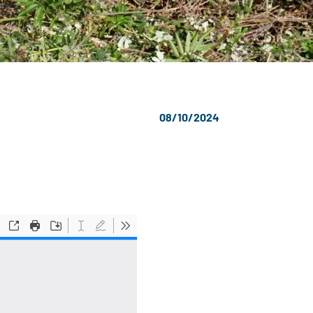
08/10/2024