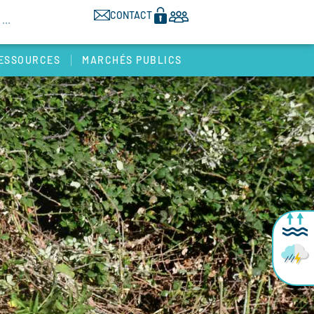
CONTACT
ESSOURCES
MARCHÉS PUBLICS