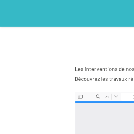
Les interventions de nos
Découvrez les travaux ré