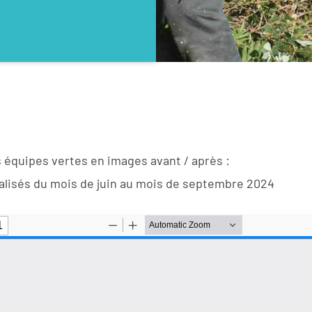
 équipes vertes en images avant / après :
alisés du mois de juin au mois de septembre 2024