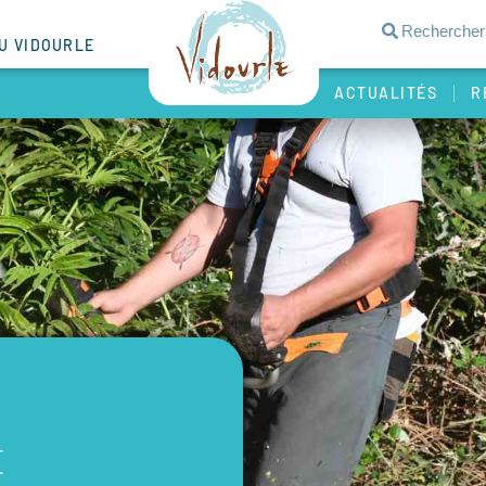
DU VIDOURLE
ACTUALITÉS
R
E