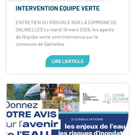
INTERVENTION EQUIPE VERTE
ENTRETIEN DU VIDOURLE SUR LA COMMUNE DE
SALINELLES Le mardi 18 mars 2025, les agents
de l’équipe verte sont intervenus sur la
commune de Salinelles
LIRE L'ARTICLE