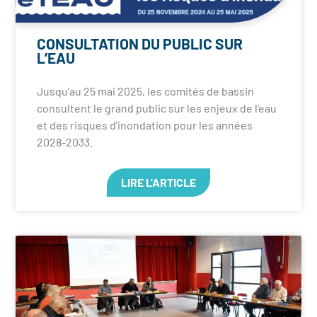
CONSULTATION DU PUBLIC SUR
L’EAU
Jusqu’au 25 mai 2025, les comités de bassin
consultent le grand public sur les enjeux de l’eau
et des risques d’inondation pour les années
2028-2033.
LIRE L'ARTICLE