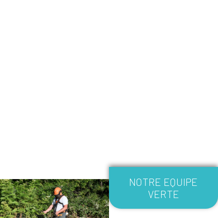
NOTRE EQUIPE
VERTE