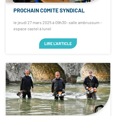
PROCHAIN COMITE SYNDICAL
le jeudi 27 mars 2025 à 09h30- salle ambrussum –
espace castel à lunel
LIRE L'ARTICLE