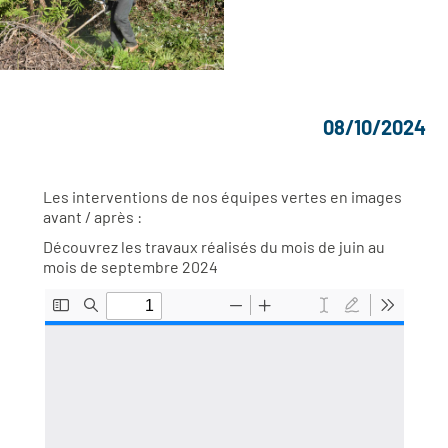
08/10/2024
Les interventions de nos équipes vertes en images
avant / après :
Découvrez les travaux réalisés du mois de juin au
mois de septembre 2024