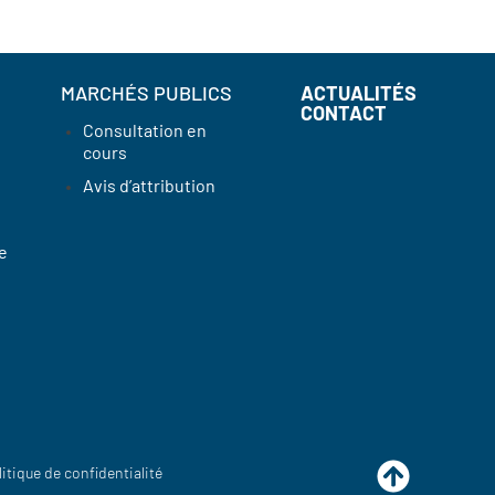
MARCHÉS PUBLICS
ACTUALITÉS
CONTACT
Consultation en
cours
Avis d’attribution
e
litique de confidentialité