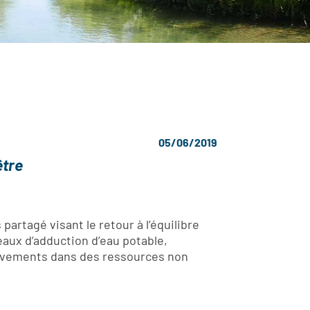
05/06/2019
être
partagé visant le retour à l’équilibre
eaux d’adduction d’eau potable,
lèvements dans des ressources non