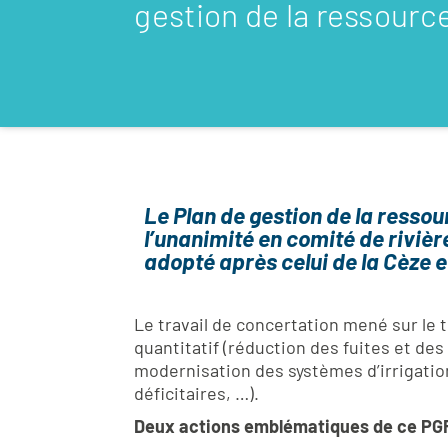
gestion de la ressourc
Le Plan de gestion de la ressou
l’unanimité en comité de rivière
adopté après celui de la Cèze e
Le travail de concertation mené sur le t
quantitatif (réduction des fuites et de
modernisation des systèmes d’irrigati
déficitaires, …).
Deux actions emblématiques de ce PGRE