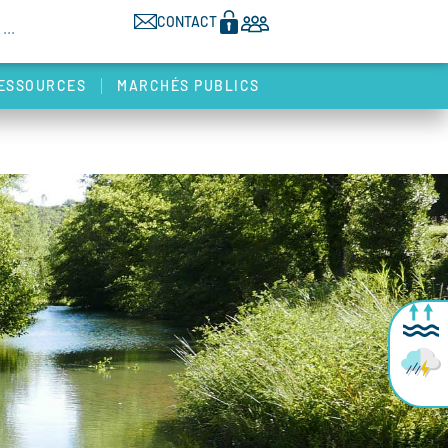
CONTACT
ESSOURCES
MARCHÉS PUBLICS