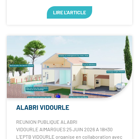
LIRE L'ARTICLE
ALABRI VIDOURLE
REUNION PUBLIQUE ALABRI
VIDOURLE AIMARGUES 25 JUIN 2026 A 18H30
L’EPTB VIDOURLE organise en collaboration avec