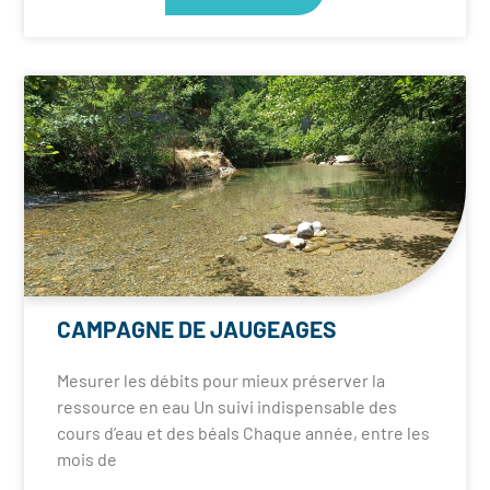
CAMPAGNE DE JAUGEAGES
Mesurer les débits pour mieux préserver la
ressource en eau Un suivi indispensable des
cours d’eau et des béals Chaque année, entre les
mois de