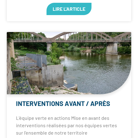
LIRE L'ARTICLE
INTERVENTIONS AVANT / APRÈS
L’équipe verte en actions Mise en avant des
interventions réalisées par nos équipes vertes
sur l’ensemble de notre territoire