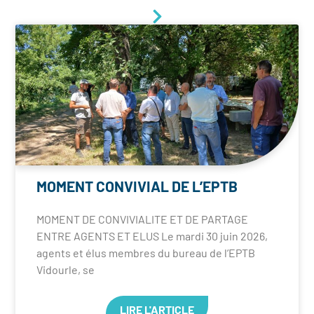
MOMENT CONVIVIAL DE L’EPTB
MOMENT DE CONVIVIALITE ET DE PARTAGE
ENTRE AGENTS ET ELUS Le mardi 30 juin 2026,
agents et élus membres du bureau de l’EPTB
Vidourle, se
LIRE L'ARTICLE