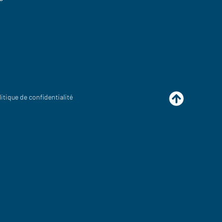
litique de confidentialité