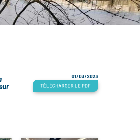
01/03/2023
a
sur
TÉLÉCHARGER LE PDF