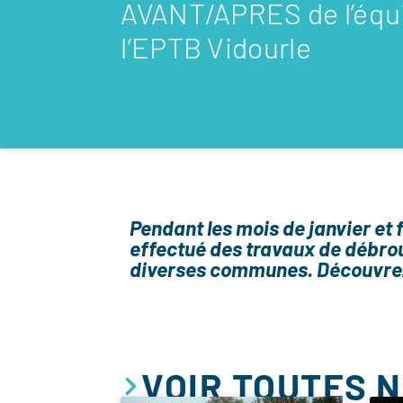
AVANT/APRES de l’équi
l’EPTB Vidourle
Pendant les mois de janvier et f
effectué des travaux de débro
diverses communes. Découvre
VOIR TOUTES 