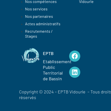
Nos compétences
Vidourle
Nos services
Nos partenaires
Actes administratifs
Recrutements /
Stages
EPTB
Etablissement
Public
Territorial
de Bassin
Copyright © 2024 – EPTB Vidourle – Tous droit
réservés