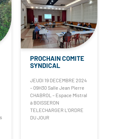
PROCHAIN COMITE
SYNDICAL
JEUDI 19 DECEMBRE 2024
– 09H30 Salle Jean Pierre
CHABROL – Espace Mistral
à BOISSERON
TELECHARGER L’ORDRE
s
DU JOUR