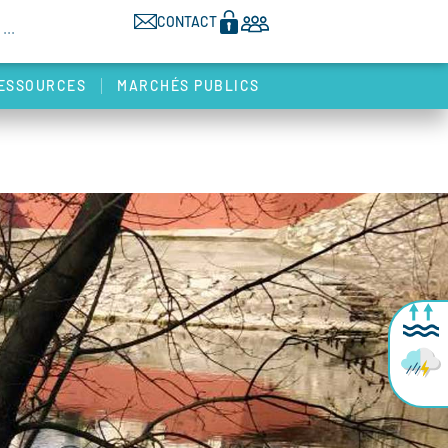
CONTACT
ESSOURCES
MARCHÉS PUBLICS