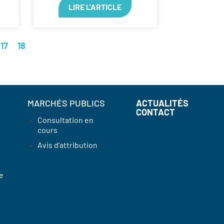
LIRE L'ARTICLE
17
18
MARCHÉS PUBLICS
ACTUALITÉS
CONTACT
Consultation en
cours
Avis d’attribution
e