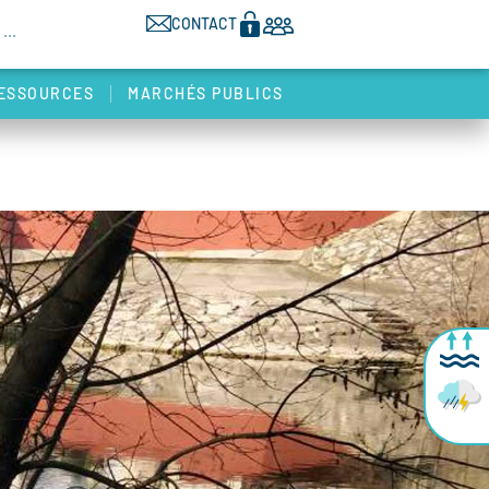
CONTACT
ESSOURCES
MARCHÉS PUBLICS