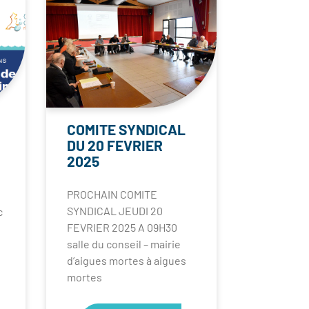
COMITE SYNDICAL
DU 20 FEVRIER
2025
PROCHAIN COMITE
SYNDICAL JEUDI 20
c
FEVRIER 2025 A 09H30
salle du conseil – mairie
d’aigues mortes à aigues
mortes