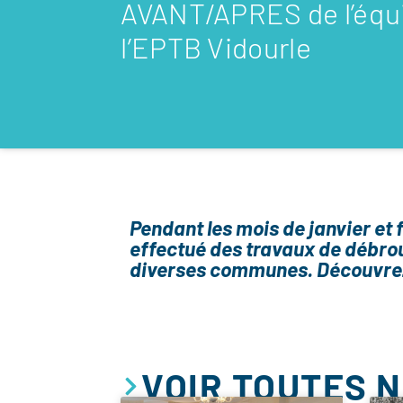
AVANT/APRES de l’équi
l’EPTB Vidourle
Pendant les mois de janvier et f
effectué des travaux de débro
diverses communes. Découvre
VOIR TOUTES 