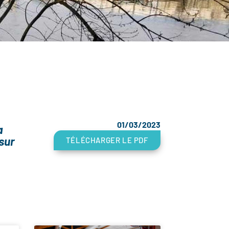
01/03/2023
a
sur
TÉLÉCHARGER LE PDF