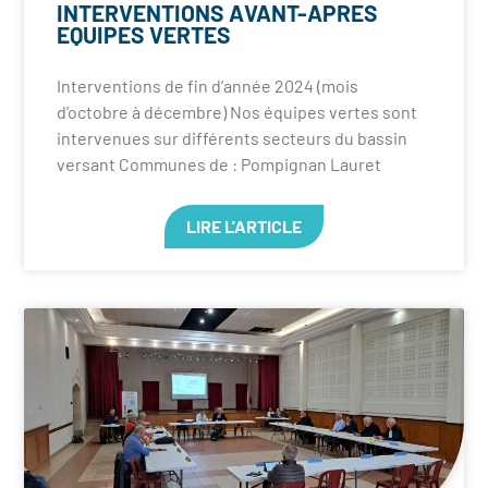
INTERVENTIONS AVANT-APRES
EQUIPES VERTES
Interventions de fin d’année 2024 (mois
d’octobre à décembre) Nos équipes vertes sont
intervenues sur différents secteurs du bassin
versant Communes de : Pompignan Lauret
LIRE L'ARTICLE