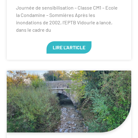
Journée de sensibilisation – Classe CM1 – Ecole
la Condamine – Sommières Après les
inondations de 2002, l’EPTB Vidourle a lancé,
dans le cadre du
LIRE L'ARTICLE