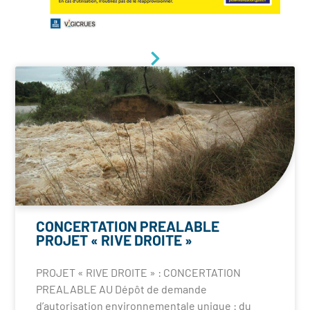
CONCERTATION PREALABLE
PROJET « RIVE DROITE »
PROJET « RIVE DROITE » : CONCERTATION
PREALABLE AU Dépôt de demande
d’autorisation environnementale unique : du