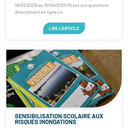
19/02/2025 au 16/04/2025 Posez vos questions
directement en ligne Le
LIRE L'ARTICLE
SENSIBILISATION SCOLAIRE AUX
RISQUES INONDATIONS