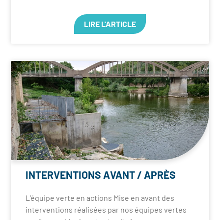
LIRE L'ARTICLE
INTERVENTIONS AVANT / APRÈS
L’équipe verte en actions Mise en avant des
interventions réalisées par nos équipes vertes