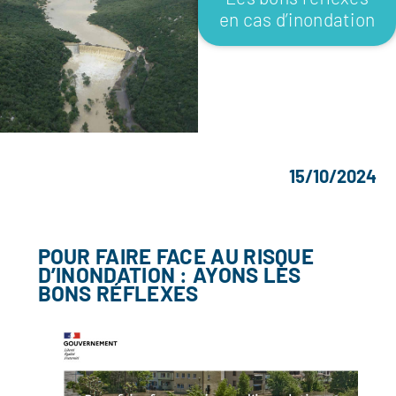
en cas d’inondation
15/10/2024
POUR FAIRE FACE AU RISQUE
D’INONDATION : AYONS LES
BONS RÉFLEXES