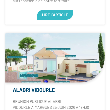
sur l’ensemble de notre territoire
LIRE L'ARTICLE
ALABRI VIDOURLE
REUNION PUBLIQUE ALABRI
VIDOURLE AIMARGUES 25 JUIN 2026 A 18H30