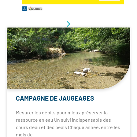
CAMPAGNE DE JAUGEAGES
Mesurer les débits pour mieux préserver la
ressource en eau Un suivi indispensable des
cours d’eau et des béals Chaque année, entre les
mois de