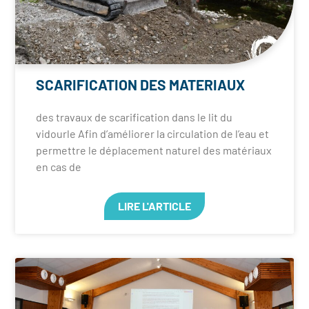
SCARIFICATION DES MATERIAUX
des travaux de scarification dans le lit du
vidourle Afin d’améliorer la circulation de l’eau et
permettre le déplacement naturel des matériaux
en cas de
LIRE L'ARTICLE