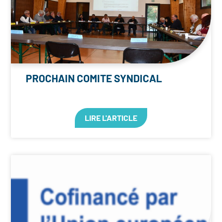
PROCHAIN COMITE SYNDICAL
LIRE L'ARTICLE