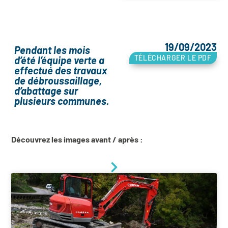
19/09/2023
Pendant les mois
TÉLÉCHARGER LE PDF
d’été l’équipe verte a
effectué des travaux
de débroussaillage,
d’abattage sur
plusieurs communes.
Découvrez les images avant / après :