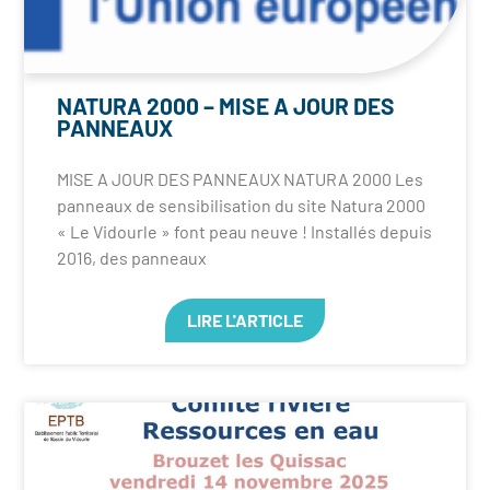
NATURA 2000 – MISE A JOUR DES
PANNEAUX
MISE A JOUR DES PANNEAUX NATURA 2000 Les
panneaux de sensibilisation du site Natura 2000
« Le Vidourle » font peau neuve ! Installés depuis
2016, des panneaux
LIRE L'ARTICLE