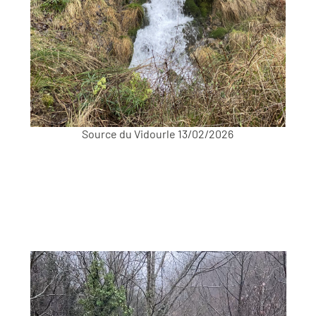
Source du Vidourle 13/02/2026