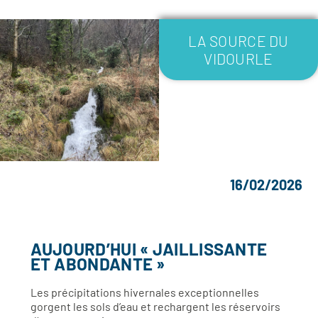
LA SOURCE DU
VIDOURLE
16/02/2026
AUJOURD’HUI « JAILLISSANTE
ET ABONDANTE »
Les précipitations hivernales exceptionnelles
gorgent les sols d’eau et rechargent les réservoirs