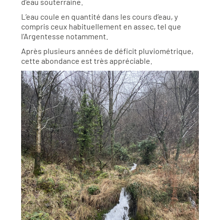
d’eau souterraine.
L’eau coule en quantité dans les cours d’eau, y
compris ceux habituellement en assec, tel que
l’Argentesse notamment.
Après plusieurs années de déficit pluviométrique,
cette abondance est très appréciable.