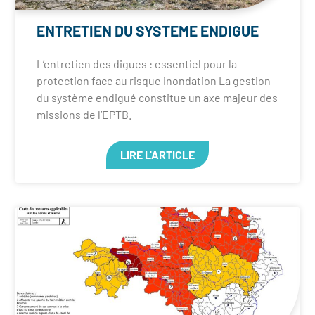
ENTRETIEN DU SYSTEME ENDIGUE
L’entretien des digues : essentiel pour la
protection face au risque inondation La gestion
du système endigué constitue un axe majeur des
missions de l’EPTB.
LIRE L'ARTICLE