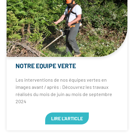
NOTRE EQUIPE VERTE
Les interventions de nos équipes vertes en
images avant / après : Découvrez les travaux
réalisés du mois de juin au mois de septembre
2024
LIRE L'ARTICLE