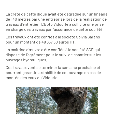
La crête de cette digue avait été dégradée sur un linéaire
de 140 mètres par une entreprise lors de la réalisation de
travaux d’entretien. L’Eptb Vidourle a sollicité une prise
en charge des travaux par l’assurance de cette société.
Les travaux ont été confiés à la société Solvia Sarens
pour un montant de 48 657,50 euros HT.
La maitrise d’œuvre a été confiée à la société SCE qui
dispose de l’agrément pour le suivi de chantier sur les
ouvrages hydrauliques.
Ces travaux vont se terminer la semaine prochaine et
pourront garantir la stabilité de cet ouvrage en cas de
montée des eaux du Vidourle.