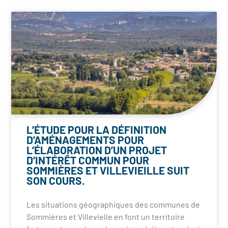
L’ÉTUDE POUR LA DÉFINITION
D’AMÉNAGEMENTS POUR
L’ÉLABORATION D’UN PROJET
D’INTÉRÊT COMMUN POUR
SOMMIÈRES ET VILLEVIEILLE SUIT
SON COURS.
Les situations géographiques des communes de
Sommières et Villevielle en font un territoire