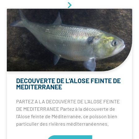
DECOUVERTE DE L’ALOSE FEINTE DE
MEDITERRANEE
PARTEZ A LA DECOUVERTE DE L’ALOSE FEINTE
DE MEDITERRANEE Partez à la découverte de
l’Alose feinte de Méditerranée, ce poisson bien
particulier des rivières méditerranéennes.