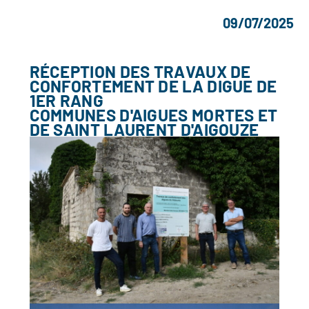
09/07/2025
RÉCEPTION DES TRAVAUX DE
CONFORTEMENT DE LA DIGUE DE
1ER RANG
COMMUNES D'AIGUES MORTES ET
DE SAINT LAURENT D'AIGOUZE