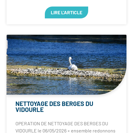
LIRE L'ARTICLE
NETTOYAGE DES BERGES DU
VIDOURLE
OPERATION DE NETTOYAGE DES BERGES DU
VIDOURLE le 06/05/2026 « ensemble redonnons