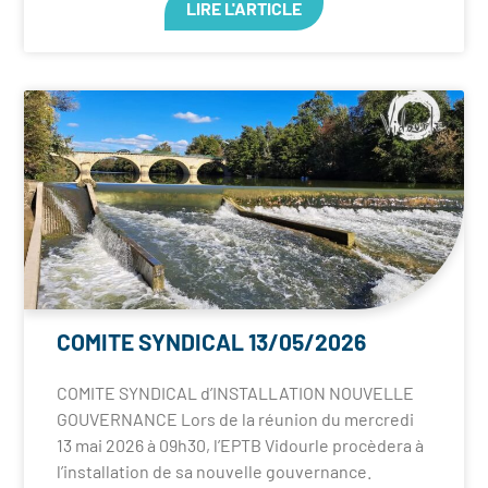
LIRE L'ARTICLE
COMITE SYNDICAL 13/05/2026
COMITE SYNDICAL d’INSTALLATION NOUVELLE
GOUVERNANCE Lors de la réunion du mercredi
13 mai 2026 à 09h30, l’EPTB Vidourle procèdera à
l’installation de sa nouvelle gouvernance.