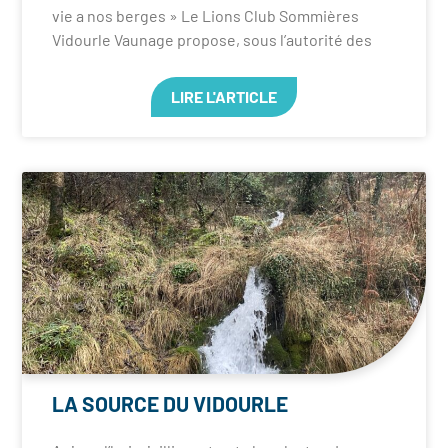
vie a nos berges » Le Lions Club Sommières
Vidourle Vaunage propose, sous l’autorité des
LIRE L'ARTICLE
LA SOURCE DU VIDOURLE