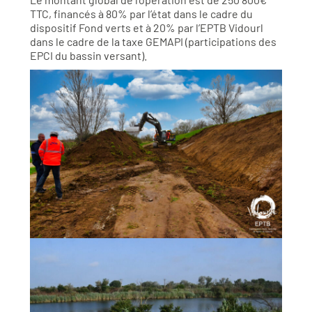
TTC, financés à 80% par l’état dans le cadre du
dispositif Fond verts et à 20% par l’EPTB Vidourl
dans le cadre de la taxe GEMAPI (participations des
EPCI du bassin versant).