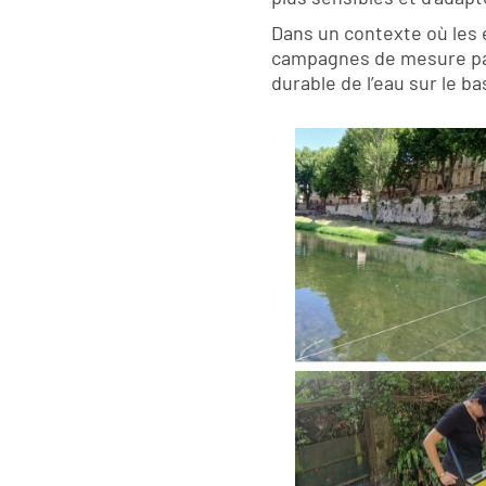
Dans un contexte où les 
campagnes de mesure par
durable de l’eau sur le ba