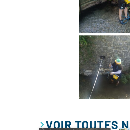
VOIR TOUTES 