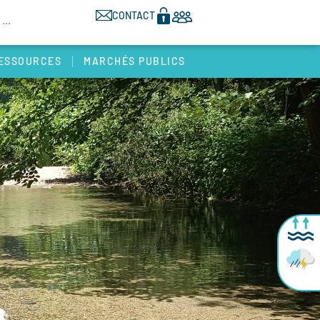
CONTACT
ESSOURCES
MARCHÉS PUBLICS