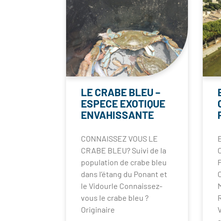
LE CRABE BLEU –
ESPECE EXOTIQUE
ENVAHISSANTE
CONNAISSEZ VOUS LE
CRABE BLEU? Suivi de la
population de crabe bleu
dans l’étang du Ponant et
le Vidourle Connaissez-
vous le crabe bleu ?
Originaire
V