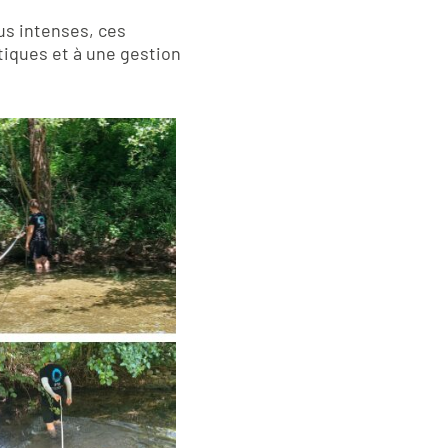
us intenses, ces
iques et à une gestion