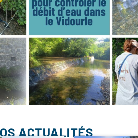
NOS ACTUALITÉS