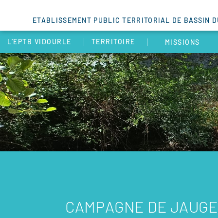
ETABLISSEMENT PUBLIC TERRITORIAL DE BASSIN 
L’EPTB VIDOURLE
TERRITOIRE
MISSIONS
CAMPAGNE DE JAUG