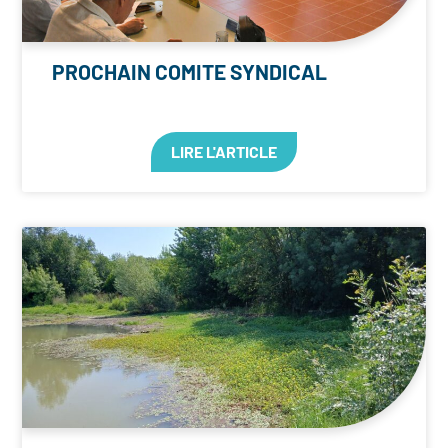
PROCHAIN COMITE SYNDICAL
LIRE L'ARTICLE