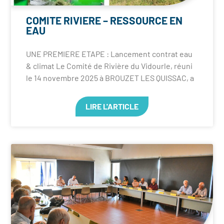
COMITE RIVIERE – RESSOURCE EN
EAU
UNE PREMIERE ETAPE : Lancement contrat eau
& climat Le Comité de Rivière du Vidourle, réuni
le 14 novembre 2025 à BROUZET LES QUISSAC, a
LIRE L'ARTICLE