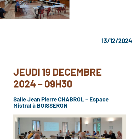
13/12/2024
JEUDI 19 DECEMBRE
2024 – 09H30
Salle Jean Pierre CHABROL – Espace
Mistral à BOISSERON