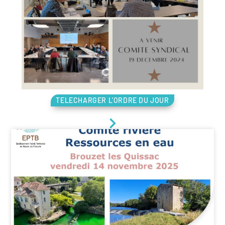
TELECHARGER L'ORDRE DU JOUR