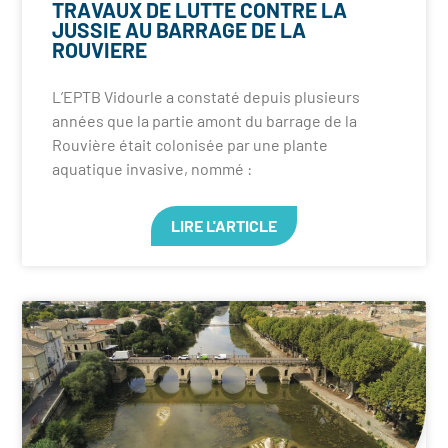
TRAVAUX DE LUTTE CONTRE LA
JUSSIE AU BARRAGE DE LA
ROUVIERE
L’EPTB Vidourle a constaté depuis plusieurs
années que la partie amont du barrage de la
Rouvière était colonisée par une plante
aquatique invasive, nommé :
LIRE L'ARTICLE