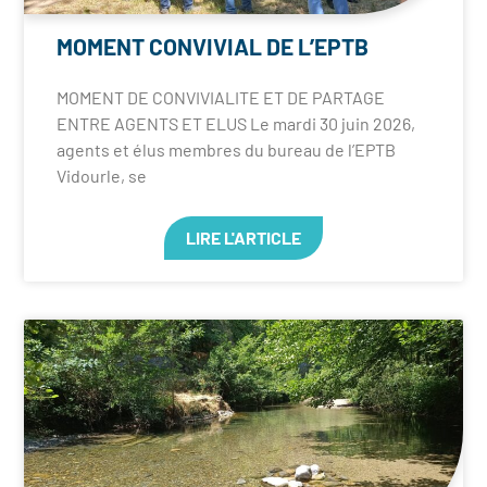
MOMENT CONVIVIAL DE L’EPTB
MOMENT DE CONVIVIALITE ET DE PARTAGE
ENTRE AGENTS ET ELUS Le mardi 30 juin 2026,
agents et élus membres du bureau de l’EPTB
Vidourle, se
LIRE L'ARTICLE