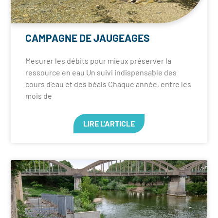
CAMPAGNE DE JAUGEAGES
Mesurer les débits pour mieux préserver la
ressource en eau Un suivi indispensable des
cours d’eau et des béals Chaque année, entre les
mois de
LIRE L'ARTICLE