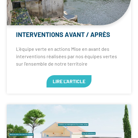
INTERVENTIONS AVANT / APRÈS
L’équipe verte en actions Mise en avant des
interventions réalisées par nos équipes vertes
sur l’ensemble de notre territoire
LIRE L'ARTICLE