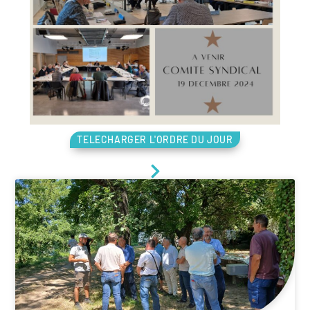
TELECHARGER L'ORDRE DU JOUR