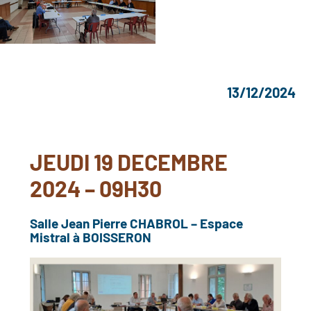
13/12/2024
JEUDI 19 DECEMBRE
2024 – 09H30
Salle Jean Pierre CHABROL – Espace
Mistral à BOISSERON