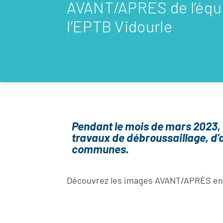
AVANT/APRES de l’équi
l’EPTB Vidourle
Pendant le mois de mars 2023, 
travaux de débroussaillage, d
communes.
Découvrez les images AVANT/APRÈS en c