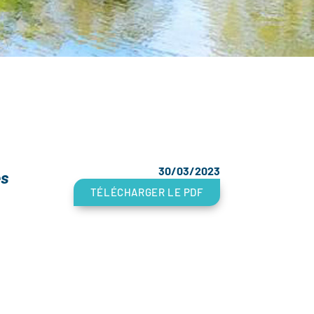
30/03/2023
es
TÉLÉCHARGER LE PDF