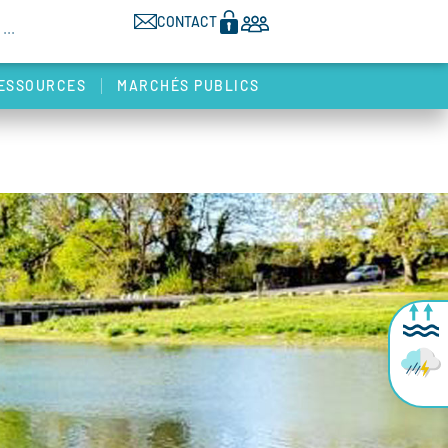
CONTACT
ESSOURCES
MARCHÉS PUBLICS