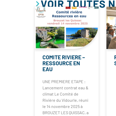
VOIR TOUTES 
COMITE RIVIERE –
RESSOURCE EN
EAU
UNE PREMIERE ETAPE :
Lancement contrat eau &
climat Le Comité de
Rivière du Vidourle, réuni
le 14 novembre 2025 à
BROUZET LES QUISSAC, a