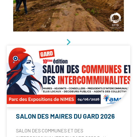
SALON DES MAIRES DU GARD 2026
SALON DES COMMUNES ET DES