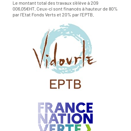
Le montant total des travaux s’élève à 209
006.05€HT. Ceux-ci sont financés à hauteur de 80%
par l’Etat Fonds Verts et 20% par l’EPTB.