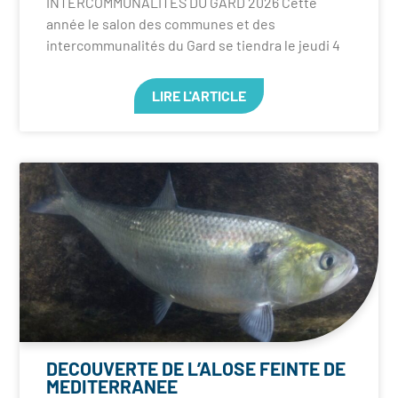
INTERCOMMUNALITES DU GARD 2026 Cette
année le salon des communes et des
intercommunalités du Gard se tiendra le jeudi 4
LIRE L'ARTICLE
DECOUVERTE DE L’ALOSE FEINTE DE
MEDITERRANEE