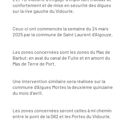
confortement et de mise en sécurité des digues
sur la rive gauche du Vidourle.
Ceux-ci ont commencés la semaine du 24 mars
2025 par la commune de Saint Laurent d’Aigouze.
Les zones concernées sont les zones du Mas de
Barbut, en aval du canal de Fuite et en amont du
Mas de Terre de Port.
Une intervention similaire sera réalisée sur la
commune d’Aigues Mortes la deuxième quinzaine
du mois d’avril.
Les zones concernées seront celles à mi chemin
entre le pont de la D62 et les Portes du Vidourle.