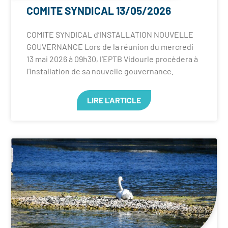
COMITE SYNDICAL 13/05/2026
COMITE SYNDICAL d’INSTALLATION NOUVELLE
GOUVERNANCE Lors de la réunion du mercredi
13 mai 2026 à 09h30, l’EPTB Vidourle procèdera à
l’installation de sa nouvelle gouvernance.
LIRE L'ARTICLE