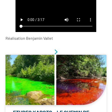
Réalisation Benjamin Vallet