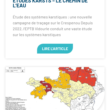
ETUDES KARSTS – LE CHEMIN DE
L’EAU
Étude des systèmes karstiques : une nouvelle
campagne de traçage sur le Crespenou Depuis
2022, l’EPTB Vidourle conduit une vaste étude
sur les systèmes karstiques
LIRE L'ARTICLE