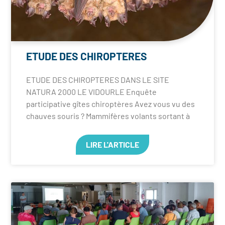
ETUDE DES CHIROPTERES
ETUDE DES CHIROPTERES DANS LE SITE
NATURA 2000 LE VIDOURLE Enquête
participative gîtes chiroptères Avez vous vu des
chauves souris ? Mammifères volants sortant à
LIRE L'ARTICLE