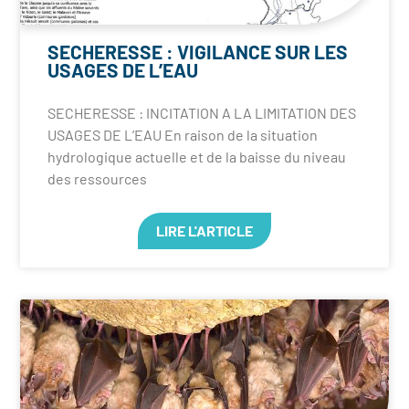
SECHERESSE : VIGILANCE SUR LES
USAGES DE L’EAU
SECHERESSE : INCITATION A LA LIMITATION DES
USAGES DE L’EAU En raison de la situation
hydrologique actuelle et de la baisse du niveau
des ressources
LIRE L'ARTICLE