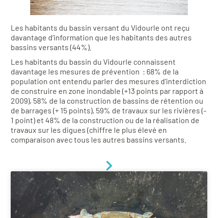
Les habitants du bassin versant du Vidourle ont reçu
davantage d’information que les habitants des autres
bassins versants (44%).
Les habitants du bassin du Vidourle connaissent
davantage les mesures de prévention : 68% de la
population ont entendu parler des mesures d’interdiction
de construire en zone inondable (+13 points par rapport à
2009), 58% de la construction de bassins de rétention ou
de barrages (+ 15 points), 59% de travaux sur les rivières (-
1 point) et 48% de la construction ou de la réalisation de
travaux sur les digues (chiffre le plus élevé en
comparaison avec tous les autres bassins versants.