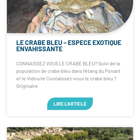
LE CRABE BLEU – ESPECE EXOTIQUE
ENVAHISSANTE
CONNAISSEZ VOUS LE CRABE BLEU? Suivi de la
population de crabe bleu dans l’étang du Ponant
et le Vidourle Connaissez-vous le crabe bleu ?
Originaire
LIRE L'ARTICLE