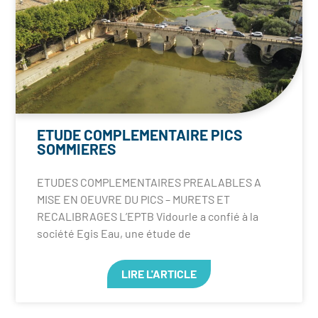
ETUDE COMPLEMENTAIRE PICS
SOMMIERES
ETUDES COMPLEMENTAIRES PREALABLES A
MISE EN OEUVRE DU PICS – MURETS ET
RECALIBRAGES L’EPTB Vidourle a confié à la
société Egis Eau, une étude de
LIRE L'ARTICLE