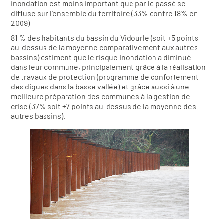
inondation est moins important que par le passé se
diffuse sur l’ensemble du territoire (33% contre 18% en
2009)
81 % des habitants du bassin du Vidourle (soit +5 points
au-dessus de la moyenne comparativement aux autres
bassins) estiment que le risque inondation a diminué
dans leur commune, principalement grâce à la réalisation
de travaux de protection (programme de confortement
des digues dans la basse vallée) et grâce aussi à une
meilleure préparation des communes à la gestion de
crise (37% soit +7 points au-dessus de la moyenne des
autres bassins).