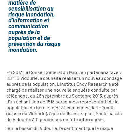
matière de
sensibilisation au
risque inondation,
d’information et
communication
auprès de la
population et de
prévention du risque
inondation.
En 2013, le Conseil Général du Gard, en partenariat avec
l’EPTB Vidourle, a souhaité réaliser un nouveau sondage
auprès de la population. L’Institut Enov Research a été
chargé de réaliser une nouvelle enquête conduite par
téléphone, du 26 septembre au 9 octobre 2013, auprès
d’un échantillon de 1513 personnes, représentatif de la
population du Gard et des 24 communes de l’Hérault
(bassin du Vidourle), âgée de 15 ans et plus. Sur le bassin
du Vidourle, 301 personnes ont été interrogées.
Sur le bassin du Vidourle, le sentiment que le risque