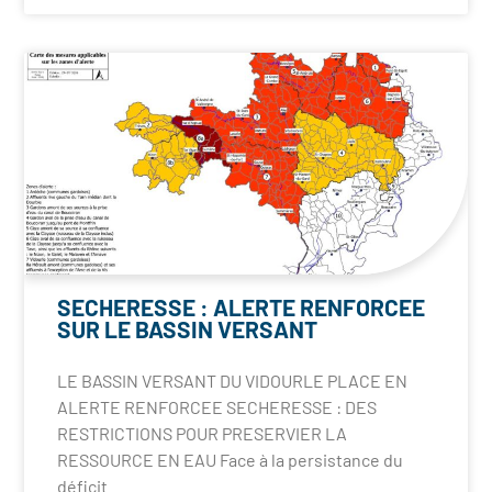
SECHERESSE : ALERTE RENFORCEE
SUR LE BASSIN VERSANT
LE BASSIN VERSANT DU VIDOURLE PLACE EN
ALERTE RENFORCEE SECHERESSE : DES
RESTRICTIONS POUR PRESERVIER LA
RESSOURCE EN EAU Face à la persistance du
déficit