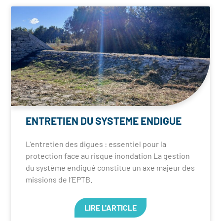
ENTRETIEN DU SYSTEME ENDIGUE
L’entretien des digues : essentiel pour la
protection face au risque inondation La gestion
du système endigué constitue un axe majeur des
missions de l’EPTB.
LIRE L'ARTICLE