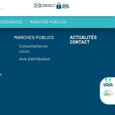
CONTACT
ESSOURCES
MARCHÉS PUBLICS
MARCHÉS PUBLICS
ACTUALITÉS
CONTACT
Consultation en
cours
Avis d’attribution
e