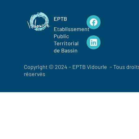
EPTB
Etablissement
Public
Territorial
de Bassin
Copyright © 2024 – EPTB Vidourle – Tous droit
réservés