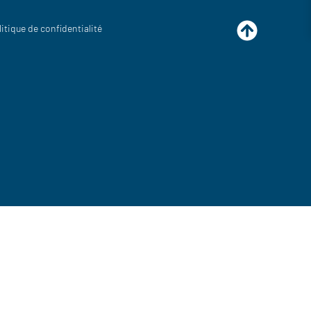
litique de confidentialité