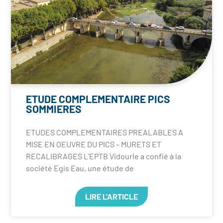
ETUDE COMPLEMENTAIRE PICS
SOMMIERES
ETUDES COMPLEMENTAIRES PREALABLES A
MISE EN OEUVRE DU PICS – MURETS ET
RECALIBRAGES L’EPTB Vidourle a confié à la
société Egis Eau, une étude de
LIRE L'ARTICLE