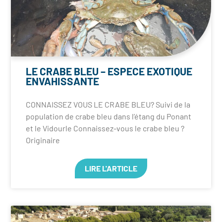
LE CRABE BLEU – ESPECE EXOTIQUE
ENVAHISSANTE
CONNAISSEZ VOUS LE CRABE BLEU? Suivi de la
population de crabe bleu dans l’étang du Ponant
et le Vidourle Connaissez-vous le crabe bleu ?
Originaire
LIRE L'ARTICLE