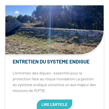
ENTRETIEN DU SYSTEME ENDIGUE
L’entretien des digues : essentiel pour la
protection face au risque inondation La gestion
du système endigué constitue un axe majeur des
missions de l’EPTB.
LIRE L'ARTICLE