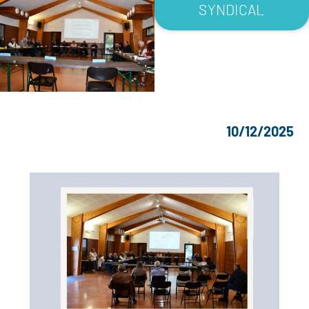
SYNDICAL
10/12/2025