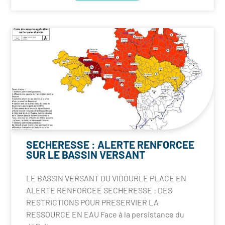
SECHERESSE : ALERTE RENFORCEE
SUR LE BASSIN VERSANT
LE BASSIN VERSANT DU VIDOURLE PLACE EN
ALERTE RENFORCEE SECHERESSE : DES
RESTRICTIONS POUR PRESERVIER LA
RESSOURCE EN EAU Face à la persistance du