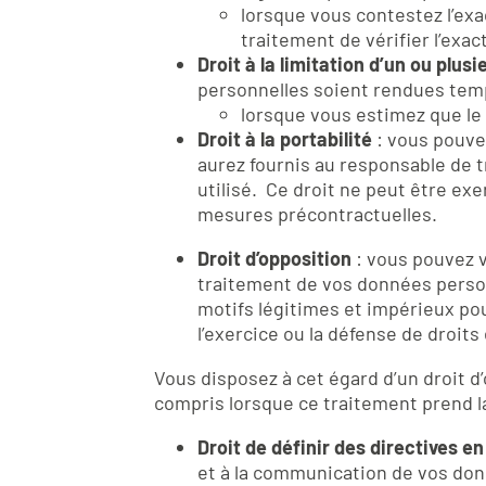
lorsque vous contestez l’ex
traitement de vérifier l’exact
Droit à la limitation d’un ou plu
personnelles soient rendues tempo
lorsque vous estimez que le 
Droit à la portabilité
: vous pouve
aurez fournis au responsable de 
utilisé. Ce droit ne peut être ex
mesures précontractuelles.
Droit d’opposition
: vous pouvez v
traitement de vos données personn
motifs légitimes et impérieux pour
l’exercice ou la défense de droits 
Vous disposez à cet égard d’un droit d
compris lorsque ce traitement prend la
Droit de définir des directives e
et à la communication de vos don