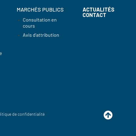
MARCHÉS PUBLICS
ACTUALITÉS
CONTACT
Consultation en
cours
Avis d’attribution
e
litique de confidentialité