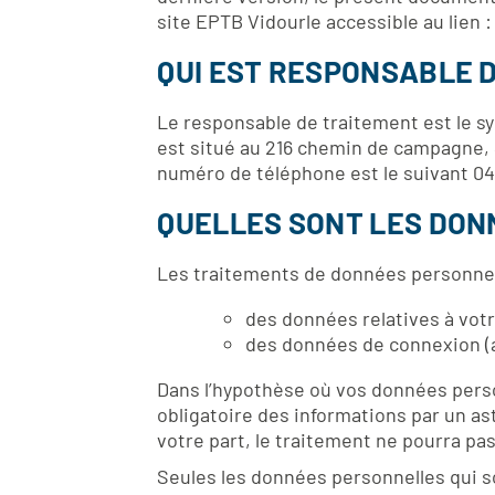
site EPTB Vidourle accessible au lien 
QUI EST RESPONSABLE 
Le responsable de traitement est le sy
est situé au 216 chemin de campagne,
numéro de téléphone est le suivant 04 
QUELLES SONT LES DON
Les traitements de données personnell
des données relatives à vot
des données de connexion (ad
Dans l’hypothèse où vos données person
obligatoire des informations par un a
votre part, le traitement ne pourra pa
Seules les données personnelles qui s