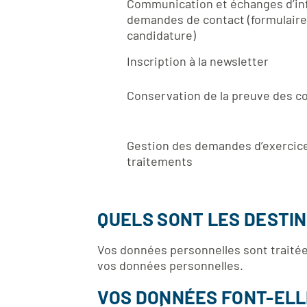
Communication et échanges d’in
demandes de contact (formulaire 
candidature)
Inscription à la newsletter
Conservation de la preuve des 
Gestion des demandes d’exercice 
traitements
QUELS SONT LES DESTI
Vos données personnelles sont traitée
vos données personnelles.
VOS DONNÉES FONT-ELLE