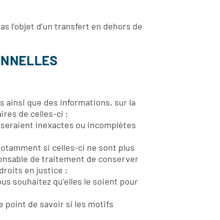
s l’objet d’un transfert en dehors de
ONNELLES
ainsi que des informations, sur la
ires de celles-ci ;
seraient inexactes ou incomplètes
otamment si celles-ci ne sont plus
ponsable de traitement de conserver
droits en justice ;
us souhaitez qu’elles le soient pour
 point de savoir si les motifs