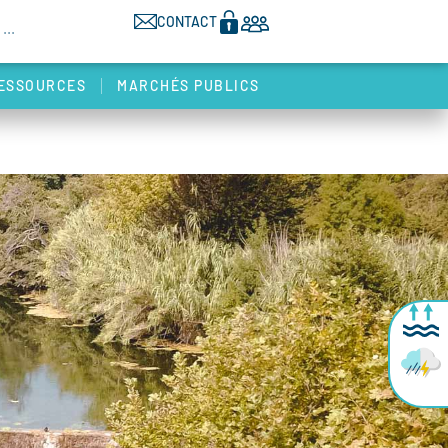
CONTACT
ESSOURCES
MARCHÉS PUBLICS