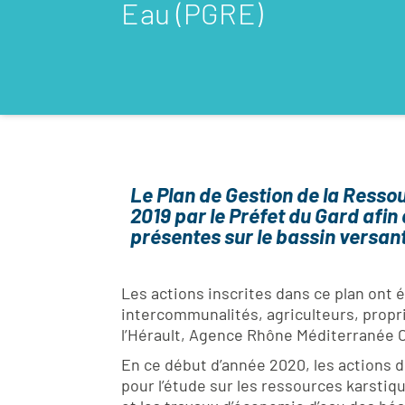
Eau (PGRE)
Le Plan de Gestion de la Resso
2019 par le Préfet du Gard afin
présentes sur le bassin versan
Les actions inscrites dans ce plan ont
intercommunalités, agriculteurs, proprié
l’Hérault, Agence Rhône Méditerranée C
En ce début d’année 2020, les actions 
pour l’étude sur les ressources karstiqu