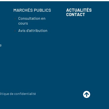
MARCHÉS PUBLICS
ACTUALITÉS
CONTACT
Consultation en
cours
Avis d’attribution
e
litique de confidentialité