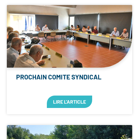
PROCHAIN COMITE SYNDICAL
LIRE L'ARTICLE