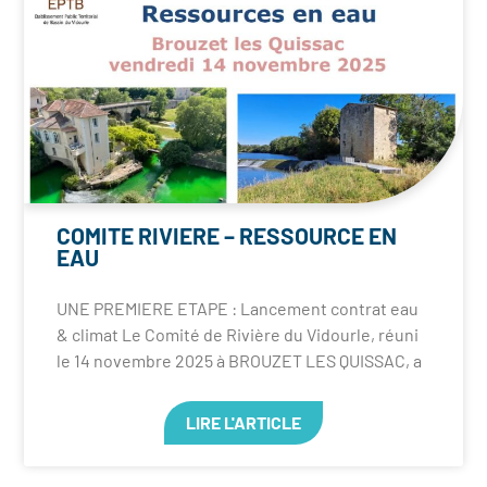
COMITE RIVIERE – RESSOURCE EN
EAU
UNE PREMIERE ETAPE : Lancement contrat eau
& climat Le Comité de Rivière du Vidourle, réuni
le 14 novembre 2025 à BROUZET LES QUISSAC, a
LIRE L'ARTICLE