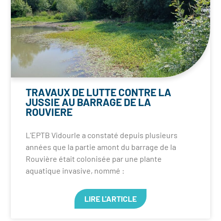
TRAVAUX DE LUTTE CONTRE LA
JUSSIE AU BARRAGE DE LA
ROUVIERE
L’EPTB Vidourle a constaté depuis plusieurs
années que la partie amont du barrage de la
Rouvière était colonisée par une plante
aquatique invasive, nommé :
LIRE L'ARTICLE