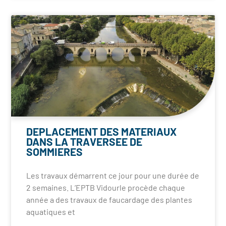
DEPLACEMENT DES MATERIAUX
DANS LA TRAVERSEE DE
SOMMIERES
Les travaux démarrent ce jour pour une durée de
2 semaines. L’EPTB Vidourle procède chaque
année a des travaux de faucardage des plantes
aquatiques et